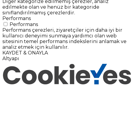
Diğer kategorize edilmemiş çerezler, analiz
edilmekte olan ve henüz bir kategoride
sınıflandırılmamış çerezlerdir.
Performans
Performans
Performans çerezleri, ziyaretçiler için daha iyi bir
kullanıcı deneyimi sunmaya yardımcı olan web
sitesinin temel performans indekslerini anlamak ve
analiz etmek için kullanılır.
KAYDET & ONAYLA
Altyapı