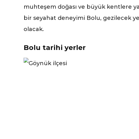
muhteşem doğası ve büyük kentlere ya
bir seyahat deneyimi Bolu, gezilecek ye
olacak.
Bolu tarihi yerler