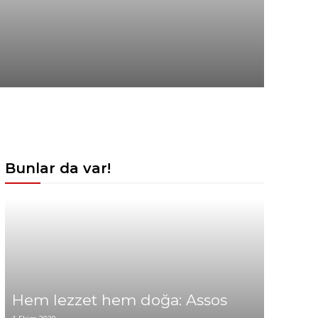
Bunlar da var!
Hem lezzet hem doğa: Assos