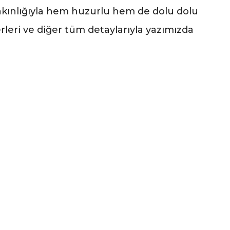
kınlığıyla hem huzurlu hem de dolu dolu
rleri ve diğer tüm detaylarıyla yazımızda