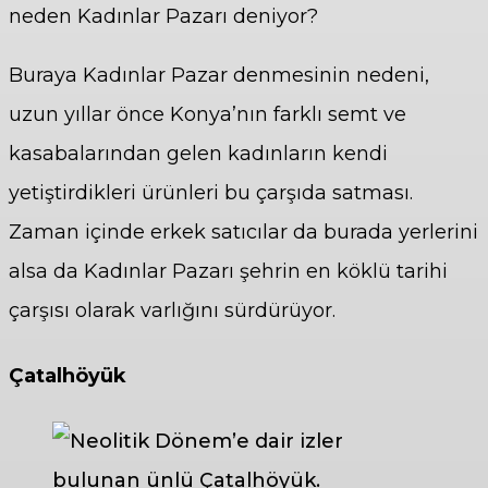
neden Kadınlar Pazarı deniyor?
Buraya Kadınlar Pazar denmesinin nedeni,
uzun yıllar önce Konya’nın farklı semt ve
kasabalarından gelen kadınların kendi
yetiştirdikleri ürünleri bu çarşıda satması.
Zaman içinde erkek satıcılar da burada yerlerini
alsa da Kadınlar Pazarı şehrin en köklü tarihi
çarşısı olarak varlığını sürdürüyor.
Çatalhöyük