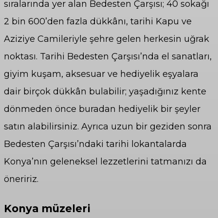
sıralarında yer alan Bedesten Çarşısı; 40 sokağı
2 bin 600’den fazla dükkânı, tarihi Kapu ve
Aziziye Camileriyle şehre gelen herkesin uğrak
noktası. Tarihi Bedesten Çarşısı’nda el sanatları,
giyim kuşam, aksesuar ve hediyelik eşyalara
dair birçok dükkân bulabilir; yaşadığınız kente
dönmeden önce buradan hediyelik bir şeyler
satın alabilirsiniz. Ayrıca uzun bir geziden sonra
Bedesten Çarşısı’ndaki tarihi lokantalarda
Konya’nın geleneksel lezzetlerini tatmanızı da
öneririz.
Konya müzeleri