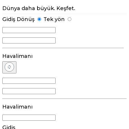
Dünya daha büyük. Keşfet.
Gidiş Dönüş
Tek yön
Havalimanı
Havalimanı
Gidiş