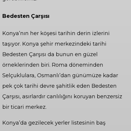
Bedesten Çarşısı
Konya’nın her köşesi tarihin derin izlerini
taşıyor. Konya şehir merkezindeki tarihi
Bedesten Çarşısı da bunun en güzel
örneklerinden biri. Roma döneminden
Selçuklulara, Osmanlı’dan günümüze kadar
pek çok tarihi devre şahitlik eden Bedesten
Çarşısı, asırlardır canlılığını koruyan benzersiz
bir ticari merkez.
Konya’da gezilecek yerler listesinin baş