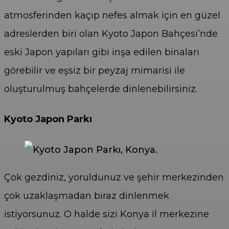
atmosferinden kaçıp nefes almak için en güzel
adreslerden biri olan Kyoto Japon Bahçesi’nde
eski Japon yapıları gibi inşa edilen binaları
görebilir ve eşsiz bir peyzaj mimarisi ile
oluşturulmuş bahçelerde dinlenebilirsiniz.
Kyoto Japon Parkı
Çok gezdiniz, yoruldunuz ve şehir merkezinden
çok uzaklaşmadan biraz dinlenmek
istiyorsunuz. O halde sizi Konya il merkezine