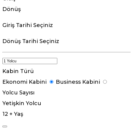
Dönüş
Giriş Tarihi Seçiniz
Dönüş Tarihi Seçiniz
Kabin Türü
Ekonomi Kabini
Business Kabini
Yolcu Sayısı
Yetişkin Yolcu
12 + Yaş