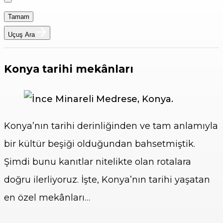
Tamam
Uçuş Ara
Konya tarihi mekânları
Konya’nın tarihi derinliğinden ve tam anlamıyla
bir kültür beşiği olduğundan bahsetmiştik.
Şimdi bunu kanıtlar nitelikte olan rotalara
doğru ilerliyoruz. İşte, Konya’nın tarihi yaşatan
en özel mekânları…