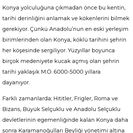
Konya yolculuğuna çıkmadan önce bu kentin,
tarihi derinliğini anlamak ve kökenlerini bilmek
gerekiyor. Çünkü Anadolu’nun en eski yerleşim
birimlerinden olan Konya, köklü tarihini şehrin
her köşesinde sergiliyor. Yüzyıllar boyunca
birçok medeniyete kucak açmış olan şehrin
tarihi yaklaşık M.Ö. 6000-5000 yıllara
dayanıyor.
Farklı zamanlarda; Hititler, Frigler, Roma ve
Bizans, Büyük Selçuklu ve Anadolu Selçuklu
devletlerinin egemenliğinde kalan Konya daha
sonra Karamanoğulları Beyliği yönetimi altına