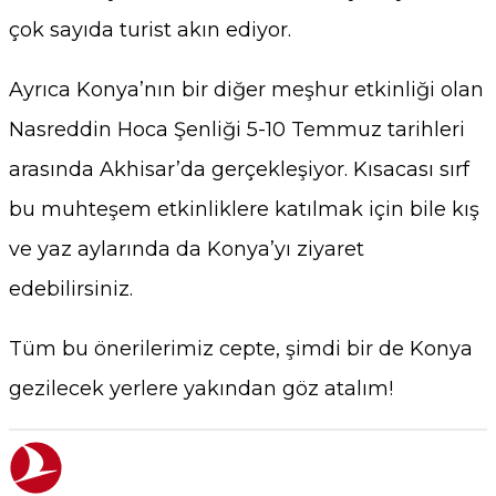
çok sayıda turist akın ediyor.
Ayrıca Konya’nın bir diğer meşhur etkinliği olan
Nasreddin Hoca Şenliği 5-10 Temmuz tarihleri
arasında Akhisar’da gerçekleşiyor. Kısacası sırf
bu muhteşem etkinliklere katılmak için bile kış
ve yaz aylarında da Konya’yı ziyaret
edebilirsiniz.
Tüm bu önerilerimiz cepte, şimdi bir de Konya
gezilecek yerlere yakından göz atalım!