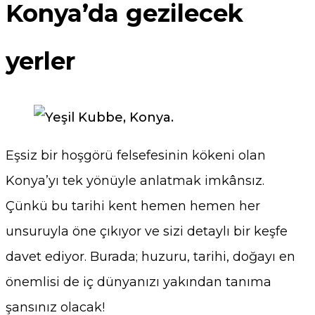
Konya’da gezilecek
yerler
Eşsiz bir hoşgörü felsefesinin kökeni olan
Konya’yı tek yönüyle anlatmak imkânsız.
Çünkü bu tarihi kent hemen hemen her
unsuruyla öne çıkıyor ve sizi detaylı bir keşfe
davet ediyor. Burada; huzuru, tarihi, doğayı en
önemlisi de iç dünyanızı yakından tanıma
şansınız olacak!