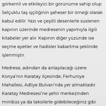
görkemli ve etkileyici bir görünüme sahip olup
Selçuklu taş işçiliğinin şaheser bir örneği olarak
kabul edilir. Yazı ve çeşitli desenlerle süslenen
kapının üzerinde medresenin yapımıyla ilgili
kitabeler yer alır. Kapının diğer yüzünde ise
seçme ayetler ve hadisler kabartma şeklinde
işlenmiştir.
Medrese, adından da anlaşılacağı üzere
Konya’nın Karatay ilçesinde, Ferhuniye
Mahallesi, Adliye Bulvarı’nda yer almaktadır.
Karatay Medresesi’ne şehir merkezinden
minibüs ya da taksilerle gidebileceğiniz gibi