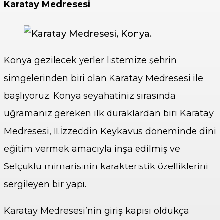
Karatay Medresesi
Konya gezilecek yerler listemize şehrin
simgelerinden biri olan Karatay Medresesi ile
başlıyoruz. Konya seyahatiniz sırasında
uğramanız gereken ilk duraklardan biri Karatay
Medresesi, II.İzzeddin Keykavus döneminde dini
eğitim vermek amacıyla inşa edilmiş ve
Selçuklu mimarisinin karakteristik özelliklerini
sergileyen bir yapı.
Karatay Medresesi’nin giriş kapısı oldukça