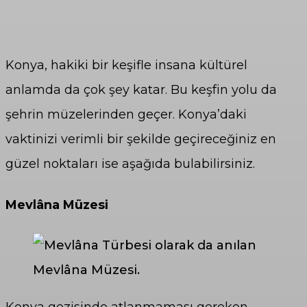
Konya, hakiki bir keşifle insana kültürel
anlamda da çok şey katar. Bu keşfin yolu da
şehrin müzelerinden geçer. Konya’daki
vaktinizi verimli bir şekilde geçireceğiniz en
güzel noktaları ise aşağıda bulabilirsiniz.
Mevlâna Müzesi