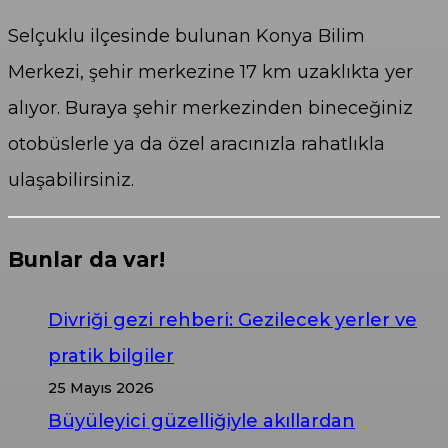
Selçuklu ilçesinde bulunan Konya Bilim
Merkezi, şehir merkezine 17 km uzaklıkta yer
alıyor. Buraya şehir merkezinden bineceğiniz
otobüslerle ya da özel aracınızla rahatlıkla
ulaşabilirsiniz.
Bunlar da var!
Divriği gezi rehberi: Gezilecek yerler ve
pratik bilgiler
25 Mayıs 2026
Büyüleyici güzelliğiyle akıllardan