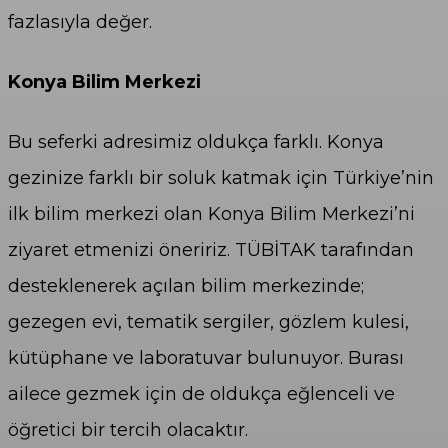
fazlasıyla değer.
Konya Bilim Merkezi
Bu seferki adresimiz oldukça farklı. Konya
gezinize farklı bir soluk katmak için Türkiye’nin
ilk bilim merkezi olan Konya Bilim Merkezi’ni
ziyaret etmenizi öneririz. TÜBİTAK tarafından
desteklenerek açılan bilim merkezinde;
gezegen evi, tematik sergiler, gözlem kulesi,
kütüphane ve laboratuvar bulunuyor. Burası
ailece gezmek için de oldukça eğlenceli ve
öğretici bir tercih olacaktır.