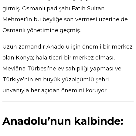
girmiş. Osmanlı padişahı Fatih Sultan
Mehmet’in bu beyliğe son vermesi üzerine de
Osmanlı yönetimine geçmiş.
Uzun zamandır Anadolu için önemli bir merkez
olan Konya; hala ticari bir merkez olması,
Mevlâna Türbesi’ne ev sahipliği yapması ve
Türkiye’nin en büyük yüzölçümlü şehri
unvanıyla her açıdan önemini koruyor.
Anadolu’nun kalbinde: