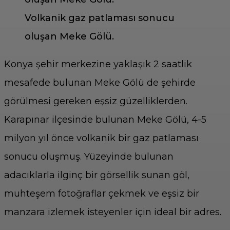
Volkanik gaz patlaması sonucu
oluşan Meke Gölü.
Konya şehir merkezine yaklaşık 2 saatlik
mesafede bulunan Meke Gölü de şehirde
görülmesi gereken eşsiz güzelliklerden.
Karapınar ilçesinde bulunan Meke Gölü, 4-5
milyon yıl önce volkanik bir gaz patlaması
sonucu oluşmuş. Yüzeyinde bulunan
adacıklarla ilginç bir görsellik sunan göl,
muhteşem fotoğraflar çekmek ve eşsiz bir
manzara izlemek isteyenler için ideal bir adres.