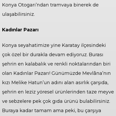
Konya Otogarı’ndan tramvaya binerek de
ulaşabilirsiniz.
Kadınlar Pazarı
Konya seyahatimize yine Karatay ilçesindeki
çok özel bir durakla devam ediyoruz. Burası
şehrin en kalabalık ve renkli noktalarından biri
olan Kadınlar Pazarı! Günümüzde Mevlâna’nın
kızı Melike Hatun’un adını alan asırlık çarşıda,
şehrin en leziz yöresel ürünlerinden taze meyve
ve sebzelere pek çok gıda ürünü bulabilirsiniz.
Buraya kadar tamam ama peki, bu çarşıya