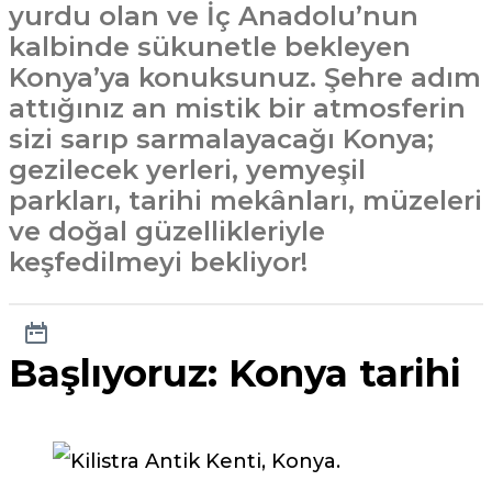
yurdu olan ve İç Anadolu’nun
kalbinde sükunetle bekleyen
Konya’ya konuksunuz. Şehre adım
attığınız an mistik bir atmosferin
sizi sarıp sarmalayacağı Konya;
gezilecek yerleri, yemyeşil
parkları, tarihi mekânları, müzeleri
ve doğal güzellikleriyle
keşfedilmeyi bekliyor!
Başlıyoruz: Konya tarihi