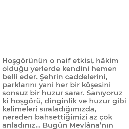
Hoşgörünün o naif etkisi, hâkim
olduğu yerlerde kendini hemen
belli eder. Şehrin caddelerini,
parklarını yani her bir köşesini
sonsuz bir huzur sarar. Sanıyoruz
ki hoşgörü, dinginlik ve huzur gibi
kelimeleri sıraladığımızda,
nereden bahsettiğimizi az çok
anladınız… Bugün Mevlâna’nın