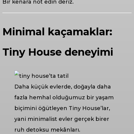
Bir kenara not edin deriz.
Minimal kaçamaklar:
Tiny House deneyimi
Daha küçük evlerde, doğayla daha
fazla hemhal olduğumuz bir yaşam
biçimini öğütleyen Tiny House’lar,
yani minimalist evler gerçek birer
ruh detoksu mekânları.