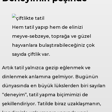
Hem tatil yapıp hem de elinizi
meyve-sebzeye, toprağa ve güzel
hayvanlara bulaştırabileceğiniz çok
sayıda çiftlik var.
Artık tatil yalnızca gezip eğlenmek ve
dinlenmek anlamına gelmiyor. Bugünün
dünyasında en büyük lükslerden biri sayılan
“deneyim”, tatil yapma biçimimizi de
şekillendiriyor. Tatilde biraz uzaklaşmanın,