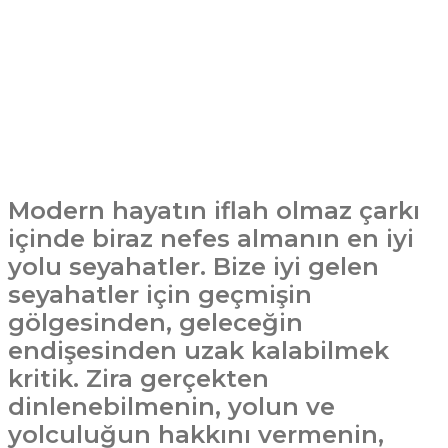
Modern hayatın iflah olmaz çarkı
içinde biraz nefes almanın en iyi
yolu seyahatler. Bize iyi gelen
seyahatler için geçmişin
gölgesinden, geleceğin
endişesinden uzak kalabilmek
kritik. Zira gerçekten
dinlenebilmenin, yolun ve
yolculuğun hakkını vermenin,