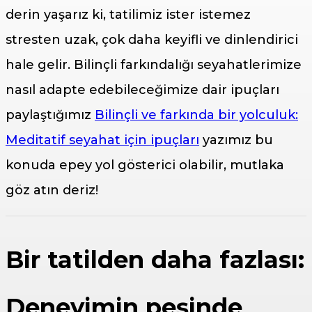
derin yaşarız ki, tatilimiz ister istemez
stresten uzak, çok daha keyifli ve dinlendirici
hale gelir. Bilinçli farkındalığı seyahatlerimize
nasıl adapte edebileceğimize dair ipuçları
paylaştığımız
Bilinçli ve farkında bir yolculuk:
Meditatif seyahat için ipuçları
yazımız bu
konuda epey yol gösterici olabilir, mutlaka
göz atın deriz!
Bir tatilden daha fazlası:
Deneyimin peşinde