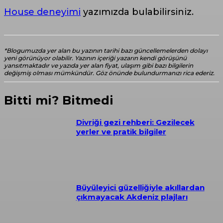
House deneyimi
yazımızda bulabilirsiniz.
*Blogumuzda yer alan bu yazının tarihi bazı güncellemelerden dolayı
yeni görünüyor olabilir. Yazının içeriği yazarın kendi görüşünü
yansıtmaktadır ve yazıda yer alan fiyat, ulaşım gibi bazı bilgilerin
değişmiş olması mümkündür. Göz önünde bulundurmanızı rica ederiz.
Bitti mi? Bitmedi
Divriği gezi rehberi: Gezilecek
yerler ve pratik bilgiler
Büyüleyici güzelliğiyle akıllardan
çıkmayacak Akdeniz plajları