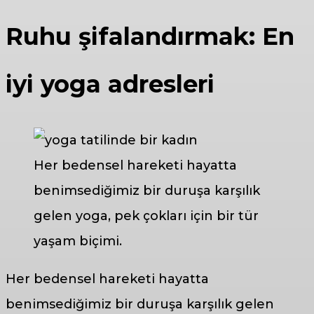
Ruhu şifalandırmak: En
iyi yoga adresleri
Her bedensel hareketi hayatta
benimsediğimiz bir duruşa karşılık
gelen yoga, pek çokları için bir tür
yaşam biçimi.
Her bedensel hareketi hayatta
benimsediğimiz bir duruşa karşılık gelen