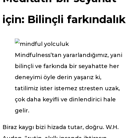
için: Bilinçli farkındalık
Mindfulness’tan yararlandığımız, yani
bilinçli ve farkında bir seyahatte her
deneyimi öyle derin yaşarız ki,
tatilimiz ister istemez stresten uzak,
çok daha keyifli ve dinlendirici hale
gelir.
Biraz kaygı bizi hizada tutar, doğru. W.H.