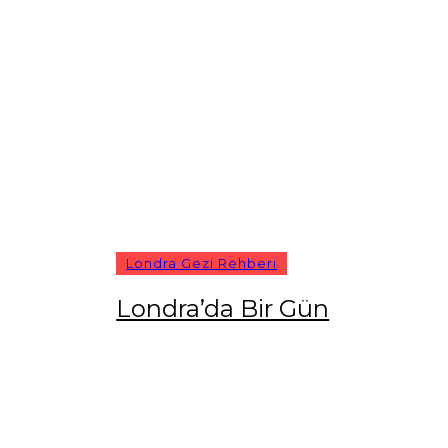
Londra Gezi Rehberi
Londra’da Bir Gün