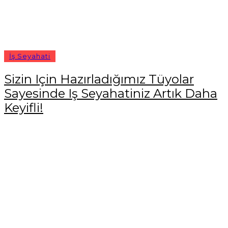
İş Seyahati
Sizin Için Hazırladığımız Tüyolar
Sayesinde Iş Seyahatiniz Artık Daha
Keyifli!