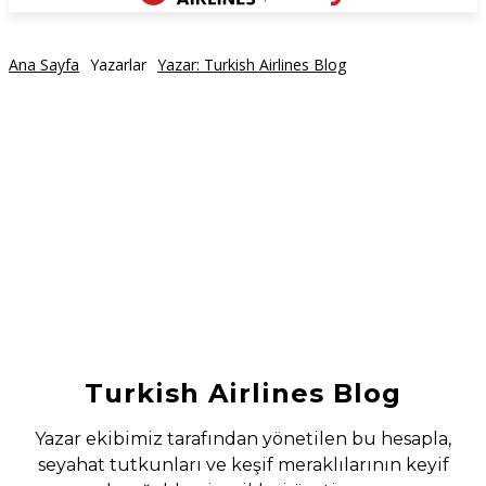
Ana Sayfa
Yazarlar
Yazar: Turkish Airlines Blog
Turkish Airlines Blog
Yazar ekibimiz tarafından yönetilen bu hesapla,
seyahat tutkunları ve keşif meraklılarının keyif