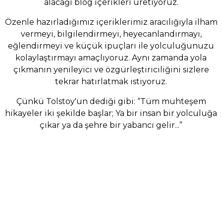
alacağı blog içerikleri üretiyoruz.
Özenle hazırladığımız içeriklerimiz aracılığıyla ilham
vermeyi, bilgilendirmeyi, heyecanlandırmayı,
eğlendirmeyi ve küçük ipuçları ile yolculuğunuzu
kolaylaştırmayı amaçlıyoruz. Aynı zamanda yola
çıkmanın yenileyici ve özgürleştiriciliğini sizlere
tekrar hatırlatmak istiyoruz.
Çünkü Tolstoy'un dediği gibi: “Tüm muhteşem
hikayeler iki şekilde başlar; Ya bir insan bir yolculuğa
çıkar ya da şehre bir yabancı gelir...”