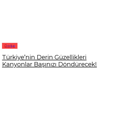
Doğa
Türkiye’nin Derin Güzellikleri
Kanyonlar Başınızı Döndürecek!