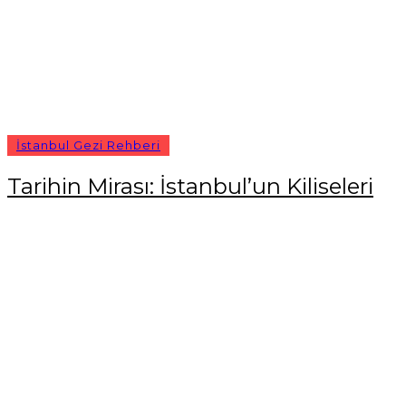
İstanbul Gezi Rehberi
Tarihin Mirası: İstanbul’un Kiliseleri