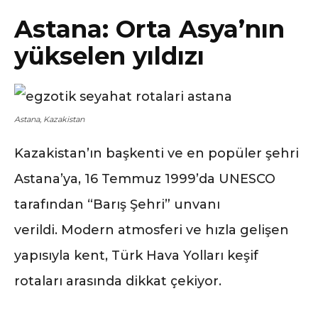
Astana: Orta Asya’nın
yükselen yıldızı
Astana, Kazakistan
Kazakistan’ın başkenti ve en popüler şehri
Astana’ya, 16 Temmuz 1999’da UNESCO
tarafından “Barış Şehri” unvanı
verildi. Modern atmosferi ve hızla gelişen
yapısıyla kent, Türk Hava Yolları keşif
rotaları arasında dikkat çekiyor.