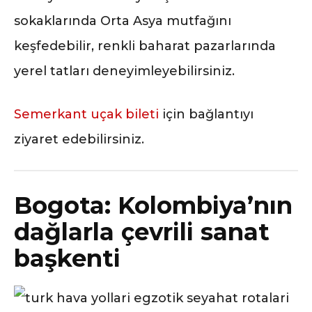
sokaklarında Orta Asya mutfağını
keşfedebilir, renkli baharat pazarlarında
yerel tatları deneyimleyebilirsiniz.
Semerkant uçak bileti
için bağlantıyı
ziyaret edebilirsiniz.
Bogota: Kolombiya’nın
dağlarla çevrili sanat
başkenti