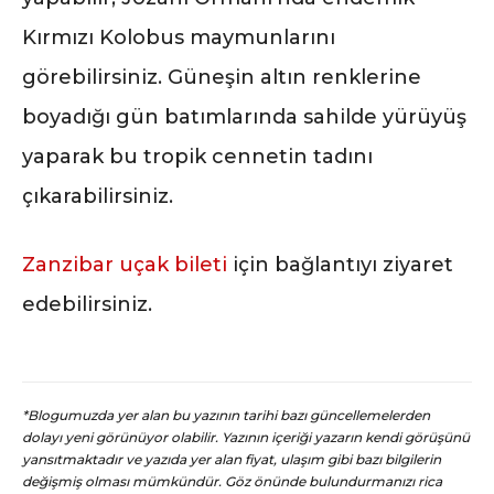
Kırmızı Kolobus maymunlarını
görebilirsiniz. Güneşin altın renklerine
boyadığı gün batımlarında sahilde yürüyüş
yaparak bu tropik cennetin tadını
çıkarabilirsiniz.
Zanzibar uçak bileti
için bağlantıyı ziyaret
edebilirsiniz.
*Blogumuzda yer alan bu yazının tarihi bazı güncellemelerden
dolayı yeni görünüyor olabilir. Yazının içeriği yazarın kendi görüşünü
yansıtmaktadır ve yazıda yer alan fiyat, ulaşım gibi bazı bilgilerin
değişmiş olması mümkündür. Göz önünde bulundurmanızı rica