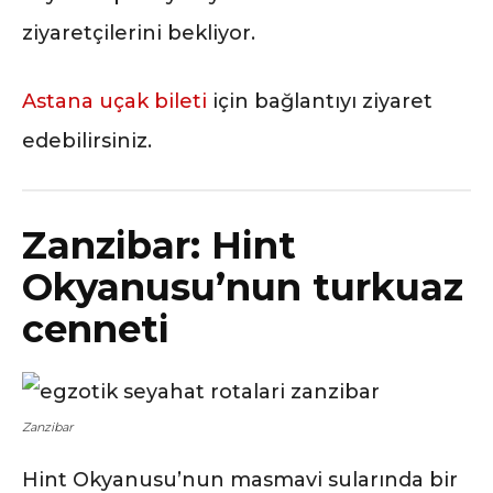
ziyaretçilerini bekliyor.
Astana uçak bileti
için bağlantıyı ziyaret
edebilirsiniz.
Zanzibar: Hint
Okyanusu’nun turkuaz
cenneti
Zanzibar
Hint Okyanusu’nun masmavi sularında bir