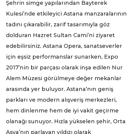
Şehrin simge yapılarından Bayterek
Kulesi’nde etkileyici Astana manzaralarının
tadını çıkarabilir, zarif tasarımıyla göz
dolduran Hazret Sultan Cami’ni ziyaret
edebilirsiniz. Astana Opera, sanatseverler
için eşsiz performanslar sunarken, Expo
2017’nin bir parçası olarak inşa edilen Nur
Alem Müzesi görülmeye değer mekanlar
arasında yer buluyor. Astana’nın geniş
parkları ve modern alışveriş merkezleri,
hem dinlenme hem de iyi vakit geçirme
olanağı sunuyor. Hızla yükselen şehir, Orta
Asya’nın parlayan yıldızı olarak