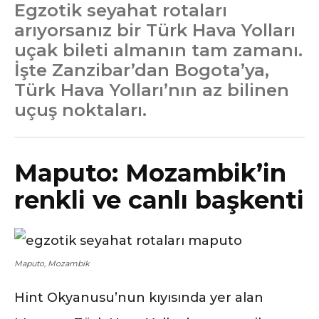
Egzotik seyahat rotaları
arıyorsanız bir Türk Hava Yolları
uçak bileti almanın tam zamanı.
İşte Zanzibar’dan Bogota’ya,
Türk Hava Yolları’nın az bilinen
uçuş noktaları.
Maputo: Mozambik’in
renkli ve canlı başkenti
Maputo, Mozambik
Hint Okyanusu’nun kıyısında yer alan