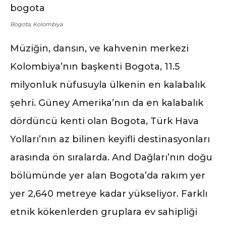
Bogota, Kolombiya
Müziğin, dansın, ve kahvenin merkezi
Kolombiya’nın başkenti Bogota, 11.5
milyonluk nüfusuyla ülkenin en kalabalık
şehri. Güney Amerika’nın da en kalabalık
dördüncü kenti olan Bogota, Türk Hava
Yolları’nın az bilinen keyifli destinasyonları
arasında ön sıralarda. And Dağları’nın doğu
bölümünde yer alan Bogota’da rakım yer
yer 2,640 metreye kadar yükseliyor. Farklı
etnik kökenlerden gruplara ev sahipliği