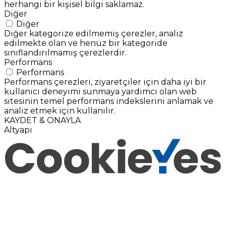
herhangi bir kişisel bilgi saklamaz.
Diğer
Diğer
Diğer kategorize edilmemiş çerezler, analiz
edilmekte olan ve henüz bir kategoride
sınıflandırılmamış çerezlerdir.
Performans
Performans
Performans çerezleri, ziyaretçiler için daha iyi bir
kullanıcı deneyimi sunmaya yardımcı olan web
sitesinin temel performans indekslerini anlamak ve
analiz etmek için kullanılır.
KAYDET & ONAYLA
Altyapı