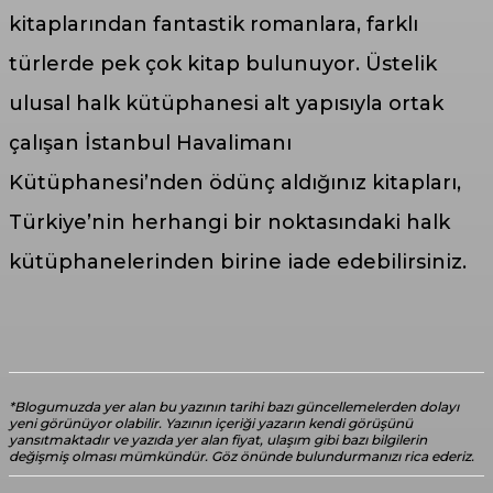
kitaplarından fantastik romanlara, farklı
türlerde pek çok kitap bulunuyor. Üstelik
ulusal halk kütüphanesi alt yapısıyla ortak
çalışan İstanbul Havalimanı
Kütüphanesi’nden ödünç aldığınız kitapları,
Türkiye’nin herhangi bir noktasındaki halk
kütüphanelerinden birine iade edebilirsiniz.
*Blogumuzda yer alan bu yazının tarihi bazı güncellemelerden dolayı
yeni görünüyor olabilir. Yazının içeriği yazarın kendi görüşünü
yansıtmaktadır ve yazıda yer alan fiyat, ulaşım gibi bazı bilgilerin
değişmiş olması mümkündür. Göz önünde bulundurmanızı rica ederiz.