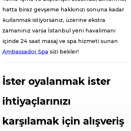
hatta biraz gevşeme hakkınızı sonuna kadar
kullanmak
istiyorsanız, üzerine ekstra
zamanınız varsa İstanbul yeni havalimanı
içinde 24 saat masaj ve spa hizmeti sunan
Ambassador Spa
sizi bekler!
İster oyalanmak ister
ihtiyaçlarınızı
karşılamak için alışveriş