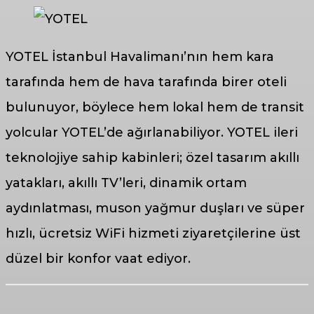
YOTEL İstanbul Havalimanı’nın hem kara
tarafında hem de hava tarafında birer oteli
bulunuyor, böylece hem lokal hem de transit
yolcular YOTEL’de ağırlanabiliyor. YOTEL ileri
teknolojiye sahip kabinleri; özel tasarım akıllı
yatakları, akıllı TV’leri, dinamik ortam
aydınlatması, muson yağmur duşları ve süper
hızlı, ücretsiz WiFi hizmeti ziyaretçilerine üst
düzel bir konfor vaat ediyor.