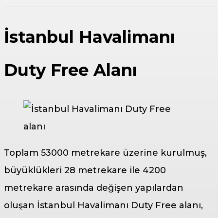
İstanbul Havalimanı
Duty Free Alanı
Toplam 53000 metrekare üzerine kurulmuş,
büyüklükleri 28 metrekare ile 4200
metrekare arasında değişen yapılardan
oluşan İstanbul Havalimanı Duty Free alanı,