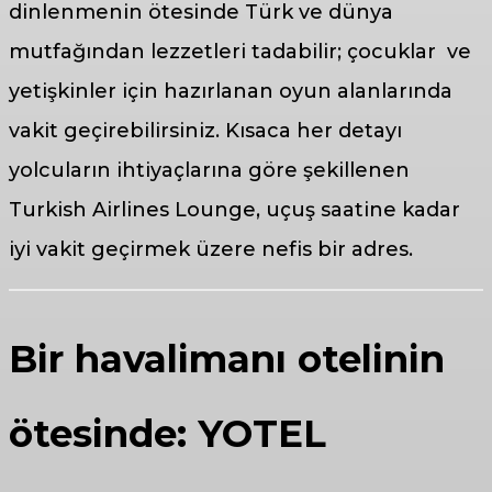
dinlenmenin ötesinde Türk ve dünya
mutfağından lezzetleri tadabilir; çocuklar ve
yetişkinler için hazırlanan oyun alanlarında
vakit geçirebilirsiniz. Kısaca her detayı
yolcuların ihtiyaçlarına göre şekillenen
Turkish Airlines Lounge, uçuş saatine kadar
iyi vakit geçirmek üzere nefis bir adres.
Bir havalimanı otelinin
ötesinde: YOTEL