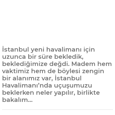
İstanbul yeni havalimanı için
uzunca bir süre bekledik,
beklediğimize değdi. Madem hem
vaktimiz hem de böylesi zengin
bir alanımız var, İstanbul
Havalimanı’nda uçuşumuzu
beklerken neler yapılır, birlikte
bakalım…