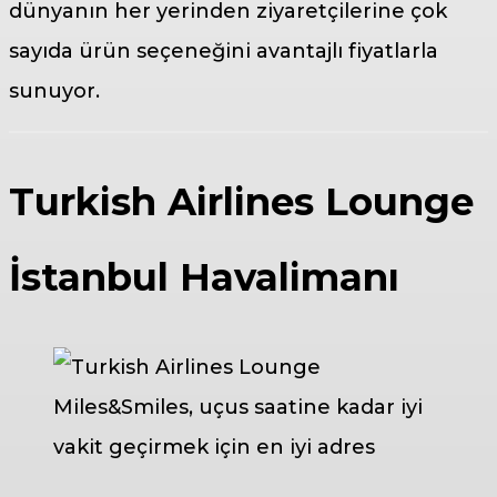
dünyanın her yerinden ziyaretçilerine çok
sayıda ürün seçeneğini avantajlı fiyatlarla
sunuyor.
Turkish Airlines Lounge
İstanbul Havalimanı