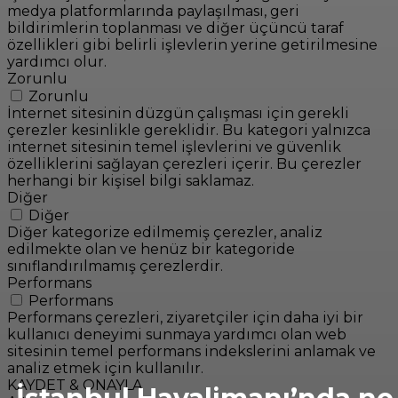
medya platformlarında paylaşılması, geri
bildirimlerin toplanması ve diğer üçüncü taraf
özellikleri gibi belirli işlevlerin yerine getirilmesine
yardımcı olur.
Zorunlu
Zorunlu
İnternet sitesinin düzgün çalışması için gerekli
çerezler kesinlikle gereklidir. Bu kategori yalnızca
internet sitesinin temel işlevlerini ve güvenlik
özelliklerini sağlayan çerezleri içerir. Bu çerezler
herhangi bir kişisel bilgi saklamaz.
Diğer
Diğer
Diğer kategorize edilmemiş çerezler, analiz
edilmekte olan ve henüz bir kategoride
sınıflandırılmamış çerezlerdir.
Performans
Performans
Performans çerezleri, ziyaretçiler için daha iyi bir
kullanıcı deneyimi sunmaya yardımcı olan web
sitesinin temel performans indekslerini anlamak ve
analiz etmek için kullanılır.
KAYDET & ONAYLA