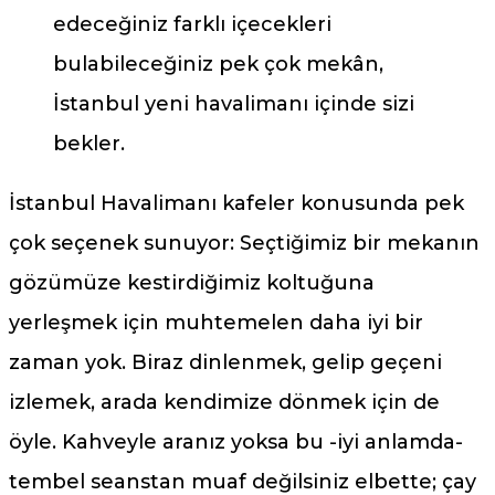
edeceğiniz farklı içecekleri
bulabileceğiniz pek çok mekân,
İstanbul yeni havalimanı içinde sizi
bekler.
İstanbul Havalimanı kafeler konusunda pek
çok seçenek sunuyor: Seçtiğimiz bir mekanın
gözümüze kestirdiğimiz koltuğuna
yerleşmek için muhtemelen daha iyi bir
zaman yok. Biraz dinlenmek, gelip geçeni
izlemek, arada kendimize dönmek için de
öyle. Kahveyle aranız yoksa bu -iyi anlamda-
tembel seanstan muaf değilsiniz elbette; çay