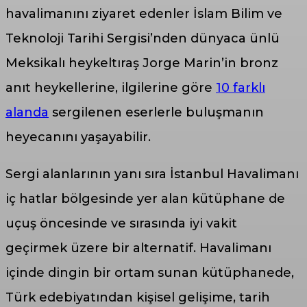
havalimanını ziyaret edenler İslam Bilim ve
Teknoloji Tarihi Sergisi’nden dünyaca ünlü
Meksikalı heykeltıraş Jorge Marin’in bronz
anıt heykellerine, ilgilerine göre
10 farklı
alanda
sergilenen eserlerle buluşmanın
heyecanını yaşayabilir.
Sergi alanlarının yanı sıra İstanbul Havalimanı
iç hatlar bölgesinde yer alan kütüphane de
uçuş öncesinde ve sırasında iyi vakit
geçirmek üzere bir alternatif. Havalimanı
içinde dingin bir ortam sunan kütüphanede,
Türk edebiyatından kişisel gelişime, tarih