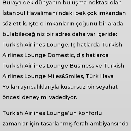
Buraya dek dünyanın buluşma noktası olan
İstanbul Havalimanı’ndaki pek çok imkandan
söz ettik. İşte o imkanların çoğunu bir arada
bulabileceğiniz bir adres daha var içeride:
Turkish Airlines Lounge. İç hatlarda Turkish
Airlines Lounge Domestic, dış hatlarda
Turkish Airlines Lounge Business ve Turkish
Airlines Lounge Miles&Smiles, Türk Hava
Yolları ayrıcalıklarıyla kusursuz bir seyahat
öncesi deneyimi vadediyor.
Turkish Airlines Lounge’un konforlu
zamanlar için tasarlanmış ferah ambiyansında