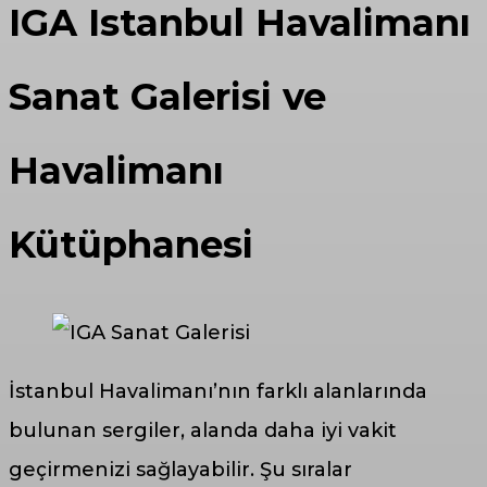
IGA Istanbul Havalimanı
Sanat Galerisi ve
Havalimanı
Kütüphanesi
İstanbul Havalimanı’nın farklı alanlarında
bulunan sergiler, alanda daha iyi vakit
geçirmenizi sağlayabilir. Şu sıralar