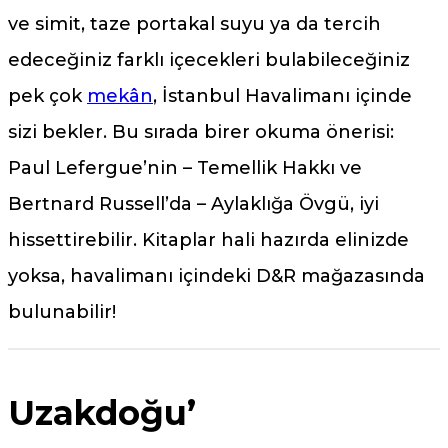
ve simit, taze portakal suyu ya da tercih
edeceğiniz farklı içecekleri bulabileceğiniz
pek çok
mekân
, İstanbul Havalimanı içinde
sizi bekler. Bu sırada birer okuma önerisi:
Paul Lefergue’nin – Temellik Hakkı ve
Bertnard Russell’da – Aylaklığa Övgü, iyi
hissettirebilir. Kitaplar hali hazırda elinizde
yoksa, havalimanı içindeki D&R mağazasında
bulunabilir!
Uzakdoğu’