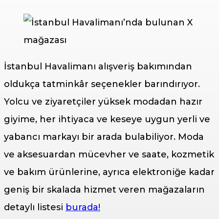
İstanbul Havalimanı alışveriş bakımından
oldukça tatminkâr seçenekler barındırıyor.
Yolcu ve ziyaretçiler yüksek modadan hazır
giyime, her ihtiyaca ve keseye uygun yerli ve
yabancı markayı bir arada bulabiliyor. Moda
ve aksesuardan mücevher ve saate, kozmetik
ve bakım ürünlerine, ayrıca elektroniğe kadar
geniş bir skalada hizmet veren mağazaların
detaylı listesi
burada!