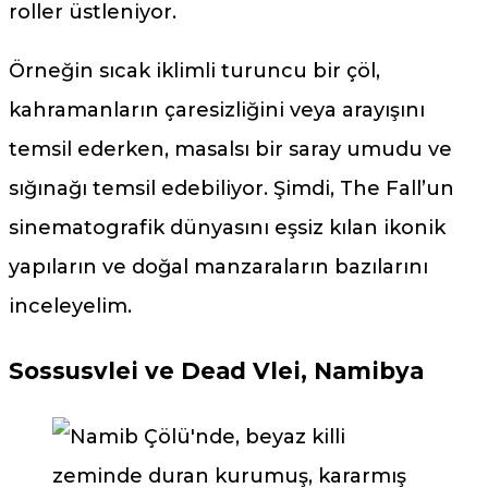
roller üstleniyor.
Örneğin sıcak iklimli turuncu bir çöl,
kahramanların çaresizliğini veya arayışını
temsil ederken, masalsı bir saray umudu ve
sığınağı temsil edebiliyor. Şimdi, The Fall’un
sinematografik dünyasını eşsiz kılan ikonik
yapıların ve doğal manzaraların bazılarını
inceleyelim.
Sossusvlei ve Dead Vlei, Namibya