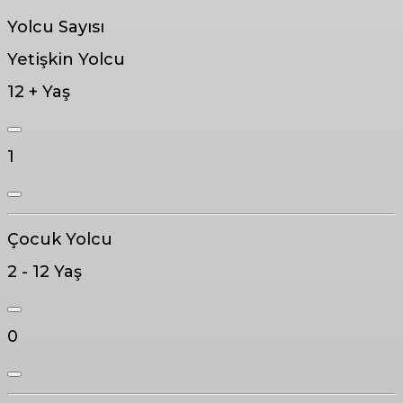
Yolcu Sayısı
Yetişkin Yolcu
12 + Yaş
1
Çocuk Yolcu
2 - 12 Yaş
0