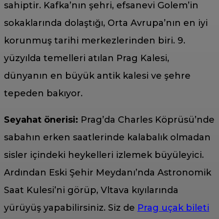
sahiptir. Kafka’nın şehri, efsanevi Golem’in
sokaklarında dolaştığı, Orta Avrupa’nın en iyi
korunmuş tarihi merkezlerinden biri. 9.
yüzyılda temelleri atılan Prag Kalesi,
dünyanın en büyük antik kalesi ve şehre
tepeden bakıyor.
Seyahat önerisi:
Prag’da Charles Köprüsü’nde
sabahın erken saatlerinde kalabalık olmadan
sisler içindeki heykelleri izlemek büyüleyici.
Ardından Eski Şehir Meydanı’nda Astronomik
Saat Kulesi’ni görüp, Vltava kıyılarında
yürüyüş yapabilirsiniz. Siz de
Prag uçak bileti