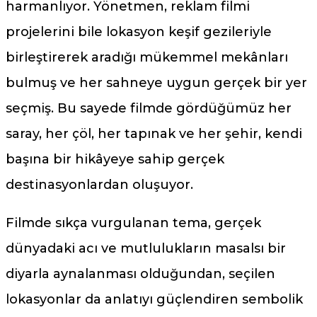
harmanlıyor. Yönetmen, reklam filmi
projelerini bile lokasyon keşif gezileriyle
birleştirerek aradığı mükemmel mekânları
bulmuş ve her sahneye uygun gerçek bir yer
seçmiş. Bu sayede filmde gördüğümüz her
saray, her çöl, her tapınak ve her şehir, kendi
başına bir hikâyeye sahip gerçek
destinasyonlardan oluşuyor.
Filmde sıkça vurgulanan tema, gerçek
dünyadaki acı ve mutlulukların masalsı bir
diyarla aynalanması olduğundan, seçilen
lokasyonlar da anlatıyı güçlendiren sembolik