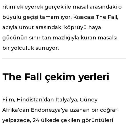
ritim ekleyerek gerçek ile masal arasındaki o
büyülü geçişi tamamlıyor. Kısacası The Fall,
acıyla umut arasındaki köprüyü hayal
gücünün sınır tanımazlığıyla kuran masalsı
bir yolculuk sunuyor.
The Fall çekim yerleri
Film, Hindistan’dan İtalya’ya, Güney
Afrika’dan Endonezya’ya uzanan bir coğrafi
yelpazede, 24 ülkede çekilen görüntüleri