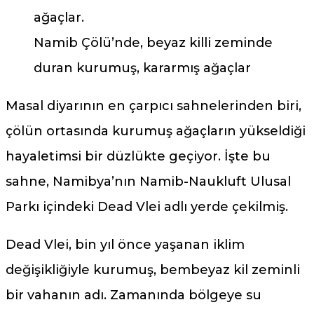
Namib Çölü’nde, beyaz killi zeminde
duran kurumuş, kararmış ağaçlar
Masal diyarının en çarpıcı sahnelerinden biri,
çölün ortasında kurumuş ağaçların yükseldiği
hayaletimsi bir düzlükte geçiyor. İşte bu
sahne, Namibya’nın Namib-Naukluft Ulusal
Parkı içindeki Dead Vlei adlı yerde çekilmiş.
Dead Vlei, bin yıl önce yaşanan iklim
değişikliğiyle kurumuş, bembeyaz kil zeminli
bir vahanın adı. Zamanında bölgeye su