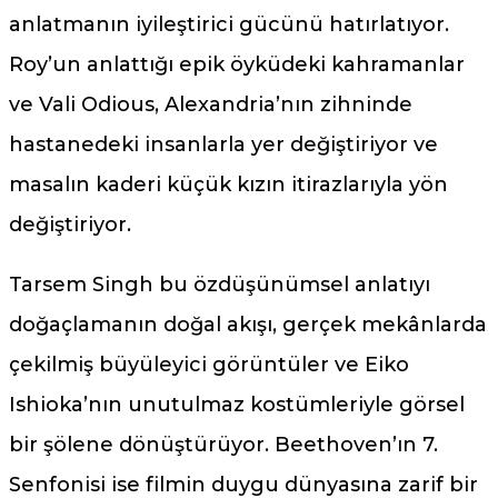
anlatmanın iyileştirici gücünü hatırlatıyor.
Roy’un anlattığı epik öyküdeki kahramanlar
ve Vali Odious, Alexandria’nın zihninde
hastanedeki insanlarla yer değiştiriyor ve
masalın kaderi küçük kızın itirazlarıyla yön
değiştiriyor.
Tarsem Singh bu özdüşünümsel anlatıyı
doğaçlamanın doğal akışı, gerçek mekânlarda
çekilmiş büyüleyici görüntüler ve Eiko
Ishioka’nın unutulmaz kostümleriyle görsel
bir şölene dönüştürüyor. Beethoven’ın 7.
Senfonisi ise filmin duygu dünyasına zarif bir