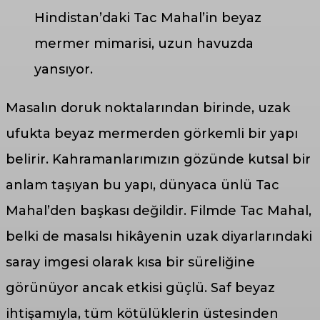
Hindistan’daki Tac Mahal’in beyaz
mermer mimarisi, uzun havuzda
yansıyor.
Masalın doruk noktalarından birinde, uzak
ufukta beyaz mermerden görkemli bir yapı
belirir. Kahramanlarımızın gözünde kutsal bir
anlam taşıyan bu yapı, dünyaca ünlü Tac
Mahal’den başkası değildir. Filmde Tac Mahal,
belki de masalsı hikâyenin uzak diyarlarındaki
saray imgesi olarak kısa bir süreliğine
görünüyor ancak etkisi güçlü. Saf beyaz
ihtişamıyla, tüm kötülüklerin üstesinden