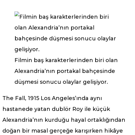
Filmin baş karakterlerinden biri olan
Alexandria’nın portakal bahçesinde
düşmesi sonucu olaylar gelişiyor.
The Fall, 1915 Los Angeles’ında aynı
hastanede yatan dublör Roy ile küçük
Alexandria’nın kurduğu hayal ortaklığından
doğan bir masal gerçeğe karışırken hikâye