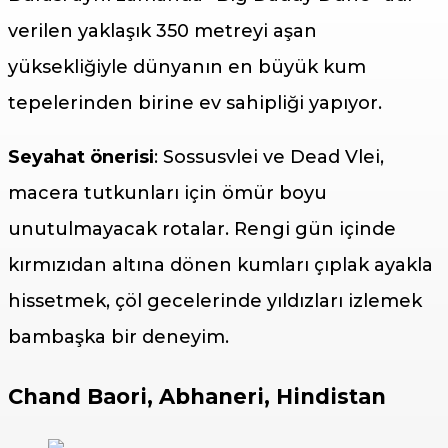
verilen yaklaşık 350 metreyi aşan
yüksekliğiyle dünyanın en büyük kum
tepelerinden birine ev sahipliği yapıyor.
Seyahat önerisi
: Sossusvlei ve Dead Vlei,
macera tutkunları için ömür boyu
unutulmayacak rotalar. Rengi gün içinde
kırmızıdan altına dönen kumları çıplak ayakla
hissetmek, çöl gecelerinde yıldızları izlemek
bambaşka bir deneyim.
Chand Baori, Abhaneri, Hindistan