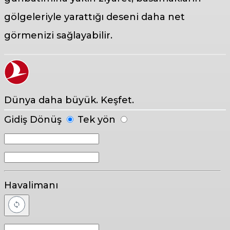
gölgeleriyle yarattığı deseni daha net
görmenizi sağlayabilir.
Dünya daha büyük. Keşfet.
Gidiş Dönüş
Tek yön
Havalimanı