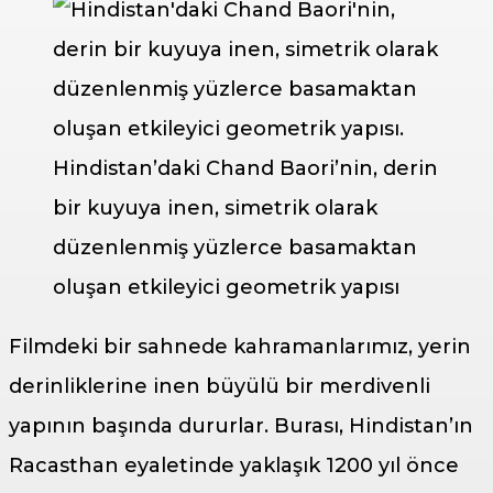
Hindistan’daki Chand Baori’nin, derin
bir kuyuya inen, simetrik olarak
düzenlenmiş yüzlerce basamaktan
oluşan etkileyici geometrik yapısı
Filmdeki bir sahnede kahramanlarımız, yerin
derinliklerine inen büyülü bir merdivenli
yapının başında dururlar. Burası, Hindistan’ın
Racasthan eyaletinde yaklaşık 1200 yıl önce