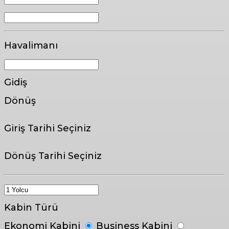
Havalimanı
Gidiş
Dönüş
Giriş Tarihi Seçiniz
Dönüş Tarihi Seçiniz
Kabin Türü
Ekonomi Kabini
Business Kabini