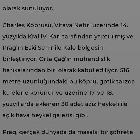
olarak sunuluyor.
Charles Köprüsü, Vltava Nehri üzerinde 14.
yüzyılda Kral IV. Karl tarafından yaptırılmış ve
Prag’ın Eski Şehir ile Kale bölgesini
birleştiriyor. Orta Çağ’ın mühendislik
harikalarından biri olarak kabul ediliyor. 516
metre uzunluğundaki bu köprü, gotik tarzda
kulelerle korunur ve üzerine 17. ve 18.
yüzyıllarda eklenen 30 adet aziz heykeli ile
açık hava heykel galerisi gibi.
Prag, gerçek dünyada da masalsı bir şöhrete