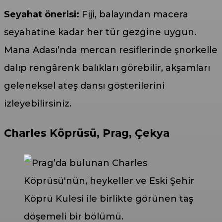
Seyahat önerisi:
Fiji, balayından macera
seyahatine kadar her tür gezgine uygun.
Mana Adası’nda mercan resiflerinde şnorkelle
dalıp rengârenk balıkları görebilir, akşamları
geleneksel ateş dansı gösterilerini
izleyebilirsiniz.
Charles Köprüsü, Prag, Çekya