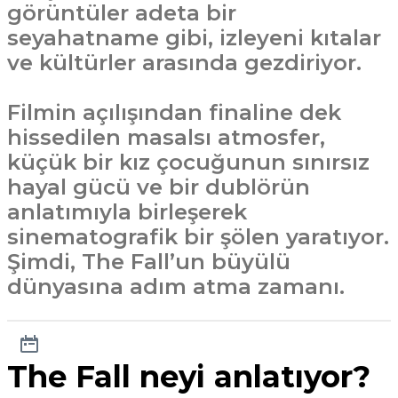
görüntüler adeta bir
seyahatname gibi, izleyeni kıtalar
ve kültürler arasında gezdiriyor.
Filmin açılışından finaline dek
hissedilen masalsı atmosfer,
küçük bir kız çocuğunun sınırsız
hayal gücü ve bir dublörün
anlatımıyla birleşerek
sinematografik bir şölen yaratıyor.
Şimdi, The Fall’un büyülü
dünyasına adım atma zamanı.
The Fall neyi anlatıyor?