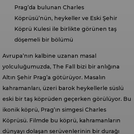
Prag’da bulunan Charles
Köprüsü’nün, heykeller ve Eski Şehir
Köprü Kulesi ile birlikte görünen taş
döşemeli bir bölümü
Avrupa’nın kalbine uzanan masal
yolculuğumuzda, The Fall bizi bir anlığına
Altın Şehir Prag’a götürüyor. Masalın
kahramanları, üzeri barok heykellerle süslü
eski bir taş köprüden geçerken görülüyor. Bu
ikonik köprü, Prag’ın simgesi Charles
Köprüsü. Filmde bu köprü, kahramanların
dünyayı dolaşan serüvenlerinin bir durağı