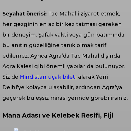
Seyahat önerisi:
Tac Mahal’i ziyaret etmek,
her gezginin en az bir kez tatması gereken
bir deneyim. Şafak vakti veya gün batımında
bu anıtın güzelliğine tanık olmak tarif
edilemez. Ayrıca Agra’da Tac Mahal dışında
Agra Kalesi gibi önemli yapılar da bulunuyor.
Siz de
Hindistan uçak bileti
alarak Yeni
Delhi’ye kolayca ulaşabilir, ardından Agra’ya
geçerek bu eşsiz mirası yerinde görebilirsiniz.
Mana Adası ve Kelebek Resifi, Fiji