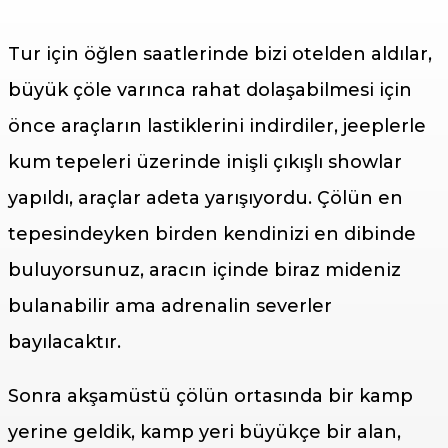
Tur için öğlen saatlerinde bizi otelden aldılar,
büyük çöle varınca rahat dolaşabilmesi için
önce araçların lastiklerini indirdiler, jeeplerle
kum tepeleri üzerinde inişli çıkışlı showlar
yapıldı, araçlar adeta yarışıyordu. Çölün en
tepesindeyken birden kendinizi en dibinde
buluyorsunuz, aracın içinde biraz mideniz
bulanabilir ama adrenalin severler
bayılacaktır.
Sonra akşamüstü çölün ortasında bir kamp
yerine geldik, kamp yeri büyükçe bir alan,