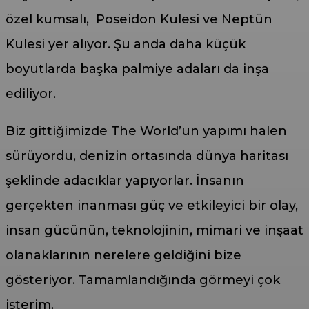
özel kumsalı, Poseidon Kulesi ve Neptün
Kulesi yer alıyor. Şu anda daha küçük
boyutlarda başka palmiye adaları da inşa
ediliyor.
Biz gittiğimizde The World’un yapımı halen
sürüyordu, denizin ortasında dünya haritası
şeklinde adacıklar yapıyorlar. İnsanın
gerçekten inanması güç ve etkileyici bir olay,
insan gücünün, teknolojinin, mimari ve inşaat
olanaklarının nerelere geldiğini bize
gösteriyor. Tamamlandığında görmeyi çok
isterim.