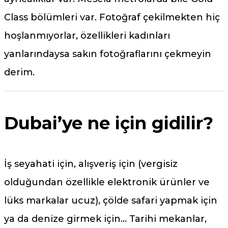
Class bölümleri var. Fotoğraf çekilmekten hiç
hoşlanmıyorlar, özellikleri kadınları
yanlarındaysa sakın fotoğraflarını çekmeyin
derim.
Dubai’ye ne için gidilir?
İş seyahati için, alışveriş için (vergisiz
olduğundan özellikle elektronik ürünler ve
lüks markalar ucuz), çölde safari yapmak için
ya da denize girmek için… Tarihi mekanlar,