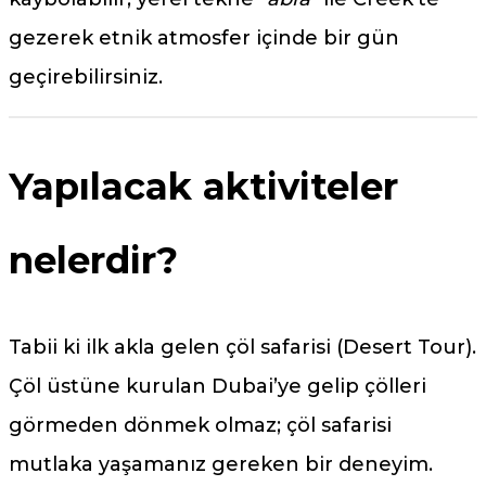
gezerek etnik atmosfer içinde bir gün
geçirebilirsiniz.
Yapılacak aktiviteler
nelerdir?
Tabii ki ilk akla gelen çöl safarisi (Desert Tour).
Çöl üstüne kurulan Dubai’ye gelip çölleri
görmeden dönmek olmaz; çöl safarisi
mutlaka yaşamanız gereken bir deneyim.