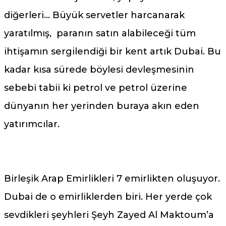
diğerleri… Büyük servetler harcanarak
yaratılmış, paranın satın alabileceği tüm
ihtişamın sergilendiği bir kent artık Dubai. Bu
kadar kısa sürede böylesi devleşmesinin
sebebi tabii ki petrol ve petrol üzerine
dünyanın her yerinden buraya akın eden
yatırımcılar.
Birleşik Arap Emirlikleri 7 emirlikten oluşuyor.
Dubai de o emirliklerden biri. Her yerde çok
sevdikleri şeyhleri Şeyh Zayed Al Maktoum’a