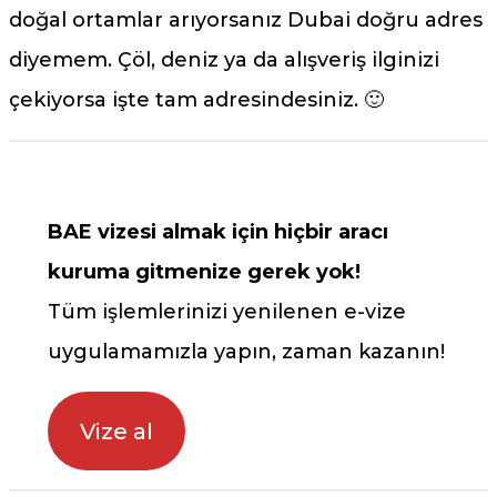
doğal ortamlar arıyorsanız Dubai doğru adres
diyemem. Çöl, deniz ya da alışveriş ilginizi
çekiyorsa işte tam adresindesiniz. 🙂
BAE vizesi almak için hiçbir aracı
kuruma gitmenize gerek yok!
Tüm işlemlerinizi yenilenen e-vize
uygulamamızla yapın, zaman kazanın!
Vize al