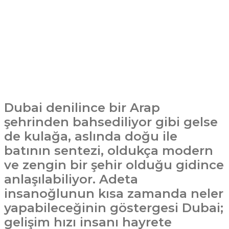
Dubai denilince bir Arap
şehrinden bahsediliyor gibi gelse
de kulağa, aslında doğu ile
batının sentezi, oldukça modern
ve zengin bir şehir olduğu gidince
anlaşılabiliyor. Adeta
insanoğlunun kısa zamanda neler
yapabileceğinin göstergesi Dubai;
gelişim hızı insanı hayrete