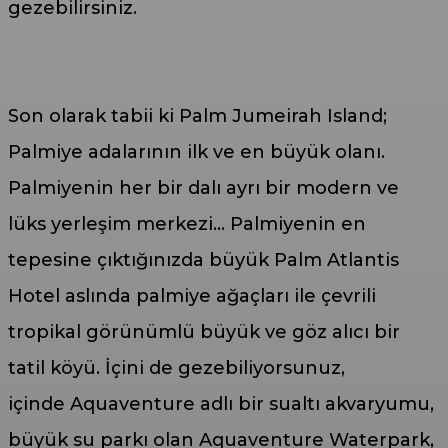
gezebilirsiniz.
Son olarak tabii ki Palm Jumeirah Island;
Palmiye adalarının ilk ve en büyük olanı.
Palmiyenin her bir dalı ayrı bir modern ve
lüks yerleşim merkezi… Palmiyenin en
tepesine çıktığınızda büyük Palm Atlantis
Hotel aslında palmiye ağaçları ile çevrili
tropikal görünümlü büyük ve göz alıcı bir
tatil köyü. İçini de gezebiliyorsunuz,
içinde Aquaventure adlı bir sualtı akvaryumu,
büyük su parkı olan Aquaventure Waterpark,