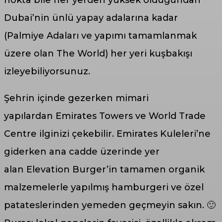
Dubai’nin ünlü yapay adalarına kadar
(Palmiye Adaları ve yapımı tamamlanmak
üzere olan The World) her yeri kuşbakışı
izleyebiliyorsunuz.
Şehrin içinde gezerken mimari
yapılardan Emirates Towers ve World Trade
Centre ilginizi çekebilir. Emirates Kuleleri’ne
giderken ana cadde üzerinde yer
alan Elevation Burger’in tamamen organik
malzemelerle yapılmış hamburgeri ve özel
patateslerinden yemeden geçmeyin sakın. 🙂