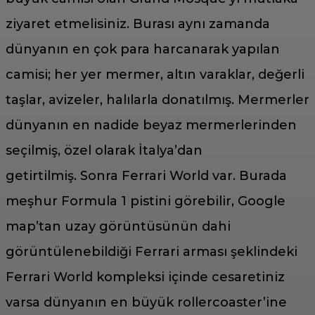
ziyaret etmelisiniz. Burası aynı zamanda
dünyanın en çok para harcanarak yapılan
camisi; her yer mermer, altın varaklar, değerli
taşlar, avizeler, halılarla donatılmış. Mermerler
dünyanın en nadide beyaz mermerlerinden
seçilmiş, özel olarak İtalya’dan
getirtilmiş. Sonra Ferrari World var. Burada
meşhur Formula 1 pistini görebilir, Google
map’tan uzay görüntüsünün dahi
görüntülenebildiği Ferrari arması şeklindeki
Ferrari World kompleksi içinde cesaretiniz
varsa dünyanın en büyük rollercoaster’ine