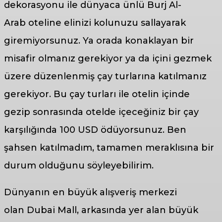
dekorasyonu ile dünyaca ünlü Burj Al-
Arab oteline elinizi kolunuzu sallayarak
giremiyorsunuz. Ya orada konaklayan bir
misafir olmanız gerekiyor ya da içini gezmek
üzere düzenlenmiş çay turlarına katılmanız
gerekiyor. Bu çay turları ile otelin içinde
gezip sonrasında otelde içeceğiniz bir çay
karşılığında 100 USD ödüyorsunuz. Ben
şahsen katılmadım, tamamen meraklısına bir
durum olduğunu söyleyebilirim.
Dünyanın en büyük alışveriş merkezi
olan Dubai Mall, arkasında yer alan büyük