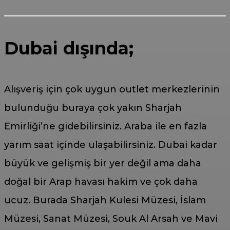
Dubai dışında;
Alışveriş için çok uygun outlet merkezlerinin
bulunduğu buraya çok yakın Sharjah
Emirliği’ne gidebilirsiniz. Araba ile en fazla
yarım saat içinde ulaşabilirsiniz. Dubai kadar
büyük ve gelişmiş bir yer değil ama daha
doğal bir Arap havası hakim ve çok daha
ucuz. Burada Sharjah Kulesi Müzesi, İslam
Müzesi, Sanat Müzesi, Souk Al Arsah ve Mavi