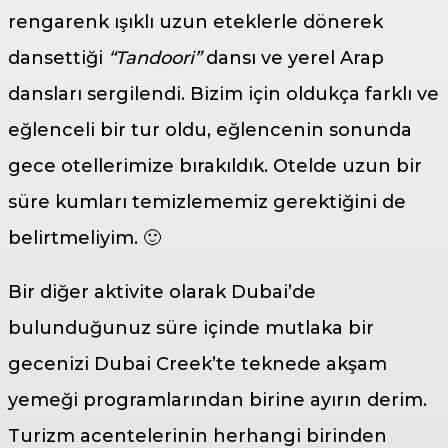
rengarenk ışıklı uzun eteklerle dönerek
dansettiği
“Tandoori”
dansı ve yerel Arap
dansları sergilendi. Bizim için oldukça farklı ve
eğlenceli bir tur oldu, eğlencenin sonunda
gece otellerimize bırakıldık. Otelde uzun bir
süre kumları temizlememiz gerektiğini de
belirtmeliyim. 🙂
Bir diğer aktivite olarak Dubai’de
bulunduğunuz süre içinde mutlaka bir
gecenizi Dubai Creek’te teknede akşam
yemeği programlarından birine ayırın derim.
Turizm acentelerinin herhangi birinden