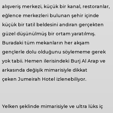
alışveriş merkezi, küçük bir kanal, restoranlar,
eğlence merkezleri bulunan şehir içinde
küçük bir tatil beldesini andıran gerçekten
güzel düşünülmüş bir ortam yaratılmış.
Buradaki tüm mekanların her akşam
gençlerle dolu olduğunu söylememe gerek
yok tabii. Hemen ilerisindeki Burj Al Arap ve
arkasında değişik mimarisiyle dikkat
çeken Jumeirah Hotel izlenebiliyor.
Yelken şeklinde mimarisiyle ve ultra lüks iç