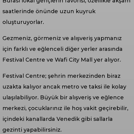
Burası lokal gençlerin favorisi, özellikle akşam
saatlerinde önünde uzun kuyruk
oluşturuyorlar.
Gezmeniz, görmeniz ve alışveriş yapmanız
için farklı ve eğlenceli diğer yerler arasında
Festival Centre ve Wafi City Mall yer alıyor.
Festival Centre; şehrin merkezinden biraz
uzakta kalıyor ancak metro ve taksi ile kolay
ulaşılabiliyor. Büyük bir alışveriş ve eğlence
merkezi, çocuklarınız ile hoş vakit geçirebilir,
içindeki kanallarda Venedik gibi sallarla
gezinti yapabilirsiniz.