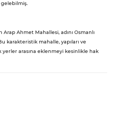
 gelebilmiş.
 Arap Ahmet Mahallesi, adını Osmanlı
 karakteristik mahalle, yapıları ve
 yerler arasına eklenmeyi kesinlikle hak