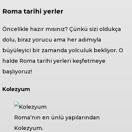
Roma tarihi yerler
Öncelikle hazır mısınız? Çünkü sizi oldukça
dolu, biraz yorucu ama her adımıyla
büyüleyici bir zamanda yolculuk bekliyor. O
halde Roma tarihi yerleri keşfetmeye
başlıyoruz!
Kolezyum
Roma’nın en ünlü yapılarından
Kolezyum.