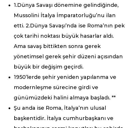
1.Dünya Savaşı dönemine gelindiğinde,
Mussolini İtalya İmparatorluğu’nu ilan
etti. 2.Dünya Savaşı’nda ise Roma’nın pek
çok tarihi noktası büyük hasarlar aldı.
Ama savaş bittikten sonra gerek
yönetimsel gerek şehir düzeni açısından
büyük bir değişim geçirdi.
1950’lerde şehir yeniden yapılanma ve
modernleşme sürecine girdi ve
günümüzdeki halini almaya başladı. **
Şu anda ise Roma, İtalya’nın ulusal
başkentidir. İtalya cumhurbaşkanı ve