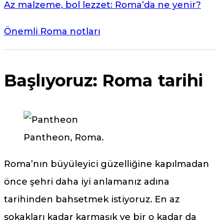
Az malzeme, bol lezzet: Roma’da ne yenir?
Önemli Roma notları
Başlıyoruz: Roma tarihi
Pantheon, Roma.
Roma’nın büyüleyici güzelliğine kapılmadan
önce şehri daha iyi anlamanız adına
tarihinden bahsetmek istiyoruz. En az
sokakları kadar karmaşık ve bir o kadar da