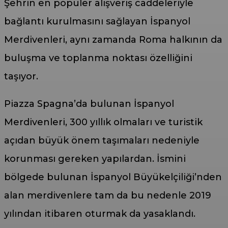
Şehrin en popüler alışveriş caddeleriyle
bağlantı kurulmasını sağlayan İspanyol
Merdivenleri, aynı zamanda Roma halkının da
buluşma ve toplanma noktası özelliğini
taşıyor.
Piazza Spagna’da bulunan İspanyol
Merdivenleri, 300 yıllık olmaları ve turistik
açıdan büyük önem taşımaları nedeniyle
korunması gereken yapılardan. İsmini
bölgede bulunan İspanyol Büyükelçiliği’nden
alan merdivenlere tam da bu nedenle 2019
yılından itibaren oturmak da yasaklandı.