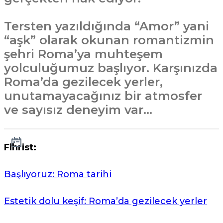
Tersten yazıldığında “Amor” yani
“aşk” olarak okunan romantizmin
şehri Roma’ya muhteşem
yolculuğumuz başlıyor. Karşınızda
Roma’da gezilecek yerler,
unutamayacağınız bir atmosfer
ve sayısız deneyim var…
Fihrist:
Başlıyoruz: Roma tarihi
Estetik dolu keşif: Roma’da gezilecek yerler