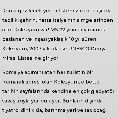
Roma gezilecek yerler listemizin en başında
tabii ki şehrin, hatta İtalya’nın simgelerinden
olan Kolezyum var! MS 72 yılında yapımına
başlanan ve inşası yaklaşık 10 yıl süren
Kolezyum, 2007 yılında ise UNESCO Dünya
Mirası Listesi’ne giriyor.
Roma’ya adımını atan her turistin bir
numaralı adresi olan Kolezyum, elbette
tarihin sayfalarında kendine en çok gladyatör
savaşlarıyla yer buluyor. Bunların dışında
tiyatro, dini kışla, barınma yeri ve taş ocağı