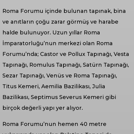
Roma Forumu içinde bulunan tapınak, bina
ve anıtların çoğu zarar görmüş ve harabe
halde bulunuyor. Uzun yıllar Roma
İmparatorluğu’nun merkezi olan Roma
Forumu’nda; Castor ve Pollux Tapınağı, Vesta
Tapınağı, Romulus Tapınağı, Satürn Tapınağı,
Sezar Tapınağı, Venüs ve Roma Tapınağı,
Titus Kemeri, Aemilia Bazilikası, Julia
Bazilikası, Septimus Severus Kemeri gibi
birçok değerli yapı yer alıyor.
Roma Forumu’nun hemen 40 metre