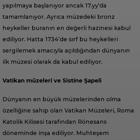
yapılmaya başlanıyor ancak 17.yy’da
tamamlanıyor. Ayrıca müzedeki bronz
heykeller buranın en değerli hazinesi kabul
ediliyor. Hatta 1734’de sırf bu heykelleri
sergilemek amacıyla açıldığından dünyanın
ilk müzesi olarak da kabul ediliyor.
Vatikan müzeleri ve Sistine Şapeli
Dünyanın en büyük müzelerinden olma
özelliğine sahip olan Vatikan Müzeleri, Roma
Katolik Kilisesi tarafından Rönesans
döneminde inşa ediliyor. Muhteşem