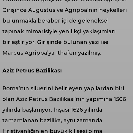
Girişince Augustus ve Agrippa’nın heykelleri
bulunmakla beraber içi de geleneksel
tapınak mimarisiyle yenilikçi yaklaşımları
birleştiriyor. Girişinde bulunan yazı ise
Marcus Agrippa’ya ithafen yazılmış.
Aziz Petrus Bazilikası
Roma’nın siluetini belirleyen yapılardan biri
olan Aziz Petrus Bazilikası’nın yapımına 1506
yılında başlanıyor. İnşası 1626 yılında
tamamlanan bazilika, aynı zamanda
Hristiyanlığın en büyük kilisesi olma