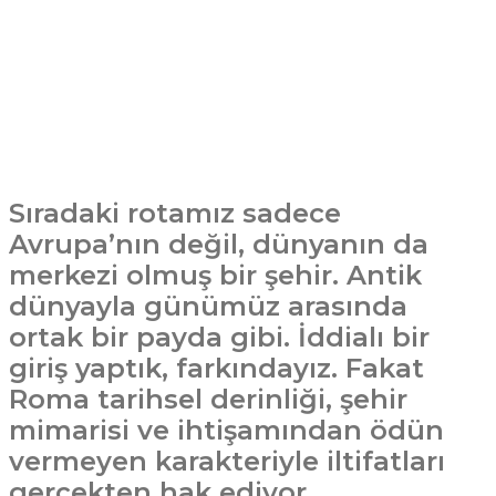
Sıradaki rotamız sadece
Avrupa’nın değil, dünyanın da
merkezi olmuş bir şehir. Antik
dünyayla günümüz arasında
ortak bir payda gibi. İddialı bir
giriş yaptık, farkındayız. Fakat
Roma tarihsel derinliği, şehir
mimarisi ve ihtişamından ödün
vermeyen karakteriyle iltifatları
gerçekten hak ediyor.