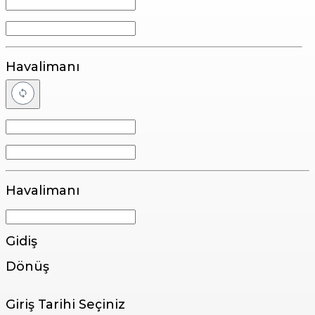
Havalimanı
Havalimanı
Gidiş
Dönüş
Giriş Tarihi Seçiniz