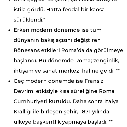
istila gördü. Hatta feodal bir kaosa
sürüklendi.*
Erken modern dönemde ise tüm
dünyanın bakış açısını değiştiren
Rönesans etkileri Roma’da da görülmeye
başlandı. Bu dönemde Roma; zenginlik,
ihtişam ve sanat merkezi haline geldi. **
Geç modern dönemde ise Fransız
Devrimi etkisiyle kısa süreliğine Roma
Cumhuriyeti kuruldu. Daha sonra İtalya
Krallığı ile birleşen şehir, 1871 yılında
ülkeye başkentlik yapmaya başladı. **