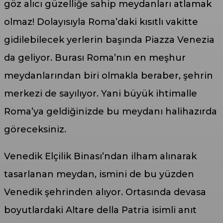
göz alıcı güzelliğe sahip meydanları atlamak
olmaz! Dolayısıyla Roma’daki kısıtlı vakitte
gidilebilecek yerlerin başında Piazza Venezia
da geliyor. Burası Roma’nın en meşhur
meydanlarından biri olmakla beraber, şehrin
merkezi de sayılıyor. Yani büyük ihtimalle
Roma’ya geldiğinizde bu meydanı halihazırda
göreceksiniz.
Venedik Elçilik Binası’ndan ilham alınarak
tasarlanan meydan, ismini de bu yüzden
Venedik şehrinden alıyor. Ortasında devasa
boyutlardaki Altare della Patria isimli anıt