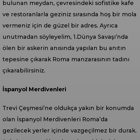
bulunan meydan, çevresindeki sofistike kafe
ve restoranlarla geziniz sırasında hoş bir mola
vermeniz için de güzel bir adres. Ayrıca
unutmadan söyleyelim, 1.Dünya Savaşı’nda
ölen bir askerin anısında yapılan bu anıtın
tepesine çıkarak Roma manzarasının tadını
çıkarabilirsiniz.
İspanyol Merdivenleri
Trevi Çeşmesi’ne oldukça yakın bir konumda
olan İspanyol Merdivenleri Roma’da
gezilecek yerler içinde vazgeçilmez bir durak.