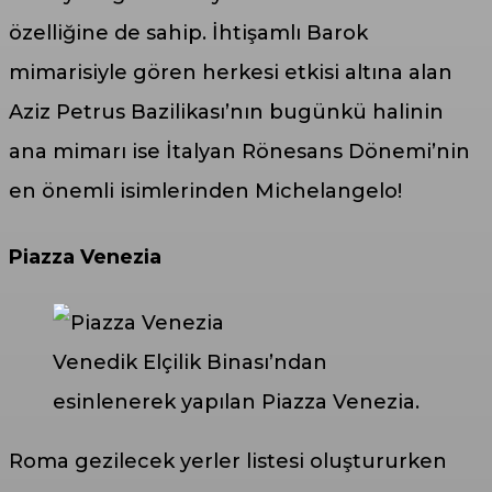
özelliğine de sahip. İhtişamlı Barok
mimarisiyle gören herkesi etkisi altına alan
Aziz Petrus Bazilikası’nın bugünkü halinin
ana mimarı ise İtalyan Rönesans Dönemi’nin
en önemli isimlerinden Michelangelo!
Piazza Venezia
Venedik Elçilik Binası’ndan
esinlenerek yapılan Piazza Venezia.
Roma gezilecek yerler listesi oluştururken