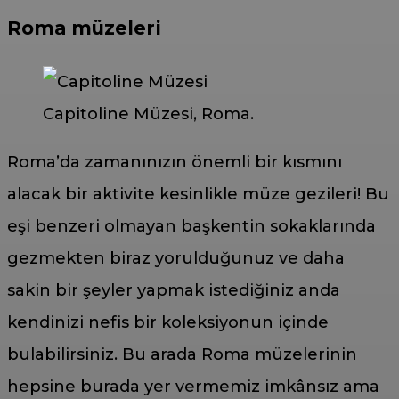
Roma müzeleri
Capitoline Müzesi, Roma.
Roma’da zamanınızın önemli bir kısmını
alacak bir aktivite kesinlikle müze gezileri! Bu
eşi benzeri olmayan başkentin sokaklarında
gezmekten biraz yorulduğunuz ve daha
sakin bir şeyler yapmak istediğiniz anda
kendinizi nefis bir koleksiyonun içinde
bulabilirsiniz. Bu arada Roma müzelerinin
hepsine burada yer vermemiz imkânsız ama