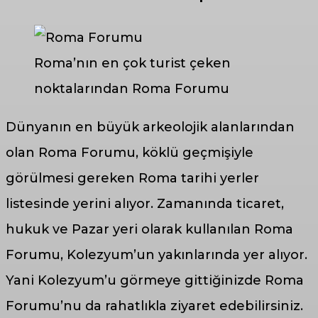
Roma’nın en çok turist çeken
noktalarından Roma Forumu
Dünyanın en büyük arkeolojik alanlarından
olan Roma Forumu, köklü geçmişiyle
görülmesi gereken Roma tarihi yerler
listesinde yerini alıyor. Zamanında ticaret,
hukuk ve Pazar yeri olarak kullanılan Roma
Forumu, Kolezyum’un yakınlarında yer alıyor.
Yani Kolezyum’u görmeye gittiğinizde Roma
Forumu’nu da rahatlıkla ziyaret edebilirsiniz.