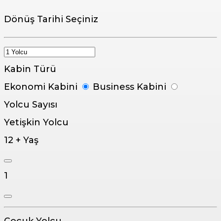
Dönüş Tarihi Seçiniz
Kabin Türü
Ekonomi Kabini
Business Kabini
Yolcu Sayısı
Yetişkin Yolcu
12 + Yaş
1
Çocuk Yolcu