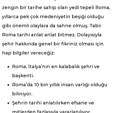
zengin bir tarihe sahip olan yedi tepeli Roma,
yıllarca pek çok medeniyetin beşiği olduğu
gibi önemli olaylara da sahne olmuş. Tabii
Roma tarihi anlat anlat bitmez. Dolayısıyla
şehir hakkında genel bir fikriniz olması için
hap bilgiler vereceğiz:
Roma, İtalya’nın en kalabalık şehri ve
başkenti.
Roma’da 10 bin yıllık insan varlığı olduğu
biliniyor.
Şehrin tarihi anlatılırken efsane ve
mitlerden fazlasıyla yararlanılıyor.