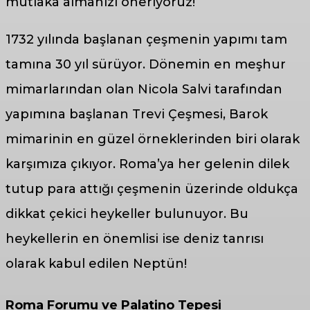
mutlaka almanızı öneriyoruz!
1732 yılında başlanan çeşmenin yapımı tam
tamına 30 yıl sürüyor. Dönemin en meşhur
mimarlarından olan Nicola Salvi tarafından
yapımına başlanan Trevi Çeşmesi, Barok
mimarinin en güzel örneklerinden biri olarak
karşımıza çıkıyor. Roma’ya her gelenin dilek
tutup para attığı çeşmenin üzerinde oldukça
dikkat çekici heykeller bulunuyor. Bu
heykellerin en önemlisi ise deniz tanrısı
olarak kabul edilen Neptün!
Roma Forumu ve Palatino Tepesi