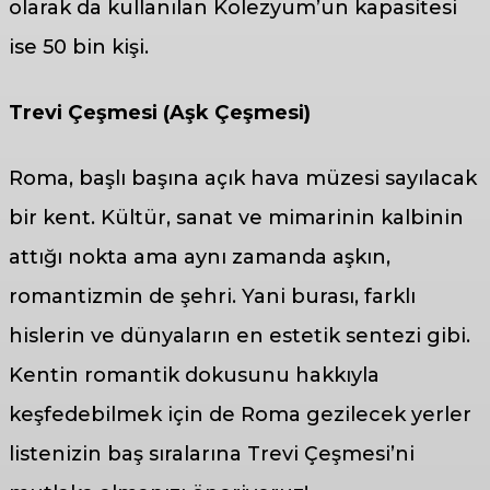
olarak da kullanılan Kolezyum’un kapasitesi
ise 50 bin kişi.
Trevi Çeşmesi (Aşk Çeşmesi)
Roma, başlı başına açık hava müzesi sayılacak
bir kent. Kültür, sanat ve mimarinin kalbinin
attığı nokta ama aynı zamanda aşkın,
romantizmin de şehri. Yani burası, farklı
hislerin ve dünyaların en estetik sentezi gibi.
Kentin romantik dokusunu hakkıyla
keşfedebilmek için de Roma gezilecek yerler
listenizin baş sıralarına Trevi Çeşmesi’ni