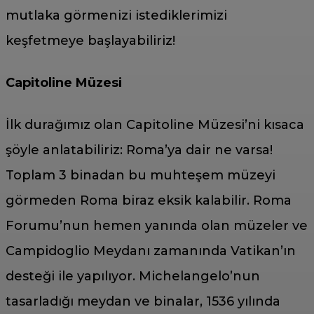
mutlaka görmenizi istediklerimizi
keşfetmeye başlayabiliriz!
Capitoline Müzesi
İlk durağımız olan Capitoline Müzesi’ni kısaca
şöyle anlatabiliriz: Roma’ya dair ne varsa!
Toplam 3 binadan bu muhteşem müzeyi
görmeden Roma biraz eksik kalabilir. Roma
Forumu’nun hemen yanında olan müzeler ve
Campidoglio Meydanı zamanında Vatikan’ın
desteği ile yapılıyor. Michelangelo’nun
tasarladığı meydan ve binalar, 1536 yılında