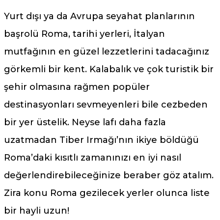
Yurt dışı ya da Avrupa seyahat planlarının
başrolü Roma, tarihi yerleri, İtalyan
mutfağının en güzel lezzetlerini tadacağınız
görkemli bir kent. Kalabalık ve çok turistik bir
şehir olmasına rağmen popüler
destinasyonları sevmeyenleri bile cezbeden
bir yer üstelik. Neyse lafı daha fazla
uzatmadan Tiber Irmağı’nın ikiye böldüğü
Roma’daki kısıtlı zamanınızı en iyi nasıl
değerlendirebileceğinize beraber göz atalım.
Zira konu Roma gezilecek yerler olunca liste
bir hayli uzun!