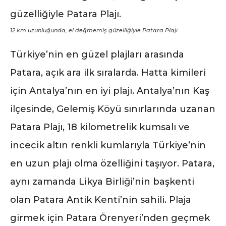
12 km uzunluğunda, el değmemiş güzelliğiyle Patara Plajı.
Türkiye’nin en güzel plajları arasında
Patara, açık ara ilk sıralarda. Hatta kimileri
için Antalya’nın en iyi plajı. Antalya’nın Kaş
ilçesinde, Gelemiş Köyü sınırlarında uzanan
Patara Plajı, 18 kilometrelik kumsalı ve
incecik altın renkli kumlarıyla Türkiye’nin
en uzun plajı olma özelliğini taşıyor. Patara,
aynı zamanda Likya Birliği’nin başkenti
olan Patara Antik Kenti’nin sahili. Plaja
girmek için Patara Örenyeri’nden geçmek