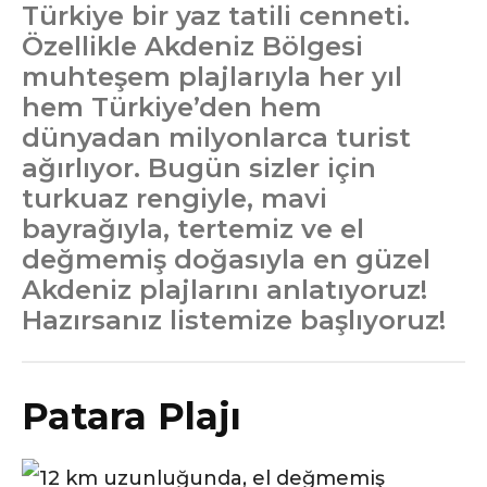
Türkiye bir yaz tatili cenneti.
Özellikle Akdeniz Bölgesi
muhteşem plajlarıyla her yıl
hem Türkiye’den hem
dünyadan milyonlarca turist
ağırlıyor. Bugün sizler için
turkuaz rengiyle, mavi
bayrağıyla, tertemiz ve el
değmemiş doğasıyla en güzel
Akdeniz plajlarını anlatıyoruz!
Hazırsanız listemize başlıyoruz!
Patara Plajı