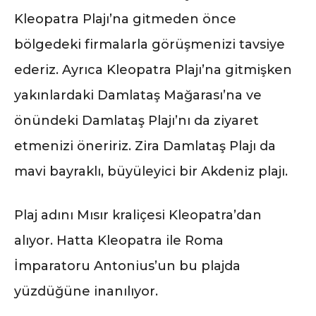
Kleopatra Plajı’na gitmeden önce
bölgedeki firmalarla görüşmenizi tavsiye
ederiz. Ayrıca Kleopatra Plajı’na gitmişken
yakınlardaki Damlataş Mağarası’na ve
önündeki Damlataş Plajı’nı da ziyaret
etmenizi öneririz. Zira Damlataş Plajı da
mavi bayraklı, büyüleyici bir Akdeniz plajı.
Plaj adını Mısır kraliçesi Kleopatra’dan
alıyor. Hatta Kleopatra ile Roma
İmparatoru Antonius’un bu plajda
yüzdüğüne inanılıyor.