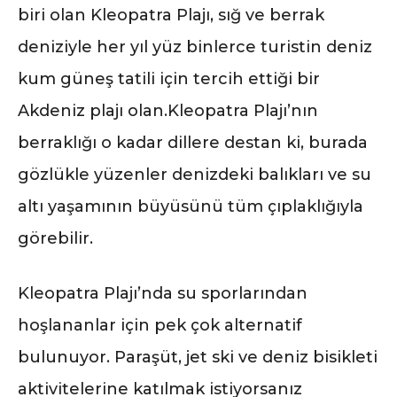
biri olan Kleopatra Plajı, sığ ve berrak
deniziyle her yıl yüz binlerce turistin deniz
kum güneş tatili için tercih ettiği bir
Akdeniz plajı olan.Kleopatra Plajı’nın
berraklığı o kadar dillere destan ki, burada
gözlükle yüzenler denizdeki balıkları ve su
altı yaşamının büyüsünü tüm çıplaklığıyla
görebilir.
Kleopatra Plajı’nda su sporlarından
hoşlananlar için pek çok alternatif
bulunuyor. Paraşüt, jet ski ve deniz bisikleti
aktivitelerine katılmak istiyorsanız