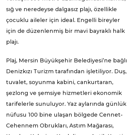
sığ ve neredeyse dalgasız plajı, özellikle
çocuklu aileler için ideal. Engelli bireyler
için de düzenlenmiş bir mavi bayraklı halk
plajı.
Plaj, Mersin Büyükşehir Belediyesi’ne bağlı
Denizkızı Turizm tarafından işletiliyor. Duş,
tuvalet, soyunma kabini, cankurtaran,
şezlong ve şemsiye hizmetleri ekonomik
tarifelerle sunuluyor. Yaz aylarında günlük
nüfusu 100 bine ulaşan bölgede Cennet-
Cehennem Obrukları, Astım Mağarası,