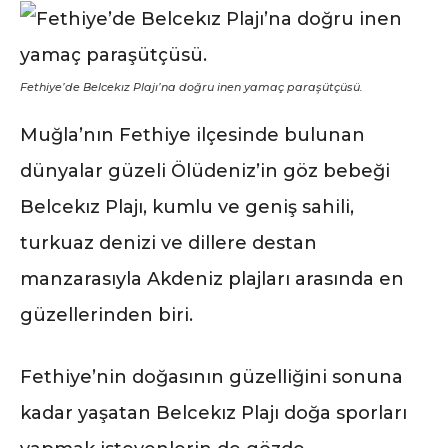
Fethiye’de Belcekız Plajı’na doğru inen yamaç paraşütçüsü.
Muğla’nın Fethiye ilçesinde bulunan
dünyalar güzeli Ölüdeniz’in göz bebeği
Belcekız Plajı, kumlu ve geniş sahili,
turkuaz denizi ve dillere destan
manzarasıyla Akdeniz plajları arasında en
güzellerinden biri.
Fethiye’nin doğasının güzelliğini sonuna
kadar yaşatan Belcekız Plajı doğa sporları