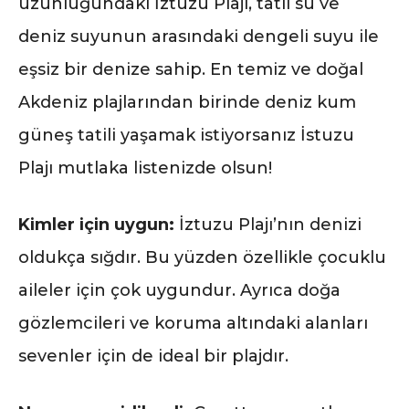
uzunluğundaki İztuzu Plajı, tatlı su ve
deniz suyunun arasındaki dengeli suyu ile
eşsiz bir denize sahip. En temiz ve doğal
Akdeniz plajlarından birinde deniz kum
güneş tatili yaşamak istiyorsanız İstuzu
Plajı mutlaka listenizde olsun!
Kimler için uygun:
İztuzu Plajı’nın denizi
oldukça sığdır. Bu yüzden özellikle çocuklu
aileler için çok uygundur. Ayrıca doğa
gözlemcileri ve koruma altındaki alanları
sevenler için de ideal bir plajdır.