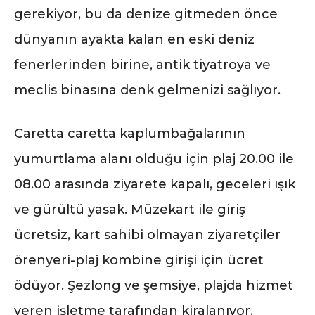
gerekiyor, bu da denize gitmeden önce
dünyanın ayakta kalan en eski deniz
fenerlerinden birine, antik tiyatroya ve
meclis binasına denk gelmenizi sağlıyor.
Caretta caretta kaplumbağalarının
yumurtlama alanı olduğu için plaj 20.00 ile
08.00 arasında ziyarete kapalı, geceleri ışık
ve gürültü yasak. Müzekart ile giriş
ücretsiz, kart sahibi olmayan ziyaretçiler
örenyeri-plaj kombine girişi için ücret
ödüyor. Şezlong ve şemsiye, plajda hizmet
veren işletme tarafından kiralanıyor.