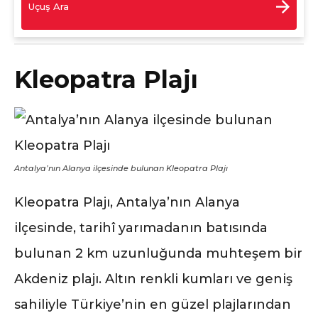
Uçuş Ara
Kleopatra Plajı
Antalya’nın Alanya ilçesinde bulunan Kleopatra Plajı
Kleopatra Plajı, Antalya’nın Alanya
ilçesinde, tarihî yarımadanın batısında
bulunan 2 km uzunluğunda muhteşem bir
Akdeniz plajı. Altın renkli kumları ve geniş
sahiliyle Türkiye’nin en güzel plajlarından