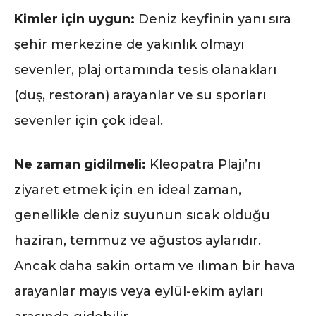
Kimler için uygun:
Deniz keyfinin yanı sıra
şehir merkezine de yakınlık olmayı
sevenler, plaj ortamında tesis olanakları
(duş, restoran) arayanlar ve su sporları
sevenler için çok ideal.
Ne zaman gidilmeli:
Kleopatra Plajı’nı
ziyaret etmek için en ideal zaman,
genellikle deniz suyunun sıcak olduğu
haziran, temmuz ve ağustos aylarıdır.
Ancak daha sakin ortam ve ılıman bir hava
arayanlar mayıs veya eylül-ekim ayları