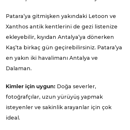
Patara’ya gitmişken yakındaki Letoon ve
Xanthos antik kentlerini de gezi listenize
ekleyebilir, kıyıdan Antalya’ya dönerken
Kaş’ta birkaç gün geçirebilirsiniz. Patara’ya
en yakın iki havalimanı Antalya ve
Dalaman.
Kimler için uygun:
Doğa severler,
fotoğrafçılar, uzun yürüyüş yapmak
isteyenler ve sakinlik arayanlar için çok
ideal.