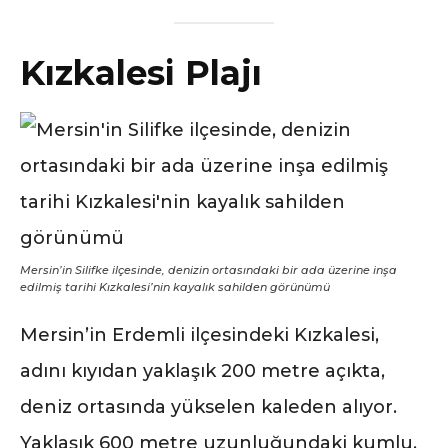
Kızkalesi Plajı
Mersin’in Silifke ilçesinde, denizin ortasındaki bir ada üzerine inşa
edilmiş tarihi Kızkalesi’nin kayalık sahilden görünümü
Mersin’in Erdemli ilçesindeki Kızkalesi,
adını kıyıdan yaklaşık 200 metre açıkta,
deniz ortasında yükselen kaleden alıyor.
Yaklaşık 600 metre uzunluğundaki kumlu,