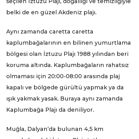
seçilen İztuzu Plajı, doğallığı ve temizliğiyle
belki de en güzel Akdeniz plajı.
Aynı zamanda caretta caretta
kaplumbağalarının en bilinen yumurtlama
bölgesi olan İztuzu Plajı 1988 yılından beri
koruma altında. Kaplumbağaların rahatsız
olmaması için 20:00-08:00 arasında plaj
kapalı ve bölgede gürültü yapmak ya da
ışık yakmak yasak. Buraya aynı zamanda
Kaplumbağa Plajı da deniliyor.
Muğla, Dalyan’da bulunan 4,5 km