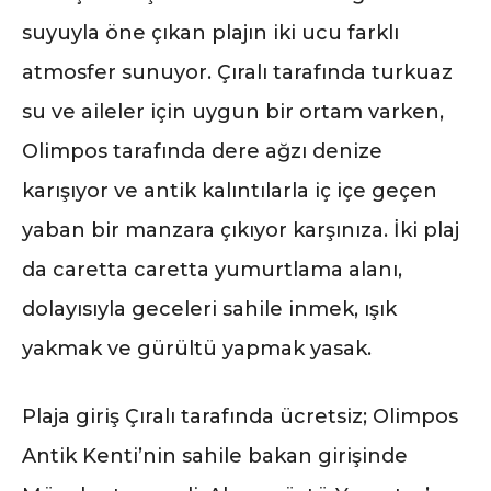
suyuyla öne çıkan plajın iki ucu farklı
atmosfer sunuyor. Çıralı tarafında turkuaz
su ve aileler için uygun bir ortam varken,
Olimpos tarafında dere ağzı denize
karışıyor ve antik kalıntılarla iç içe geçen
yaban bir manzara çıkıyor karşınıza. İki plaj
da caretta caretta yumurtlama alanı,
dolayısıyla geceleri sahile inmek, ışık
yakmak ve gürültü yapmak yasak.
Plaja giriş Çıralı tarafında ücretsiz; Olimpos
Antik Kenti’nin sahile bakan girişinde