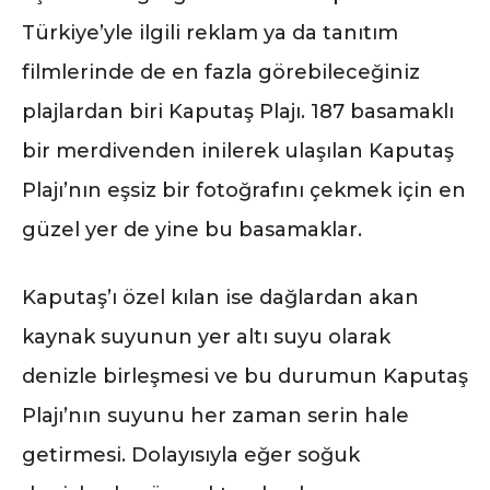
Türkiye’yle ilgili reklam ya da tanıtım
filmlerinde de en fazla görebileceğiniz
plajlardan biri Kaputaş Plajı. 187 basamaklı
bir merdivenden inilerek ulaşılan Kaputaş
Plajı’nın eşsiz bir fotoğrafını çekmek için en
güzel yer de yine bu basamaklar.
Kaputaş’ı özel kılan ise dağlardan akan
kaynak suyunun yer altı suyu olarak
denizle birleşmesi ve bu durumun Kaputaş
Plajı’nın suyunu her zaman serin hale
getirmesi. Dolayısıyla eğer soğuk