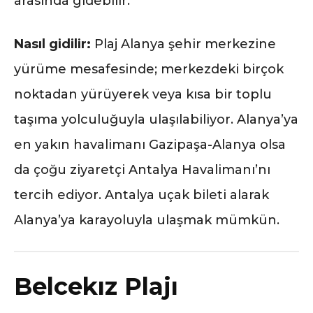
arasında gidebilir.
Nasıl gidilir:
Plaj Alanya şehir merkezine
yürüme mesafesinde; merkezdeki birçok
noktadan yürüyerek veya kısa bir toplu
taşıma yolculuğuyla ulaşılabiliyor. Alanya’ya
en yakın havalimanı Gazipaşa-Alanya olsa
da çoğu ziyaretçi Antalya Havalimanı’nı
tercih ediyor. Antalya uçak bileti alarak
Alanya’ya karayoluyla ulaşmak mümkün.
Belcekız Plajı