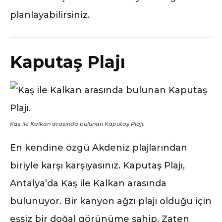
planlayabilirsiniz.
Kaputaş Plajı
Kaş ile Kalkan arasında bulunan Kaputaş Plajı.
En kendine özgü Akdeniz plajlarından
biriyle karşı karşıyasınız. Kaputaş Plajı,
Antalya’da Kaş ile Kalkan arasında
bulunuyor. Bir kanyon ağzı plajı olduğu için
eşsiz bir doğal görünüme sahip. Zaten