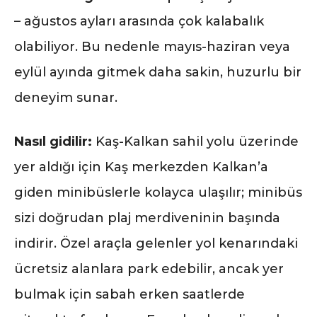
– ağustos ayları arasında çok kalabalık
olabiliyor. Bu nedenle mayıs-haziran veya
eylül ayında gitmek daha sakin, huzurlu bir
deneyim sunar.
Nasıl gidilir:
Kaş-Kalkan sahil yolu üzerinde
yer aldığı için Kaş merkezden Kalkan’a
giden minibüslerle kolayca ulaşılır; minibüs
sizi doğrudan plaj merdiveninin başında
indirir. Özel araçla gelenler yol kenarındaki
ücretsiz alanlara park edebilir, ancak yer
bulmak için sabah erken saatlerde