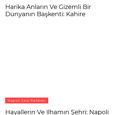
Harika Anların Ve Gizemli Bir
Dünyanın Başkenti: Kahire
Napoli Gezi Rehberi
Hayallerin Ve Ilhamın Şehri: Napoli