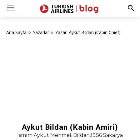
Ana Sayfa
Yazarlar
Yazar: Aykut Bildan (Cabin Chief)
Aykut Bildan (Kabin Amiri)
İsmim Aykut Mehmet Bildan,1986 Sakarya