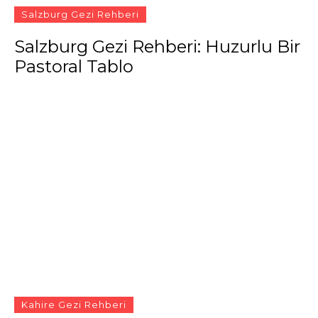
Salzburg Gezi Rehberi
Salzburg Gezi Rehberi: Huzurlu Bir
Pastoral Tablo
Kahire Gezi Rehberi