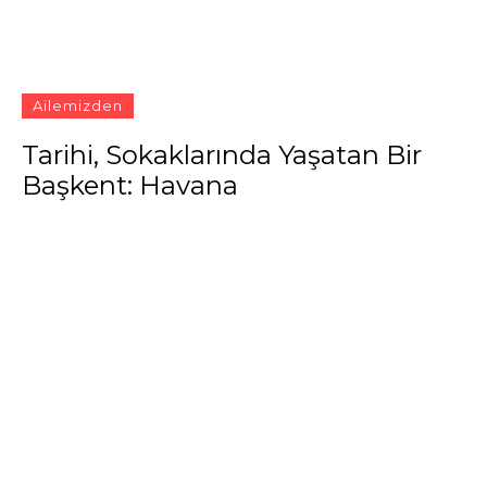
Ailemizden
Tarihi, Sokaklarında Yaşatan Bir
Başkent: Havana