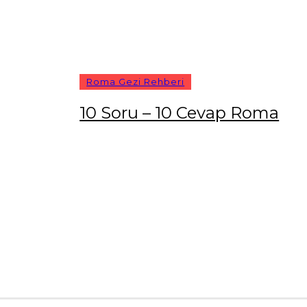
Roma Gezi Rehberi
10 Soru – 10 Cevap Roma