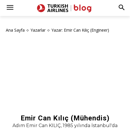
Ana Sayfa
Yazarlar
Yazar: Emir Can Kılıç (Engineer)
Emir Can Kılıç (Mühendis)
Adım Emir Can KILIÇ, 1985 yılında İstanbul'da