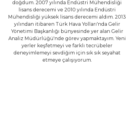
doğdum. 2007 yılında Endüstri Mühendisliği
lisans derecemi ve 2010 yılında Endüstri
Mühendisliği yüksek lisans derecemi aldım. 2013
yılından itibaren Türk Hava Yolları'nda Gelir
Yönetimi Başkanlığı bünyesinde yer alan Gelir
Analiz Müdürlüğü'nde görev yapmaktayım. Yeni
yerler keşfetmeyi ve farklı tecrübeler
deneyimlemeyi sevdiğim için sık sık seyahat
etmeye çalışıyorum.