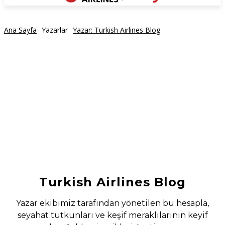
Ana Sayfa
Yazarlar
Yazar: Turkish Airlines Blog
Turkish Airlines Blog
Yazar ekibimiz tarafından yönetilen bu hesapla,
seyahat tutkunları ve keşif meraklılarının keyif