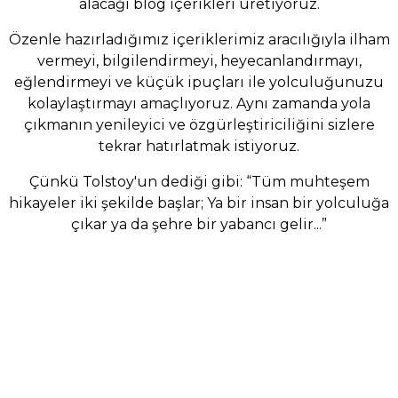
alacağı blog içerikleri üretiyoruz.
Özenle hazırladığımız içeriklerimiz aracılığıyla ilham
vermeyi, bilgilendirmeyi, heyecanlandırmayı,
eğlendirmeyi ve küçük ipuçları ile yolculuğunuzu
kolaylaştırmayı amaçlıyoruz. Aynı zamanda yola
çıkmanın yenileyici ve özgürleştiriciliğini sizlere
tekrar hatırlatmak istiyoruz.
Çünkü Tolstoy'un dediği gibi: “Tüm muhteşem
hikayeler iki şekilde başlar; Ya bir insan bir yolculuğa
çıkar ya da şehre bir yabancı gelir...”