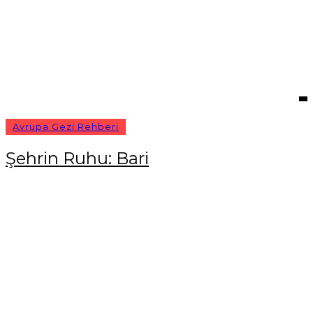
Avrupa Gezi Rehberi
Şehrin Ruhu: Bari