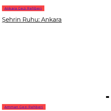
Ankara Gezi Rehberi
Şehrin Ruhu: Ankara
Amman Gezi Rehberi