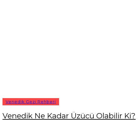
Venedik Gezi Rehberi
Venedik Ne Kadar Üzücü Olabilir Ki?