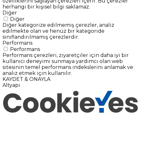
özelliklerini sağlayan çerezleri içerir. Bu çerezler
herhangi bir kişisel bilgi saklamaz.
Diğer
Diğer
Diğer kategorize edilmemiş çerezler, analiz
edilmekte olan ve henüz bir kategoride
sınıflandırılmamış çerezlerdir.
Performans
Performans
Performans çerezleri, ziyaretçiler için daha iyi bir
kullanıcı deneyimi sunmaya yardımcı olan web
sitesinin temel performans indekslerini anlamak ve
analiz etmek için kullanılır.
KAYDET & ONAYLA
Altyapı