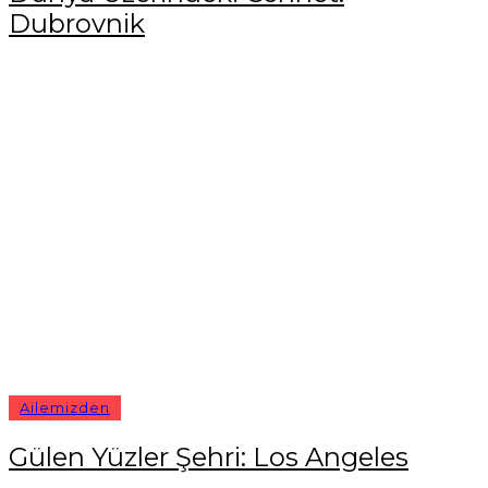
Dubrovnik
Ailemizden
Gülen Yüzler Şehri: Los Angeles