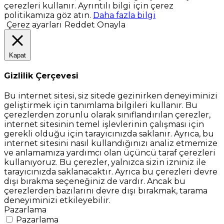
çerezleri kullanır. Ayrıntılı bilgi için çerez
politikamıza göz atın.
Daha fazla bilgi
Çerez ayarları
Reddet
Onayla
Kapat
Gizlilik Çerçevesi
Bu internet sitesi, siz sitede gezinirken deneyiminizi
geliştirmek için tanımlama bilgileri kullanır. Bu
çerezlerden zorunlu olarak sınıflandırılan çerezler,
internet sitesinin temel işlevlerinin çalışması için
gerekli olduğu için tarayıcınızda saklanır. Ayrıca, bu
internet sitesini nasıl kullandığınızı analiz etmemize
ve anlamamıza yardımcı olan üçüncü taraf çerezleri
kullanıyoruz. Bu çerezler, yalnızca sizin izniniz ile
tarayıcınızda saklanacaktır. Ayrıca bu çerezleri devre
dışı bırakma seçeneğiniz de vardır. Ancak bu
çerezlerden bazılarını devre dışı bırakmak, tarama
deneyiminizi etkileyebilir.
Pazarlama
Pazarlama