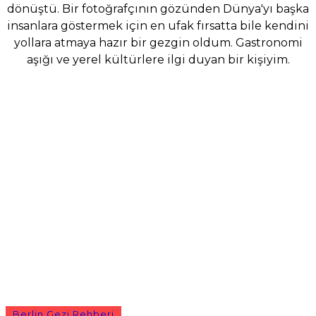
dönüştü. Bir fotoğrafçının gözünden Dünya'yı başka
insanlara göstermek için en ufak fırsatta bile kendini
yollara atmaya hazır bir gezgin oldum. Gastronomi
aşığı ve yerel kültürlere ilgi duyan bir kişiyim.
Berlin Gezi Rehberi