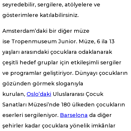
seyredebilir, sergilere, atölyelere ve
gösterimlere katılabilirsiniz.
Amsterdam’daki bir diğer müze
ise Tropenmuseum Junior. Müze, 6 ila 13
yaşları arasındaki çocuklara odaklanarak
çeşitli hedef gruplar için etkileşimli sergiler
ve programlar geliştiriyor. Dünyayı çocukların
gözünden görmek sloganıyla
kurulan,
Oslo’daki
Uluslararası Çocuk
Sanatları Müzesi’nde 180 ülkeden çocukların
eserleri sergileniyor.
Barselona
da diğer
şehirler kadar çocuklara yönelik imkânlar