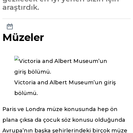
araştırdık.
Müzeler
Victoria and Albert Museum’un giriş
bölümü.
Paris ve Londra müze konusunda hep ön
plana çıksa da çocuk söz konusu olduğunda
Avrupa’nın başka şehirlerindeki birçok müze