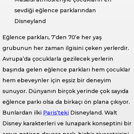
sevdiği eğlence parklarından
Disneyland
Eğlence parkları, 7’den 70’e her yaş
grubunun her zaman ilgisini çeken yerlerdir.
Avrupa’da çocuklarla gezilecek yerlerin
başında gelen eğlence parkları hem çocuklar
hem ebeveynler için eşsiz bir deneyim
sunuyor. Dünyanın birçok yerinde çok sayıda
eğlence parkı olsa da birkaçı ön plana çıkıyor.
Bunlardan ilki
Paris’teki
Disneyland. Walt
Disney karakterleri ve lunapark konseptini bir