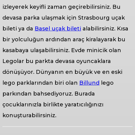
izleyerek keyifli zaman geçirebilirsiniz. Bu
devasa parka ulaşmak için Strasbourg uçak
bileti ya da
Basel uçak bileti
alabilirsiniz. Kısa
bir yolculuğun ardından araç kiralayarak bu
kasabaya ulaşabilirsiniz. Evde minicik olan
Legolar bu parkta devasa oyuncaklara
dönüşüyor. Dünyanın en büyük ve en eski
lego parklarından biri olan
Billund
lego
parkından bahsediyoruz. Burada
çocuklarınızla birlikte yaratıcılığınızı
konuşturabilirsiniz.