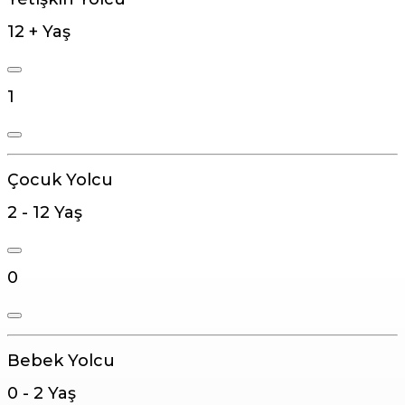
12 + Yaş
1
Çocuk Yolcu
2 - 12 Yaş
0
Bebek Yolcu
0 - 2 Yaş