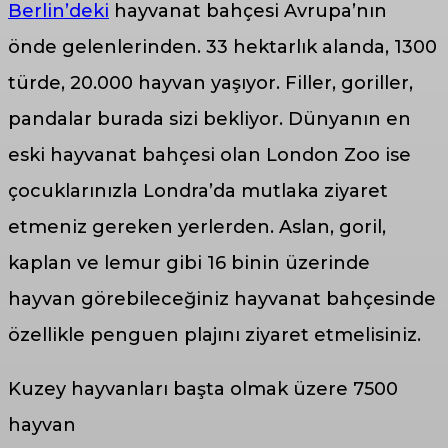
Berlin’deki
hayvanat bahçesi Avrupa’nın
önde gelenlerinden. 33 hektarlık alanda, 1300
türde, 20.000 hayvan yaşıyor. Filler, goriller,
pandalar burada sizi bekliyor. Dünyanın en
eski hayvanat bahçesi olan London Zoo ise
çocuklarınızla Londra’da mutlaka ziyaret
etmeniz gereken yerlerden. Aslan, goril,
kaplan ve lemur gibi 16 binin üzerinde
hayvan görebileceğiniz hayvanat bahçesinde
özellikle penguen plajını ziyaret etmelisiniz.
Kuzey hayvanları başta olmak üzere 7500
hayvan