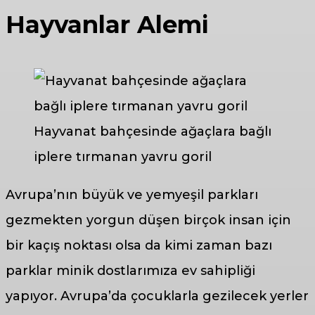
Hayvanlar Alemi
Hayvanat bahçesinde ağaçlara bağlı
iplere tırmanan yavru goril
Avrupa’nın büyük ve yemyeşil parkları
gezmekten yorgun düşen birçok insan için
bir kaçış noktası olsa da kimi zaman bazı
parklar minik dostlarımıza ev sahipliği
yapıyor. Avrupa’da çocuklarla gezilecek yerler