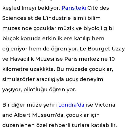
keşfedilmeyi bekliyor.
Paris’teki
Cité des
Sciences et de L’industrie isimli bilim
müzesinde çocuklar müzik ve biyoloji gibi
birçok konuda etkinliklere katılıp hem
eğleniyor hem de öğreniyor. Le Bourget Uzay
ve Havacılık Müzesi ise Paris merkezine 10
kilometre uzaklıkta. Bu müzede çocuklar,
simülatörler aracılığıyla uçuş deneyimi
yaşıyor, pilotluğu öğreniyor.
Bir diğer müze şehri
Londra’da
ise Victoria
and Albert Museum’da, çocuklar için
düzenlenen özel rehberli turlara katılabilir,