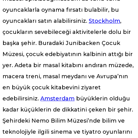
oyuncaklarla oynama fırsatı bulabilir, bu
oyuncakları satın alabilirsiniz.
Stockholm
,
çocukların sevebileceği aktivitelerle dolu bir
başka şehir. Buradaki Junibacken Çocuk
Müzesi, çocuk edebiyatının kalbinin attığı bir
yer. Adeta bir masal kitabını andıran müzede,
macera treni, masal meydanı ve Avrupa’nın
en büyük çocuk kitabevini ziyaret
edebilirsiniz.
Amsterdam
büyüklerin olduğu
kadar küçüklerin de dikkatini çeken bir şehir.
Şehirdeki Nemo Bilim Müzesi’nde bilim ve
teknolojiyle ilgili sinema ve tiyatro oyunlarını