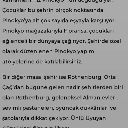
Çocuklar bu şehrin birçok noktasında
Pinokyo’ya ait çok sayıda eşyayla karşılıyor.
Pinokyo mağazalarıyla Floransa, çocukları
eğlenceli bir dünyaya çağırıyor. Şehirde özel
olarak düzenlenen Pinokyo yapım
atölyelerine de katılabilirsiniz.
Bir diğer masal şehir ise Rothenburg. Orta
Çağ’dan bugüne gelen nadir şehirlerden biri
olan Rothenburg, geleneksel Alman evleri,
sevimli pastaneleri, oyuncak dükkânları ve
şatolarıyla dikkat çekiyor. Ünlü Uyuyan