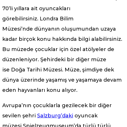
70’li yıllara ait oyuncakları
görebilirsiniz. Londra Bilim
Müzesi’nde dünyanın oluşumundan uzaya
kadar birçok konu hakkında bilgi alabilirsiniz.
Bu müzede çocuklar için özel atölyeler de
düzenleniyor. Şehirdeki bir diğer müze
ise Doğa Tarihi Müzesi. Müze, şimdiye dek
dünya üzerinde yaşamış ve yaşamaya devam
eden hayvanları konu alıyor.
Avrupa’nın çocuklarla gezilecek bir diğer
sevilen şehri
Salzburg’daki
oyuncak
müzesi Spielzeugmuseum’da türlü türlü