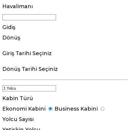
Havalimanı
Gidiş
Dönüş
Giriş Tarihi Seçiniz
Dönüş Tarihi Seçiniz
Kabin Türü
Ekonomi Kabini
Business Kabini
Yolcu Sayısı
Yetişkin Yolcu