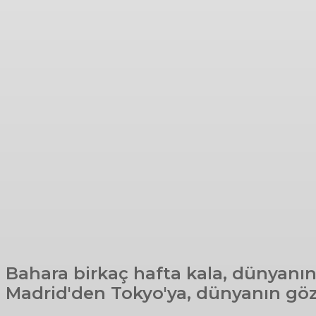
Bahara birkaç hafta kala, dünyanın 
Madrid'den Tokyo'ya, dünyanın gözd