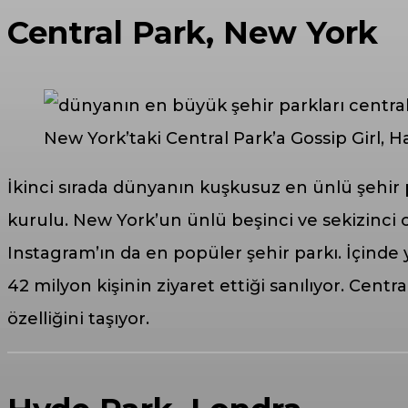
Central Park, New York
New York’taki Central Park’a Gossip Girl, H
İkinci sırada dünyanın kuşkusuz en ünlü şehir
kurulu. New York’un ünlü beşinci ve sekizinci
Instagram’ın da en popüler şehir parkı. İçinde
42 milyon kişinin ziyaret ettiği sanılıyor. Cent
özelliğini taşıyor.