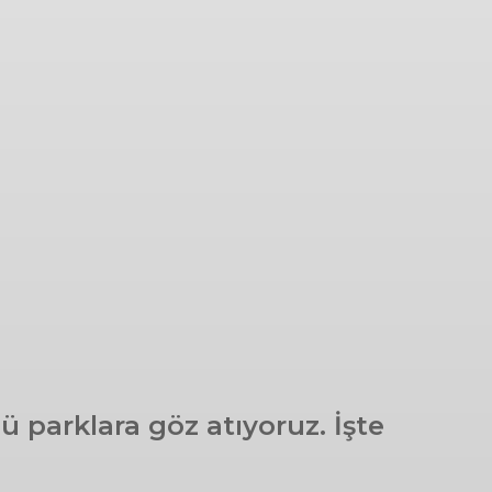
 parklara göz atıyoruz. İşte