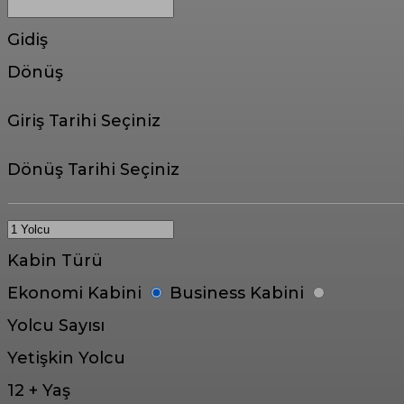
Gidiş
Dönüş
Giriş Tarihi Seçiniz
Dönüş Tarihi Seçiniz
Kabin Türü
Ekonomi Kabini
Business Kabini
Yolcu Sayısı
Yetişkin Yolcu
12 + Yaş