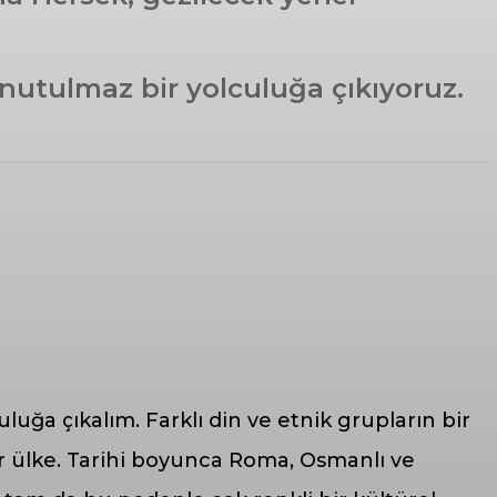
nutulmaz bir yolculuğa çıkıyoruz.
luğa çıkalım. Farklı din ve etnik grupların bir
ir ülke. Tarihi boyunca Roma, Osmanlı ve