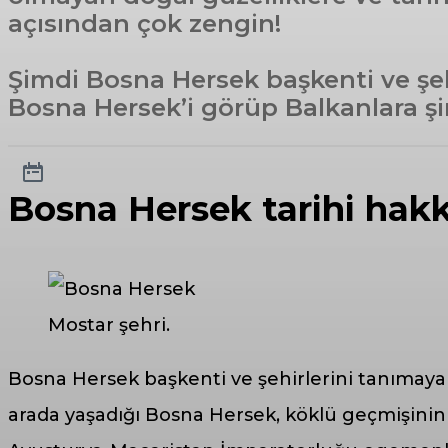
açısından çok zengin!
Şimdi Bosna Hersek başkenti ve şeh
Bosna Hersek’i görüp Balkanlara şi
Bosna Hersek tarihi hak
Mostar şehri.
Bosna Hersek başkenti ve şehirlerini tanımaya g
arada yaşadığı Bosna Hersek, köklü geçmişinin 