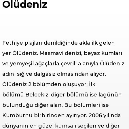
Ölüdeniz
Fethiye plajları denildiğinde akla ilk gelen
yer Ölüdeniz. Masmavi denizi, beyaz kumları
ve yemyeşil ağaçlarla çevrili alanıyla Ölüdeniz,
adını sığ ve dalgasız olmasından alıyor.
Ölüdeniz 2 bölümden oluşuyor: İlk
bölümü Belcekız, diğer bölümü ise lagünün
bulunduğu diğer alan. Bu bölümleri ise
Kumburnu birbirinden ayırıyor. 2006 yılında
dünyanın en güzel kumsalı seçilen ve diğer