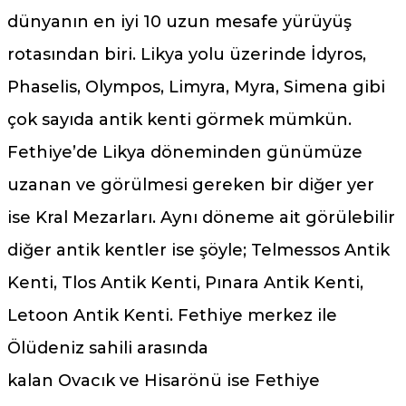
dünyanın en iyi 10 uzun mesafe yürüyüş
rotasından biri. Likya yolu üzerinde İdyros,
Phaselis, Olympos, Limyra, Myra, Simena gibi
çok sayıda antik kenti görmek mümkün.
Fethiye’de Likya döneminden günümüze
uzanan ve görülmesi gereken bir diğer yer
ise Kral Mezarları. Aynı döneme ait görülebilir
diğer antik kentler ise şöyle; Telmessos Antik
Kenti, Tlos Antik Kenti, Pınara Antik Kenti,
Letoon Antik Kenti. Fethiye merkez ile
Ölüdeniz sahili arasında
kalan Ovacık ve Hisarönü ise Fethiye