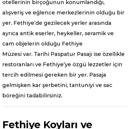
otellerinin birçoğunun konumlandığı,
alışveriş ve eğlence merkezlerinin olduğu bir
yer. Fethiye’de gezilecek yerler arasında
ayrıca antik eserler, heykeller, seramik ve
cam objelerin olduğu Fethiye
Müzesi var. Tarihi Paspatur Pasajı ise özellikle
restoranları ve Fethiye’ye özgü lezzetler için
tercih edilmesi gereken bir yer. Pasaja
gelmişken kar şerbetini, tantuniyi ve sac
böreğini tadabilirsiniz.
Fethiye Koyları ve