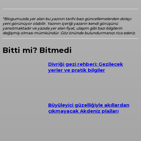
*Blogumuzda yer alan bu yazının tarihi bazı güncellemelerden dolayı
yeni görünüyor olabilir. Yazının içeriği yazarın kendi görüşünü
yansıtmaktadır ve yazıda yer alan fiyat, ulaşım gibi bazı bilgilerin
değişmiş olması mümkündür. Göz önünde bulundurmanızı rica ederiz.
Bitti mi? Bitmedi
Divriği gezi rehberi: Gezilecek
yerler ve pratik bilgiler
Büyüleyici güzelliğiyle akıllardan
çıkmayacak Akdeniz plajları