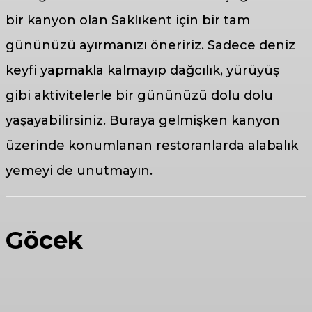
bir kanyon olan Saklıkent için bir tam
gününüzü ayırmanızı öneririz. Sadece deniz
keyfi yapmakla kalmayıp dağcılık, yürüyüş
gibi aktivitelerle bir gününüzü dolu dolu
yaşayabilirsiniz. Buraya gelmişken kanyon
üzerinde konumlanan restoranlarda alabalık
yemeyi de unutmayın.
Göcek