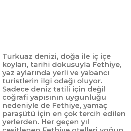
Turkuaz denizi, doğa ile iç içe
koyları, tarihi dokusuyla Fethiye,
yaz aylarında yerli ve yabancı
turistlerin ilgi odağı oluyor.
Sadece deniz tatili için değil
coğrafi yapısının uygunluğu
nedeniyle de Fethiye, yamaç
paraşütü için en çok tercih edilen
yerlerden. Her geçen yıl
çeşitlenen Fethiye otelleri yoğun