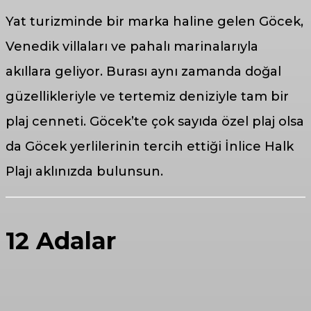
Yat turizminde bir marka haline gelen Göcek,
Venedik villaları ve pahalı marinalarıyla
akıllara geliyor. Burası aynı zamanda doğal
güzellikleriyle ve tertemiz deniziyle tam bir
plaj cenneti. Göcek’te çok sayıda özel plaj olsa
da Göcek yerlilerinin tercih ettiği İnlice Halk
Plajı aklınızda bulunsun.
12 Adalar