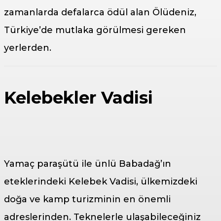
zamanlarda defalarca ödül alan Ölüdeniz,
Türkiye’de mutlaka görülmesi gereken
yerlerden.
Kelebekler Vadisi
Yamaç paraşütü ile ünlü Babadağ’ın
eteklerindeki Kelebek Vadisi, ülkemizdeki
doğa ve kamp turizminin en önemli
adreslerinden. Teknelerle ulaşabileceğiniz