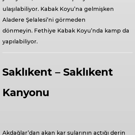
ulaşılabiliyor. Kabak Koyu’na gelmişken
Aladere Şelalesi’ni görmeden
dönmeyin. Fethiye Kabak Koyu’nda kamp da
yapılabiliyor.
Saklıkent – Saklıkent
Kanyonu
Akdağlar’dan akan kar sularının açtığı derin