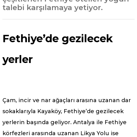
talebi karşılamaya yetiyor.
Fethiye’de gezilecek
yerler
Çam, incir ve nar ağaçları arasına uzanan dar
sokaklarıyla Kayaköy, Fethiye’de gezilecek
yerlerin başında geliyor. Antalya ile Fethiye
körfezleri arasında uzanan Likya Yolu ise