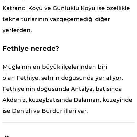
Katrancı Koyu ve Günlüklü Koyu ise özellikle
tekne turlarının vazgeçemediği diğer
yerlerden.
Fethiye nerede?
Muğla’nın en büyük ilçelerinden biri
olan Fethiye, şehrin doğusunda yer alıyor.
Fethiye’nin doğusunda Antalya, batısında
Akdeniz, kuzeybatısında Dalaman, kuzeyinde
ise Denizli ve Burdur illeri var.