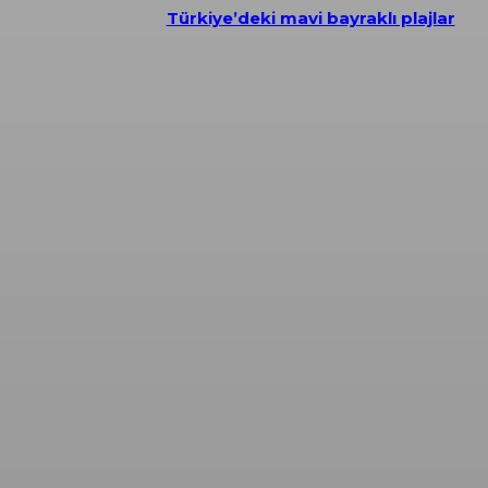
Türkiye’deki mavi bayraklı plajlar