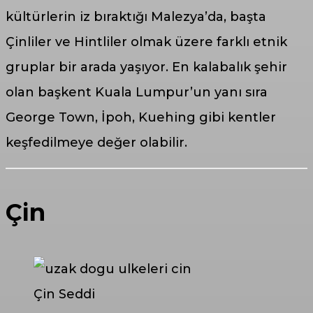
kültürlerin iz bıraktığı Malezya’da, başta
Çinliler ve Hintliler olmak üzere farklı etnik
gruplar bir arada yaşıyor. En kalabalık şehir
olan başkent Kuala Lumpur’un yanı sıra
George Town, İpoh, Kuehing gibi kentler
keşfedilmeye değer olabilir.
Çin
Çin Seddi