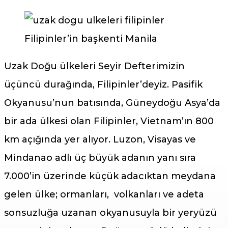
Filipinler’in başkenti Manila
Uzak Doğu ülkeleri Seyir Defterimizin
üçüncü durağında, Filipinler’deyiz. Pasifik
Okyanusu’nun batısında, Güneydoğu Asya’da
bir ada ülkesi olan Filipinler, Vietnam’ın 800
km açığında yer alıyor. Luzon, Visayas ve
Mindanao adlı üç büyük adanın yanı sıra
7.000’in üzerinde küçük adacıktan meydana
gelen ülke; ormanları, volkanları ve adeta
sonsuzluğa uzanan okyanusuyla bir yeryüzü