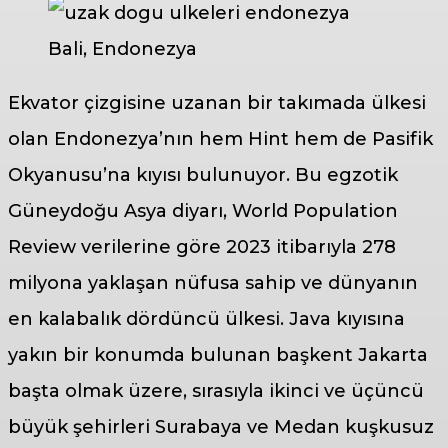
Bali, Endonezya
Ekvator çizgisine uzanan bir takımada ülkesi
olan Endonezya’nın hem Hint hem de Pasifik
Okyanusu’na kıyısı bulunuyor. Bu egzotik
Güneydoğu Asya diyarı, World Population
Review verilerine göre 2023 itibarıyla 278
milyona yaklaşan nüfusa sahip ve dünyanın
en kalabalık dördüncü ülkesi. Java kıyısına
yakın bir konumda bulunan başkent Jakarta
başta olmak üzere, sırasıyla ikinci ve üçüncü
büyük şehirleri Surabaya ve Medan kuşkusuz