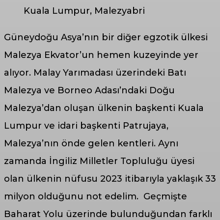
Kuala Lumpur, Malezyabri
Güneydoğu Asya’nın bir diğer egzotik ülkesi
Malezya Ekvator’un hemen kuzeyinde yer
alıyor. Malay Yarımadası üzerindeki Batı
Malezya ve Borneo Adası’ndaki Doğu
Malezya’dan oluşan ülkenin başkenti Kuala
Lumpur ve idari başkenti Patrujaya,
Malezya’nın önde gelen kentleri. Aynı
zamanda İngiliz Milletler Topluluğu üyesi
olan ülkenin nüfusu 2023 itibarıyla yaklaşık 33
milyon olduğunu not edelim. Geçmişte
Baharat Yolu üzerinde bulunduğundan farklı