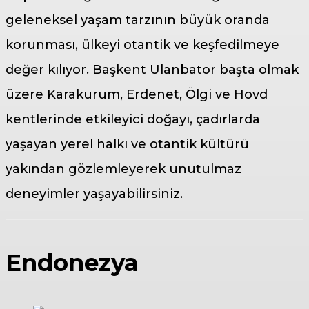
geleneksel yaşam tarzının büyük oranda
korunması, ülkeyi otantik ve keşfedilmeye
değer kılıyor. Başkent Ulanbator başta olmak
üzere Karakurum, Erdenet, Ölgi ve Hovd
kentlerinde etkileyici doğayı, çadırlarda
yaşayan yerel halkı ve otantik kültürü
yakından gözlemleyerek unutulmaz
deneyimler yaşayabilirsiniz.
Endonezya