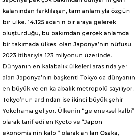
kalanından farklılaşan, tam anlamıyla özgün
bir ülke. 14.125 adanın bir araya gelerek
oluşturduğu, bu bakımdan gerçek anlamda
bir takımada ülkesi olan Japonya’nın nüfusu
2023 itibarıyla 123 milyonun üzerinde.
Dünyanın en kalabalık ülkeleri arasında yer
alan Japonya’nın başkenti Tokyo da dünyanın
en büyük ve en kalabalık metropolü sayılıyor.
Tokyo’nun ardından ise ikinci büyük şehir
Yokohama geliyor. Ülkenin “geleneksel kalbi”
olarak tarif edilen Kyoto ve “Japon
ekonomisinin kalbi” olarak anılan Osaka,