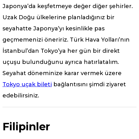
Japonya’da keşfetmeye değer diğer şehirler.
Uzak Doğu ülkelerine planladığınız bir
seyahatte Japonya’yı kesinlikle pas
geçmemenizi öneririz. Türk Hava Yolları’nın
İstanbul’dan Tokyo’ya her gün bir direkt
uçuşu bulunduğunu ayrıca hatırlatalım.
Seyahat döneminize karar vermek üzere
Tokyo uçak bileti
bağlantısını şimdi ziyaret
edebilirsiniz.
Filipinler