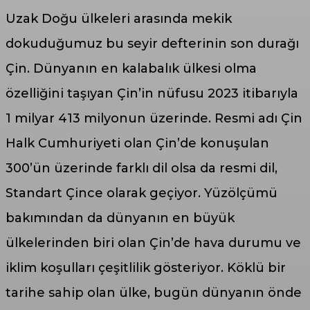
Uzak Doğu ülkeleri arasında mekik
dokuduğumuz bu seyir defterinin son durağı
Çin. Dünyanın en kalabalık ülkesi olma
özelliğini taşıyan Çin’in nüfusu 2023 itibarıyla
1 milyar 413 milyonun üzerinde. Resmi adı Çin
Halk Cumhuriyeti olan Çin’de konuşulan
300’ün üzerinde farklı dil olsa da resmi dil,
Standart Çince olarak geçiyor. Yüzölçümü
bakımından da dünyanın en büyük
ülkelerinden biri olan Çin’de hava durumu ve
iklim koşulları çeşitlilik gösteriyor. Köklü bir
tarihe sahip olan ülke, bugün dünyanın önde