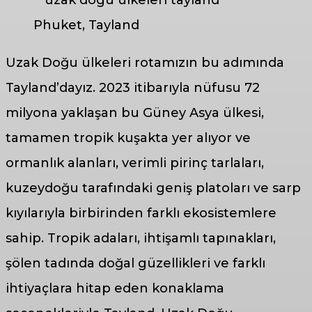
Phuket, Tayland
Uzak Doğu ülkeleri rotamızın bu adımında
Tayland’dayız. 2023 itibarıyla nüfusu 72
milyona yaklaşan bu Güney Asya ülkesi,
tamamen tropik kuşakta yer alıyor ve
ormanlık alanları, verimli pirinç tarlaları,
kuzeydoğu tarafındaki geniş platoları ve sarp
kıyılarıyla birbirinden farklı ekosistemlere
sahip. Tropik adaları, ihtişamlı tapınakları,
şölen tadında doğal güzellikleri ve farklı
ihtiyaçlara hitap eden konaklama