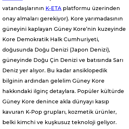
vatandaşlarının
K-ETA
platformu üzerinden
onay almaları gerekiyor). Kore yarımadasının
güneyini kaplayan Güney Kore’nin kuzeyinde
Kore Demokratik Halk Cumhuriyeti,
doğusunda Doğu Denizi (Japon Denizi),
güneyinde Doğu Çin Denizi ve batısında Sarı
Deniz yer alıyor. Bu kadar ansiklopedik
bilginin ardından gelelim Güney Kore
hakkındaki ilginç detaylara. Popüler kültürde
Güney Kore denince akla dünyayı kasıp
kavuran K-Pop grupları, kozmetik ürünler,
belki kimchi ve kuşkusuz teknoloji geliyor.