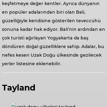
keşfetmeye değer kentler. Ayrıca dünyanın
en popüler adalarından biri olan Bali,
güzelliğiyle kendisine gösterilen teveccühü
sonuna kadar hak ediyor. Bali’nin ardından en
çok turisti ağırlayan Yogyakarta da baş
döndüren doğal güzelliklere sahip. Adalar, bu
nefes kesen Uzak Doğu ülkesinde gezilecek
yerler listesine eklenebilir.
Tayland