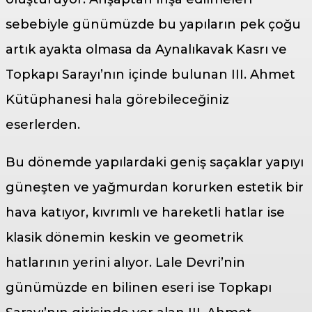
sebebiyle günümüzde bu yapıların pek çoğu
artık ayakta olmasa da Aynalıkavak Kasrı ve
Topkapı Sarayı’nın içinde bulunan III. Ahmet
Kütüphanesi hala görebileceğiniz
eserlerden.
Bu dönemde yapılardaki geniş saçaklar yapıyı
güneşten ve yağmurdan korurken estetik bir
hava katıyor, kıvrımlı ve hareketli hatlar ise
klasik dönemin keskin ve geometrik
hatlarının yerini alıyor. Lale Devri’nin
günümüzde en bilinen eseri ise Topkapı