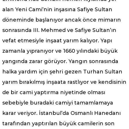
alan Yeni Cami’nin inşasına Safiye Sultan
döneminde başlanıyor ancak önce mimarın
sonrasında III. Mehmed ve Safiye Sultan’ın
vefat etmesiyle inşaat yarım kalıyor. Yapı
zamanla yıpranıyor ve 1660 yılındaki büyük
yangında zarar görüyor. Yangın sonrasında
halka yardım için şehri gezen Turhan Sultan
yarım bırakılmış inşaata rastlıyor ve kendisinin
de bir cami yaptırma niyetinde olması
sebebiyle buradaki camiyi tamamlamaya
karar veriyor. İstanbul’da Osmanlı Hanedanı
tarafından yaptırılan büyük camilerin son