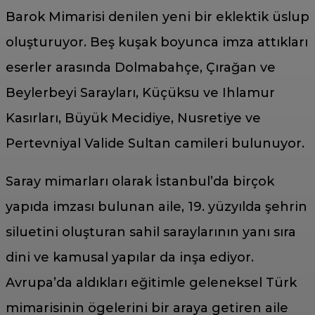
Barok Mimarisi denilen yeni bir eklektik üslup
oluşturuyor. Beş kuşak boyunca imza attıkları
eserler arasında Dolmabahçe, Çırağan ve
Beylerbeyi Sarayları, Küçüksu ve Ihlamur
Kasırları, Büyük Mecidiye, Nusretiye ve
Pertevniyal Valide Sultan camileri bulunuyor.
Saray mimarları olarak İstanbul’da birçok
yapıda imzası bulunan aile, 19. yüzyılda şehrin
siluetini oluşturan sahil saraylarının yanı sıra
dini ve kamusal yapılar da inşa ediyor.
Avrupa’da aldıkları eğitimle geleneksel Türk
mimarisinin ögelerini bir araya getiren aile