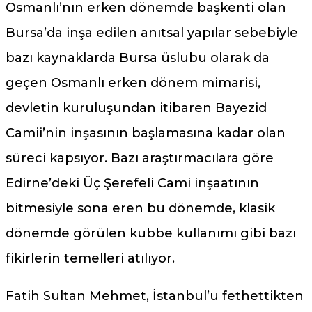
Osmanlı’nın erken dönemde başkenti olan
Bursa’da inşa edilen anıtsal yapılar sebebiyle
bazı kaynaklarda Bursa üslubu olarak da
geçen Osmanlı erken dönem mimarisi,
devletin kuruluşundan itibaren Bayezid
Camii’nin inşasının başlamasına kadar olan
süreci kapsıyor. Bazı araştırmacılara göre
Edirne’deki Üç Şerefeli Cami inşaatının
bitmesiyle sona eren bu dönemde, klasik
dönemde görülen kubbe kullanımı gibi bazı
fikirlerin temelleri atılıyor.
Fatih Sultan Mehmet, İstanbul’u fethettikten