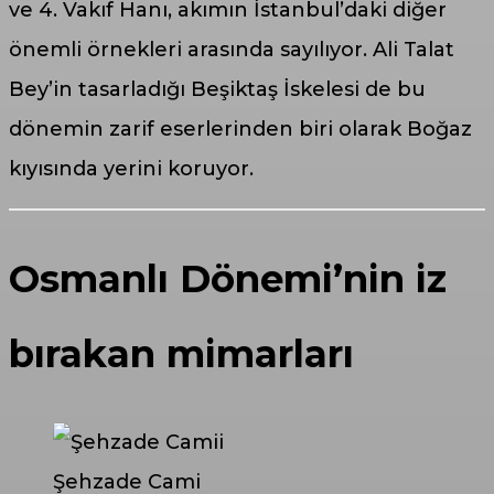
ve 4. Vakıf Hanı, akımın İstanbul’daki diğer
önemli örnekleri arasında sayılıyor. Ali Talat
Bey’in tasarladığı Beşiktaş İskelesi de bu
dönemin zarif eserlerinden biri olarak Boğaz
kıyısında yerini koruyor.
Osmanlı Dönemi’nin iz
bırakan mimarları
Şehzade Cami