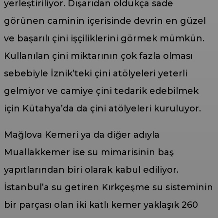
yerleştiriliyor. Dışarıdan oldukça sade
görünen caminin içerisinde devrin en güzel
ve başarılı çini işçiliklerini görmek mümkün.
Kullanılan çini miktarının çok fazla olması
sebebiyle İznik’teki çini atölyeleri yeterli
gelmiyor ve camiye çini tedarik edebilmek
için Kütahya’da da çini atölyeleri kuruluyor.
Mağlova Kemeri ya da diğer adıyla
Muallakkemer ise su mimarisinin baş
yapıtlarından biri olarak kabul ediliyor.
İstanbul’a su getiren Kırkçeşme su sisteminin
bir parçası olan iki katlı kemer yaklaşık 260