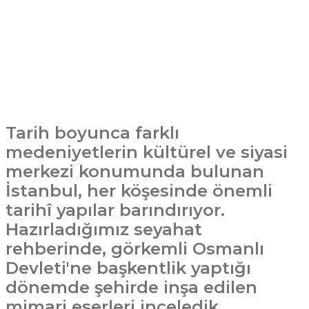
Tarih boyunca farklı
medeniyetlerin kültürel ve siyasi
merkezi konumunda bulunan
İstanbul, her köşesinde önemli
tarihî yapılar barındırıyor.
Hazırladığımız seyahat
rehberinde, görkemli Osmanlı
Devleti'ne başkentlik yaptığı
dönemde şehirde inşa edilen
mimari eserleri inceledik.