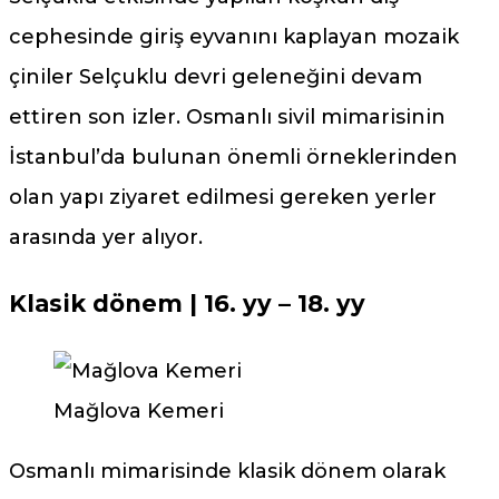
cephesinde giriş eyvanını kaplayan mozaik
çiniler Selçuklu devri geleneğini devam
ettiren son izler. Osmanlı sivil mimarisinin
İstanbul’da bulunan önemli örneklerinden
olan yapı ziyaret edilmesi gereken yerler
arasında yer alıyor.
Klasik dönem
| 16. yy – 18. yy
Mağlova Kemeri
Osmanlı mimarisinde klasik dönem olarak