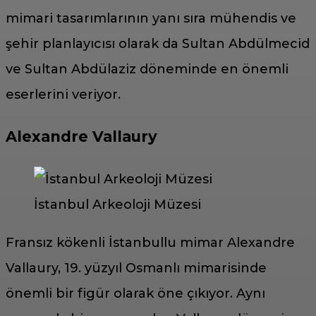
mimari tasarımlarının yanı sıra mühendis ve
şehir planlayıcısı olarak da Sultan Abdülmecid
ve Sultan Abdülaziz döneminde en önemli
eserlerini veriyor.
Alexandre Vallaury
İstanbul Arkeoloji Müzesi
Fransız kökenli İstanbullu mimar Alexandre
Vallaury, 19. yüzyıl Osmanlı mimarisinde
önemli bir figür olarak öne çıkıyor. Aynı