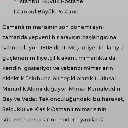
İstanbul Büyük Postane
Osmanlı mimarisinin son dönemi aynı
zamanda yepyeni bir arayışın başlangıcına
sahne oluyor. 1908’de II. Meşrutiyet’in ilanıyla
güçlenen milliyetçilik akımı, mimarlıkta da
kendini gösteriyor ve yabancı mimarların
eklektik üslubuna bir tepki olarak 1. Ulusal
Mimarlık Akımı doğuyor. Mimar Kemaleddin
Bey ve Vedat Tek öncülüğündeki bu hareket,
Selçuklu ve Klasik Osmanlı mimarisinin
süsleme unsurlarını modern yapılarda