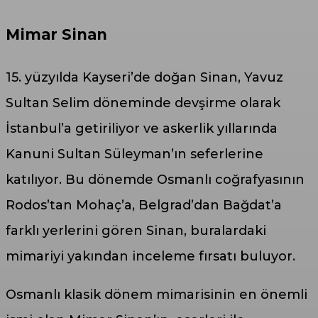
Mimar Sinan
15. yüzyılda Kayseri’de doğan Sinan, Yavuz
Sultan Selim döneminde devşirme olarak
İstanbul’a getiriliyor ve askerlik yıllarında
Kanuni Sultan Süleyman’ın seferlerine
katılıyor. Bu dönemde Osmanlı coğrafyasının
Rodos’tan Mohaç’a, Belgrad’dan Bağdat’a
farklı yerlerini gören Sinan, buralardaki
mimariyi yakından inceleme fırsatı buluyor.
Osmanlı klasik dönem mimarisinin en önemli