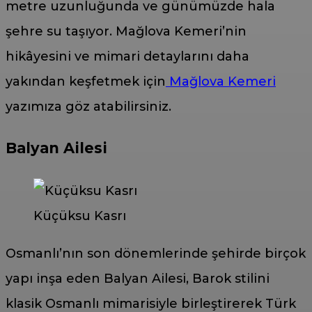
metre uzunluğunda ve günümüzde hala
şehre su taşıyor. Mağlova Kemeri’nin
hikâyesini ve mimari detaylarını daha
yakından keşfetmek için
Mağlova Kemeri
yazımıza göz atabilirsiniz.
Balyan Ailesi
Küçüksu Kasrı
Osmanlı’nın son dönemlerinde şehirde birçok
yapı inşa eden Balyan Ailesi, Barok stilini
klasik Osmanlı mimarisiyle birleştirerek Türk