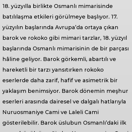
18. yüzyılla birlikte Osmanlı mimarisinde
batılılaşma etkileri görülmeye başlıyor. 17.
yüzyılın başlarında Avrupa’da ortaya çıkan
barok ve rokoko gibi mimari tarzlar, 18. yüzyıl
başlarında Osmanlı mimarisinin de bir parçası
hâline geliyor. Barok görkemli, abartılı ve
hareketli bir tarzı yansıtırken rokoko
eserlerde daha zarif, hafif ve asimetrik bir
yaklaşım benimsiyor. Barok dönemin meşhur
eserleri arasında dairesel ve dalgalı hatlarıyla
Nuruosmaniye Cami ve Laleli Cami
gösterilebilir. Barok üslubun Osmanlı’daki ilk