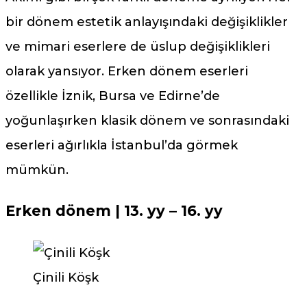
bir dönem estetik anlayışındaki değişiklikler
ve mimari eserlere de üslup değişiklikleri
olarak yansıyor. Erken dönem eserleri
özellikle İznik, Bursa ve Edirne’de
yoğunlaşırken klasik dönem ve sonrasındaki
eserleri ağırlıkla İstanbul’da görmek
mümkün.
Erken dönem
| 13. yy – 16. yy
Çinili Köşk