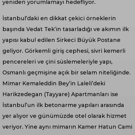
yeniden yorumlamayı hedefliyor.
İstanbul’daki en dikkat çekici örneklerin
başında Vedat Tek’in tasarladığı ve akımın ilk
yapısı kabul edilen Sirkeci Büyük Postane
geliyor. Görkemli giriş cephesi, sivri kemerli
pencereleri ve çini süslemeleriyle yapı,
Osmanlı geçmişine açık bir selam niteliğinde.
Mimar Kemaleddin Bey’in Laleli’deki
Harikzedegan (Tayyare) Apartmanları ise
İstanbul’un ilk betonarme yapıları arasında
yer alıyor ve günümüzde otel olarak hizmet
veriyor. Yine aynı mimarın Kamer Hatun Cami