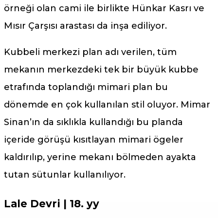
örneği olan cami ile birlikte Hünkar Kasrı ve
Mısır Çarşısı arastası da inşa ediliyor.
Kubbeli merkezi plan adı verilen, tüm
mekanın merkezdeki tek bir büyük kubbe
etrafında toplandığı mimari plan bu
dönemde en çok kullanılan stil oluyor. Mimar
Sinan’ın da sıklıkla kullandığı bu planda
içeride görüşü kısıtlayan mimari ögeler
kaldırılıp, yerine mekanı bölmeden ayakta
tutan sütunlar kullanılıyor.
Lale Devri | 18. yy