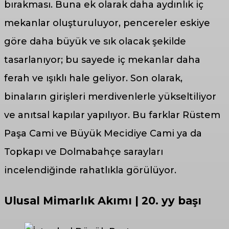
bırakması. Buna ek olarak daha aydınlık iç
mekanlar oluşturuluyor, pencereler eskiye
göre daha büyük ve sık olacak şekilde
tasarlanıyor; bu sayede iç mekanlar daha
ferah ve ışıklı hale geliyor. Son olarak,
binaların girişleri merdivenlerle yükseltiliyor
ve anıtsal kapılar yapılıyor. Bu farklar Rüstem
Paşa Cami ve Büyük Mecidiye Cami ya da
Topkapı ve Dolmabahçe sarayları
incelendiğinde rahatlıkla görülüyor.
Ulusal Mimarlık Akımı
|
20. yy başı