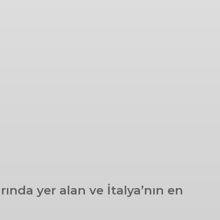
rında yer alan ve İtalya’nın en