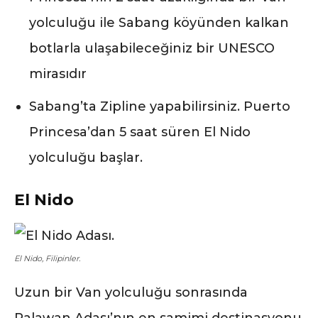
yolculuğu ile Sabang köyünden kalkan
botlarla ulaşabileceğiniz bir UNESCO
mirasıdır
Sabang’ta Zipline yapabilirsiniz. Puerto
Princesa’dan 5 saat süren El Nido
yolculuğu başlar.
El Nido
El Nido, Filipinler.
Uzun bir Van yolculuğu sonrasında