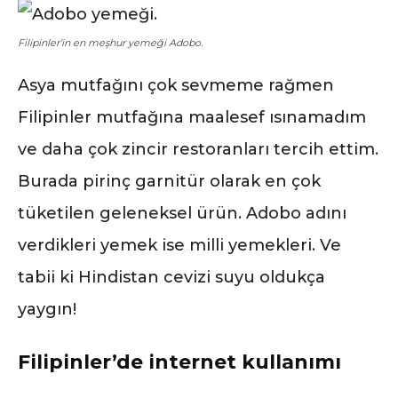
Filipinler’in en meşhur yemeği Adobo.
Asya mutfağını çok sevmeme rağmen
Filipinler mutfağına maalesef ısınamadım
ve daha çok zincir restoranları tercih ettim.
Burada pirinç garnitür olarak en çok
tüketilen geleneksel ürün. Adobo adını
verdikleri yemek ise milli yemekleri. Ve
tabii ki Hindistan cevizi suyu oldukça
yaygın!
Filipinler’de internet kullanımı