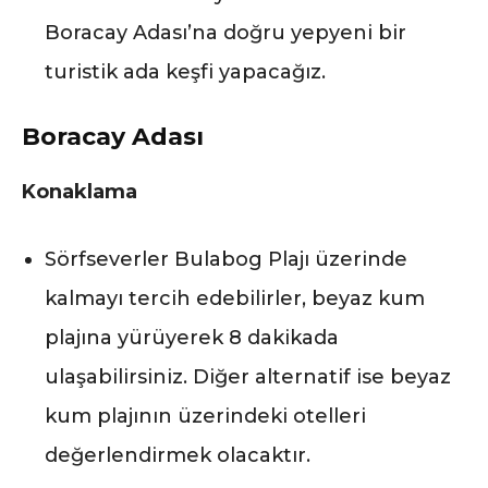
Boracay Adası’na doğru yepyeni bir
turistik ada keşfi yapacağız.
Boracay Adası
Konaklama
Sörfseverler Bulabog Plajı üzerinde
kalmayı tercih edebilirler, beyaz kum
plajına yürüyerek 8 dakikada
ulaşabilirsiniz. Diğer alternatif ise beyaz
kum plajının üzerindeki otelleri
değerlendirmek olacaktır.