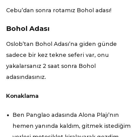
Cebu’dan sonra rotamız Bohol adası!
Bohol Adası
Oslob’tan Bohol Adası’na giden günde
sadece bir kez tekne seferi var, onu
yakalarsanız 2 saat sonra Bohol
adasındasınız.
Konaklama
Ben Panglao adasında Alona Plajı’nın
hemen yanında kaldım, gitmek istediğim