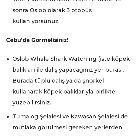
sonra Oslob olarak 3 otobüs
kullanıyorsunuz.
Cebu’da Görmelisiniz!
Oslob Whale Shark Watching (işte köpek
balıkları ile dalış yapacağınız yer burası.
Burada tüplü dalış ya da şnorkel
kullanarak köpek balıklarıyla birlikte
yüzebilirsiniz.
Tumalog Şelalesi ve Kawasan Şelalesi de
mutlaka görülmesi gereken yerlerden.