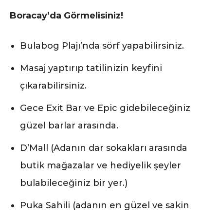
Boracay’da Görmelisiniz!
Bulabog Plajı’nda sörf yapabilirsiniz.
Masaj yaptırıp tatilinizin keyfini
çıkarabilirsiniz.
Gece Exit Bar ve Epic gidebileceğiniz
güzel barlar arasında.
D’Mall (Adanın dar sokakları arasında
butik mağazalar ve hediyelik şeyler
bulabileceğiniz bir yer.)
Puka Sahili (adanın en güzel ve sakin