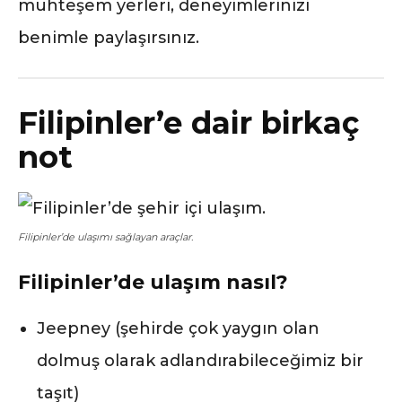
muhteşem yerleri, deneyimlerinizi
benimle paylaşırsınız.
Filipinler’e dair birkaç
not
Filipinler’de ulaşımı sağlayan araçlar.
Filipinler’de ulaşım nasıl?
Jeepney (şehirde çok yaygın olan
dolmuş olarak adlandırabileceğimiz bir
taşıt)