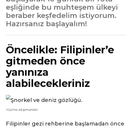
eşliğinde bu muhteşem ülkeyi
beraber keşfedelim istiyorum.
Hazırsanız başlayalım!
Öncelikle: Filipinler’e
gitmeden önce
yanınıza
alabilecekleriniz
Yüzme ekipmanları.
Filipinler gezi rehberine başlamadan önce