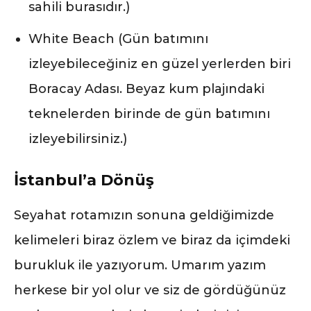
sahili burasıdır.)
White Beach (Gün batımını
izleyebileceğiniz en güzel yerlerden biri
Boracay Adası. Beyaz kum plajındaki
teknelerden birinde de gün batımını
izleyebilirsiniz.)
İstanbul’a Dönüş
Seyahat rotamızın sonuna geldiğimizde
kelimeleri biraz özlem ve biraz da içimdeki
burukluk ile yazıyorum. Umarım yazım
herkese bir yol olur ve siz de gördüğünüz