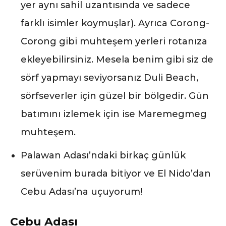
yer aynı sahil uzantısında ve sadece
farklı isimler koymuşlar). Ayrıca Corong-
Corong gibi muhteşem yerleri rotanıza
ekleyebilirsiniz. Mesela benim gibi siz de
sörf yapmayı seviyorsanız Duli Beach,
sörfseverler için güzel bir bölgedir. Gün
batımını izlemek için ise Maremegmeg
muhteşem.
Palawan Adası’ndaki birkaç günlük
serüvenim burada bitiyor ve El Nido’dan
Cebu Adası’na uçuyorum!
Cebu Adası