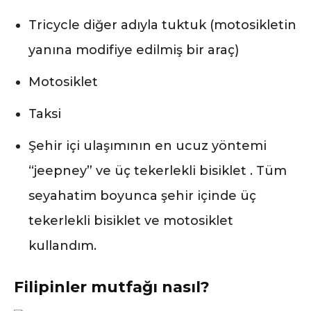
Tricycle diğer adıyla tuktuk (motosikletin
yanına modifiye edilmiş bir araç)
Motosiklet
Taksi
Şehir içi ulaşımının en ucuz yöntemi
“jeepney” ve üç tekerlekli bisiklet . Tüm
seyahatim boyunca şehir içinde üç
tekerlekli bisiklet ve motosiklet
kullandım.
Filipinler mutfağı nasıl?