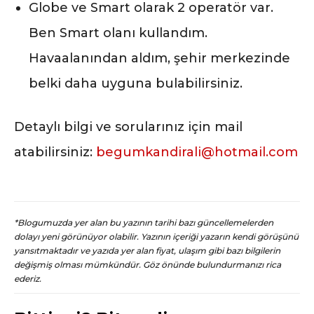
Globe ve Smart olarak 2 operatör var.
Ben Smart olanı kullandım.
Havaalanından aldım, şehir merkezinde
belki daha uyguna bulabilirsiniz.
Detaylı bilgi ve sorularınız için mail
atabilirsiniz:
begumkandirali@hotmail.com
*Blogumuzda yer alan bu yazının tarihi bazı güncellemelerden
dolayı yeni görünüyor olabilir. Yazının içeriği yazarın kendi görüşünü
yansıtmaktadır ve yazıda yer alan fiyat, ulaşım gibi bazı bilgilerin
değişmiş olması mümkündür. Göz önünde bulundurmanızı rica
ederiz.