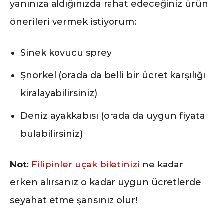
yanınıza aldığınızda rahat edeceğiniz ürün
önerileri vermek istiyorum:
Sinek kovucu sprey
Şnorkel (orada da belli bir ücret karşılığı
kiralayabilirsiniz)
Deniz ayakkabısı (orada da uygun fiyata
bulabilirsiniz)
Not
:
Filipinler uçak biletinizi
ne kadar
erken alırsanız o kadar uygun ücretlerde
seyahat etme şansınız olur!