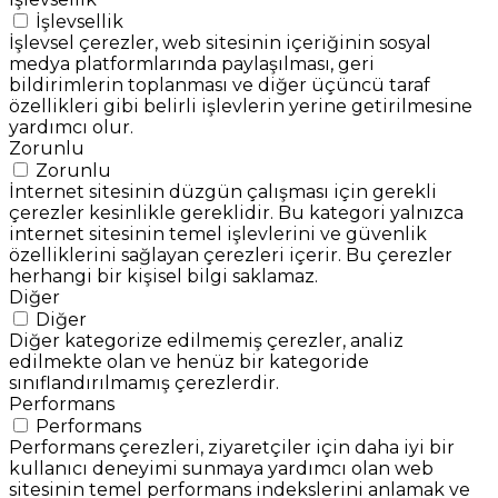
İşlevsellik
İşlevsel çerezler, web sitesinin içeriğinin sosyal
medya platformlarında paylaşılması, geri
bildirimlerin toplanması ve diğer üçüncü taraf
özellikleri gibi belirli işlevlerin yerine getirilmesine
yardımcı olur.
Zorunlu
Zorunlu
İnternet sitesinin düzgün çalışması için gerekli
çerezler kesinlikle gereklidir. Bu kategori yalnızca
internet sitesinin temel işlevlerini ve güvenlik
özelliklerini sağlayan çerezleri içerir. Bu çerezler
herhangi bir kişisel bilgi saklamaz.
Diğer
Diğer
Diğer kategorize edilmemiş çerezler, analiz
edilmekte olan ve henüz bir kategoride
sınıflandırılmamış çerezlerdir.
Performans
Performans
Performans çerezleri, ziyaretçiler için daha iyi bir
kullanıcı deneyimi sunmaya yardımcı olan web
sitesinin temel performans indekslerini anlamak ve