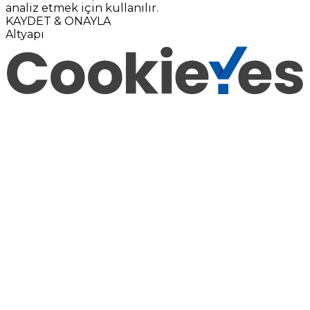
analiz etmek için kullanılır.
KAYDET & ONAYLA
Altyapı