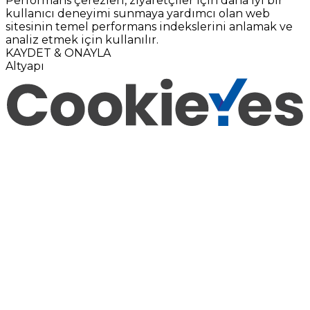
Performans çerezleri, ziyaretçiler için daha iyi bir
kullanıcı deneyimi sunmaya yardımcı olan web
sitesinin temel performans indekslerini anlamak ve
analiz etmek için kullanılır.
KAYDET & ONAYLA
Altyapı