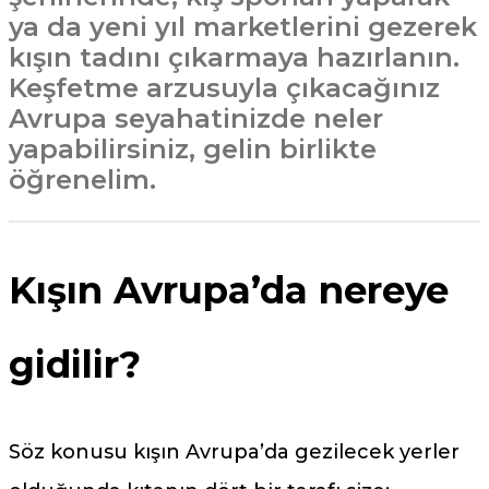
ya da yeni yıl marketlerini gezerek
kışın tadını çıkarmaya hazırlanın.
Keşfetme arzusuyla çıkacağınız
Avrupa seyahatinizde neler
yapabilirsiniz, gelin birlikte
öğrenelim.
Kışın Avrupa’da nereye
gidilir?
Söz konusu kışın Avrupa’da gezilecek yerler