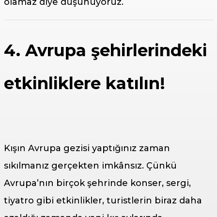
olamaz diye düşünüyoruz.
4. Avrupa şehirlerindeki
etkinliklere katılın!
Kışın Avrupa gezisi yaptığınız zaman
sıkılmanız gerçekten imkânsız. Çünkü
Avrupa’nın birçok şehrinde konser, sergi,
tiyatro gibi etkinlikler, turistlerin biraz daha