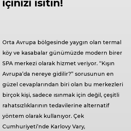
içinizi ısıtın!
Orta Avrupa bölgesinde yaygın olan termal
köy ve kasabalar günümüzde modern birer
SPA merkezi olarak hizmet veriyor. “Kışın
Avrupa’da nereye gidilir?” sorusunun en
güzel cevaplarından biri olan bu merkezleri
birçok kişi, sadece ısınmak için değil, çeşitli
rahatsızlıklarının tedavilerine alternatif
yöntem olarak kullanıyor. Çek
Cumhuriyeti’nde Karlovy Vary,