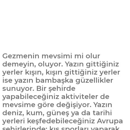
Gezmenin mevsimi mi olur
demeyin, oluyor. Yazın gittiğiniz
yerler kışın, kışın gittiğiniz yerler
ise yazın bambaşka güzellikler
sunuyor. Bir şehirde
yapabileceğiniz aktiviteler de
mevsime göre değişiyor. Yazın
deniz, kum, güneş ya da tarihi
yerleri keşfedebileceğiniz Avrupa
şehirlerinde; kış sporları yaparak