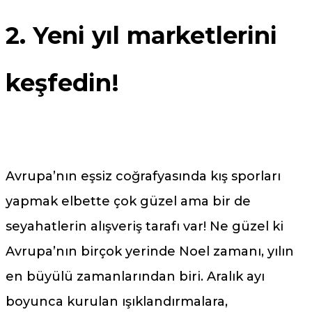
2. Yeni yıl marketlerini
keşfedin!
Avrupa’nın eşsiz coğrafyasında kış sporları
yapmak elbette çok güzel ama bir de
seyahatlerin alışveriş tarafı var! Ne güzel ki
Avrupa’nın birçok yerinde Noel zamanı, yılın
en büyülü zamanlarından biri. Aralık ayı
boyunca kurulan ışıklandırmalara,