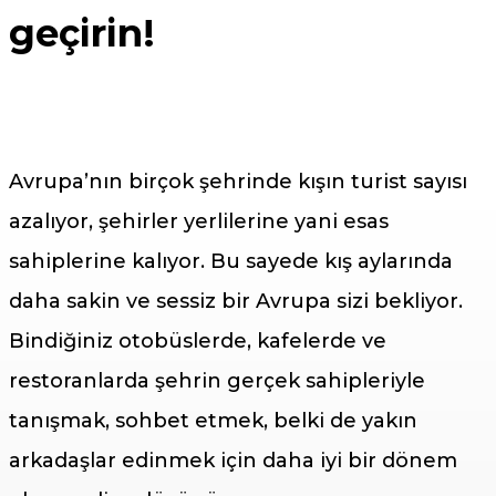
geçirin!
Avrupa’nın birçok şehrinde kışın turist sayısı
azalıyor, şehirler yerlilerine yani esas
sahiplerine kalıyor. Bu sayede kış aylarında
daha sakin ve sessiz bir Avrupa sizi bekliyor.
Bindiğiniz otobüslerde, kafelerde ve
restoranlarda şehrin gerçek sahipleriyle
tanışmak, sohbet etmek, belki de yakın
arkadaşlar edinmek için daha iyi bir dönem