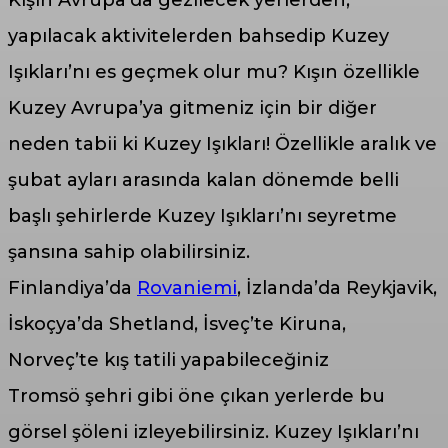
yapılacak aktivitelerden bahsedip Kuzey
Işıkları’nı es geçmek olur mu? Kışın özellikle
Kuzey Avrupa’ya gitmeniz için bir diğer
neden tabii ki Kuzey Işıkları! Özellikle aralık ve
şubat ayları arasında kalan dönemde belli
başlı şehirlerde Kuzey Işıkları’nı seyretme
şansına sahip olabilirsiniz.
Finlandiya’da
Rovaniemi
, İzlanda’da Reykjavik,
İskoçya’da Shetland, İsveç’te Kiruna,
Norveç’te kış tatili yapabileceğiniz
Tromsö şehri gibi öne çıkan yerlerde bu
görsel şöleni izleyebilirsiniz. Kuzey Işıkları’nı