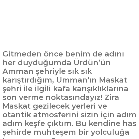
Gitmeden önce benim de adını
her duyduğumda Ürdün’ün
Amman şehriyle sık sık
karıştırdığım, Umman’ın Maskat
şehri ile ilgili kafa karışıklıklarına
son verme noktasındayız! Zira
Maskat gezilecek yerleri ve
otantik atmosferini sizin için adım
adım keşfe çıktım. Bu kendine has
şehirde muhteşem bir yolculuğa