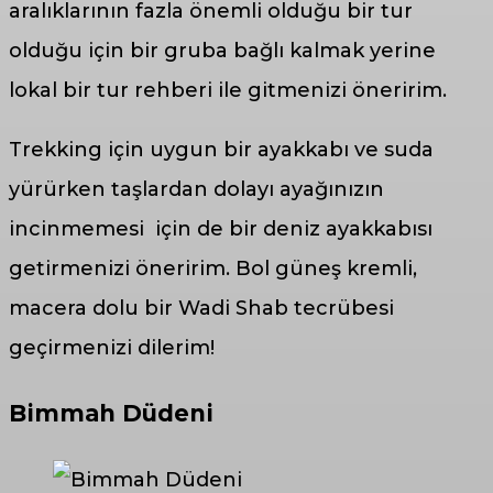
aralıklarının fazla önemli olduğu bir tur
olduğu için bir gruba bağlı kalmak yerine
lokal bir tur rehberi ile gitmenizi öneririm.
Trekking için uygun bir ayakkabı ve suda
yürürken taşlardan dolayı ayağınızın
incinmemesi için de bir deniz ayakkabısı
getirmenizi öneririm. Bol güneş kremli,
macera dolu bir Wadi Shab tecrübesi
geçirmenizi dilerim!
Bimmah Düdeni