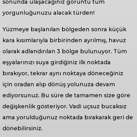
sonunda ulaşacağınız görüntü tüm
yorgunluğunuzu alacak türden!
Yüzmeye başlanılan bölgeden sonra küçük
kara kısımlarıyla birbirinden ayrılmış, havuz
olarak adlandırılan 3 bölge bulunuyor. Tüm
eşyalarınızı suya girdiğiniz ilk noktada
bırakıyor, tekrar aynı noktaya döneceğiniz
için oradan alıp dönüş yolunuza devam
ediyorsunuz. Bu süre de tamamen size göre
değişkenlik gösteriyor. Vadi uçsuz bucaksız
ama yorulduğunuz noktada bırakarak geri de
dönebilirsiniz.