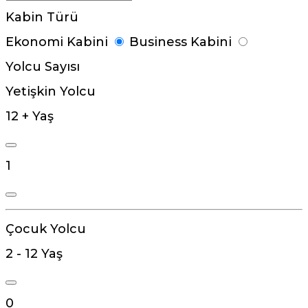
Kabin Türü
Ekonomi Kabini
Business Kabini
Yolcu Sayısı
Yetişkin Yolcu
12 + Yaş
1
Çocuk Yolcu
2 - 12 Yaş
0