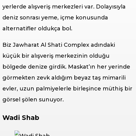
yerlerde alışveriş merkezleri var. Dolayısıyla
deniz sonrası yeme, içme konusunda
alternatifler oldukça bol.
Biz Jawharat Al Shati Complex adındaki
küçük bir alışveriş merkezinin olduğu
bölgede denize girdik. Maskat’ın her yerinde
görmekten zevk aldığım beyaz taş mimarili
evler, uzun palmiyelerle birleşince müthiş bir
görsel şölen sunuyor.
Wadi Shab