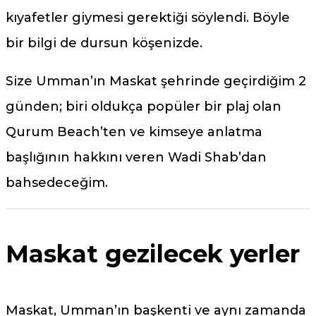
kıyafetler giymesi gerektiği söylendi. Böyle
bir bilgi de dursun köşenizde.
Size Umman’ın Maskat şehrinde geçirdiğim 2
günden; biri oldukça popüler bir plaj olan
Qurum Beach’ten ve kimseye anlatma
başlığının hakkını veren Wadi Shab’dan
bahsedeceğim.
Maskat gezilecek yerler
Maskat, Umman’ın başkenti ve aynı zamanda