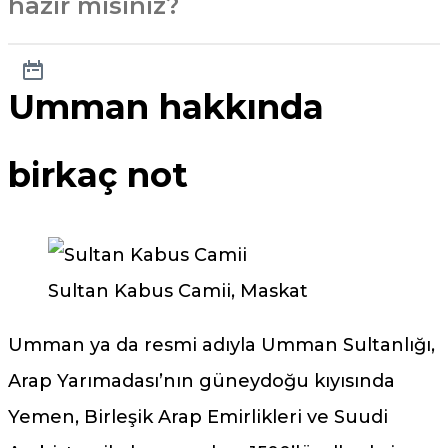
hazır mısınız?
Umman hakkında
birkaç not
Sultan Kabus Camii, Maskat
Umman ya da resmi adıyla Umman Sultanlığı,
Arap Yarımadası’nın güneydoğu kıyısında
Yemen, Birleşik Arap Emirlikleri ve Suudi