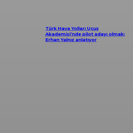
Türk Hava Yolları Uçuş
Akademisi’nde pilot adayı olmak:
Erhan Yalnız anlatıyor