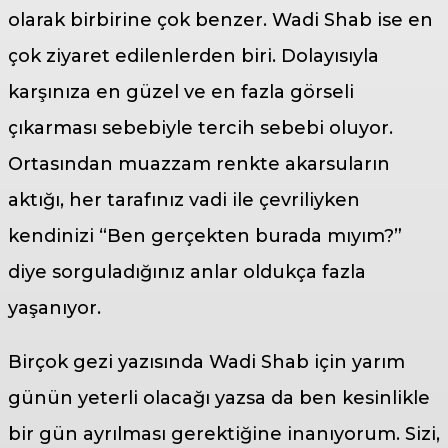
olarak birbirine çok benzer. Wadi Shab ise en
çok ziyaret edilenlerden biri. Dolayısıyla
karşınıza en güzel ve en fazla görseli
çıkarması sebebiyle tercih sebebi oluyor.
Ortasından muazzam renkte akarsuların
aktığı, her tarafınız vadi ile çevriliyken
kendinizi “Ben gerçekten burada mıyım?”
diye sorguladığınız anlar oldukça fazla
yaşanıyor.
Birçok gezi yazısında Wadi Shab için yarım
günün yeterli olacağı yazsa da ben kesinlikle
bir gün ayrılması gerektiğine inanıyorum. Sizi,