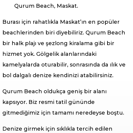
Qurum Beach, Maskat.
Burası için rahatlıkla Maskat’ın en popüler
beachlerinden biri diyebiliriz. Qurum Beach
bir halk plajı ve şezlong kiralama gibi bir
hizmet yok. Gölgelik alanlarındaki
kamelyalarda oturabilir, sonrasında da ılık ve
bol dalgalı denize kendinizi atabilirsiniz.
Qurum Beach oldukça geniş bir alanı
kapsıyor. Biz resmi tatil gününde
gitmediğimiz için tamamı neredeyse boştu.
Denize girmek için sıklıkla tercih edilen