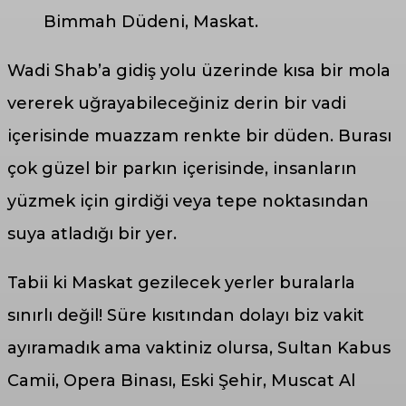
Bimmah Düdeni, Maskat.
Wadi Shab’a gidiş yolu üzerinde kısa bir mola
vererek uğrayabileceğiniz derin bir vadi
içerisinde muazzam renkte bir düden. Burası
çok güzel bir parkın içerisinde, insanların
yüzmek için girdiği veya tepe noktasından
suya atladığı bir yer.
Tabii ki Maskat gezilecek yerler buralarla
sınırlı değil! Süre kısıtından dolayı biz vakit
ayıramadık ama vaktiniz olursa, Sultan Kabus
Camii, Opera Binası, Eski Şehir, Muscat Al