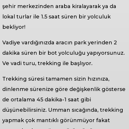
şehir merkezinden araba kiralayarak ya da
lokal turlar ile 1.5 saat süren bir yolculuk
bekliyor!
Vadiye vardığınızda aracın park yerinden 2
dakika süren bir bot yolculuğu yapıyorsunuz.
Ve vadi turu, trekking ile başlıyor.
Trekking süresi tamamen sizin hızınıza,
dinlenme sürenize göre değişkenlik gösterse
de ortalama 45 dakika-1 saat gibi
düşünebilirsiniz. Umman sıcağında, trekking
yapmak çok mantıklı görünmüyor fakat