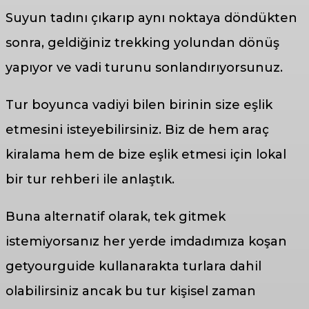
Suyun tadını çıkarıp aynı noktaya döndükten
sonra, geldiğiniz trekking yolundan dönüş
yapıyor ve vadi turunu sonlandırıyorsunuz.
Tur boyunca vadiyi bilen birinin size eşlik
etmesini isteyebilirsiniz. Biz de hem araç
kiralama hem de bize eşlik etmesi için lokal
bir tur rehberi ile anlaştık.
Buna alternatif olarak, tek gitmek
istemiyorsanız her yerde imdadımıza koşan
getyourguide kullanarakta turlara dahil
olabilirsiniz ancak bu tur kişisel zaman