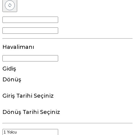
Havalimanı
Gidiş
Dönüş
Giriş Tarihi Seçiniz
Dönüş Tarihi Seçiniz