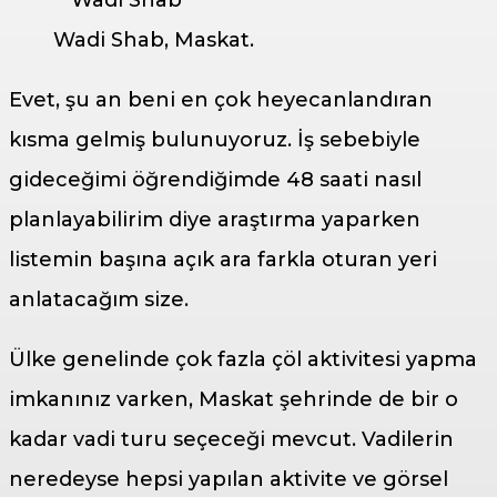
Wadi Shab, Maskat.
Evet, şu an beni en çok heyecanlandıran
kısma gelmiş bulunuyoruz. İş sebebiyle
gideceğimi öğrendiğimde 48 saati nasıl
planlayabilirim diye araştırma yaparken
listemin başına açık ara farkla oturan yeri
anlatacağım size.
Ülke genelinde çok fazla çöl aktivitesi yapma
imkanınız varken, Maskat şehrinde de bir o
kadar vadi turu seçeceği mevcut. Vadilerin
neredeyse hepsi yapılan aktivite ve görsel