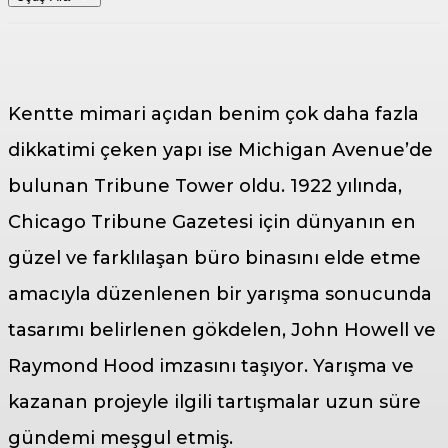
Kentte mimari açıdan benim çok daha fazla
dikkatimi çeken yapı ise Michigan Avenue’de
bulunan Tribune Tower oldu. 1922 yılında,
Chicago Tribune Gazetesi için dünyanın en
güzel ve farklılaşan büro binasını elde etme
amacıyla düzenlenen bir yarışma sonucunda
tasarımı belirlenen gökdelen, John Howell ve
Raymond Hood imzasını taşıyor. Yarışma ve
kazanan projeyle ilgili tartışmalar uzun süre
gündemi meşgul etmiş.