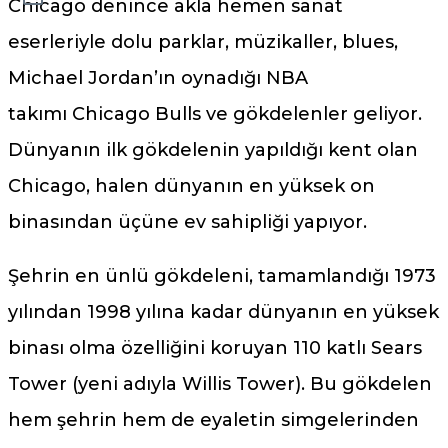
Chicago denince akla hemen sanat
eserleriyle dolu parklar, müzikaller, blues,
Michael Jordan’ın oynadığı NBA
takımı Chicago Bulls ve gökdelenler geliyor.
Dünyanın ilk gökdelenin yapıldığı kent olan
Chicago, halen dünyanın en yüksek on
binasından üçüne ev sahipliği yapıyor.
Şehrin en ünlü gökdeleni, tamamlandığı 1973
yılından 1998 yılına kadar dünyanın en yüksek
binası olma özelliğini koruyan 110 katlı Sears
Tower (yeni adıyla Willis Tower). Bu gökdelen
hem şehrin hem de eyaletin simgelerinden