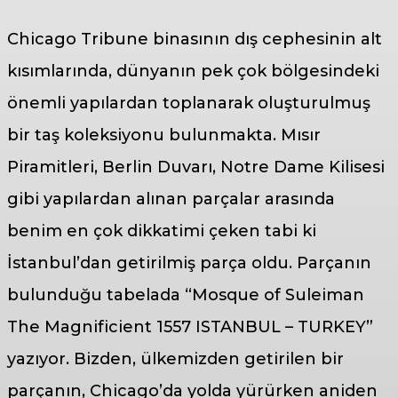
Chicago Tribune binasının dış cephesinin alt
kısımlarında, dünyanın pek çok bölgesindeki
önemli yapılardan toplanarak oluşturulmuş
bir taş koleksiyonu bulunmakta. Mısır
Piramitleri, Berlin Duvarı, Notre Dame Kilisesi
gibi yapılardan alınan parçalar arasında
benim en çok dikkatimi çeken tabi ki
İstanbul’dan getirilmiş parça oldu. Parçanın
bulunduğu tabelada “Mosque of Suleiman
The Magnificient 1557 ISTANBUL – TURKEY”
yazıyor. Bizden, ülkemizden getirilen bir
parçanın, Chicago’da yolda yürürken aniden