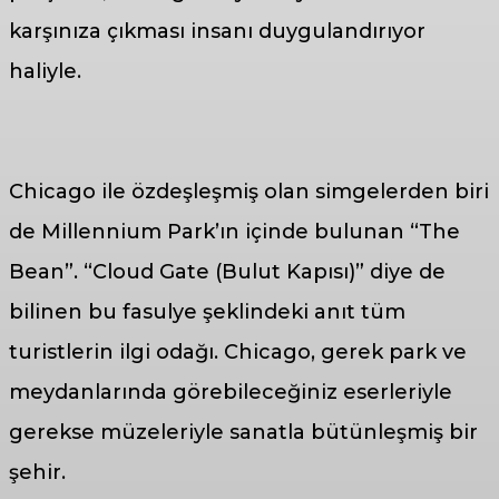
karşınıza çıkması insanı duygulandırıyor
haliyle.
Chicago ile özdeşleşmiş olan simgelerden biri
de Millennium Park’ın içinde bulunan “The
Bean”. “Cloud Gate (Bulut Kapısı)” diye de
bilinen bu fasulye şeklindeki anıt tüm
turistlerin ilgi odağı. Chicago, gerek park ve
meydanlarında görebileceğiniz eserleriyle
gerekse müzeleriyle sanatla bütünleşmiş bir
şehir.