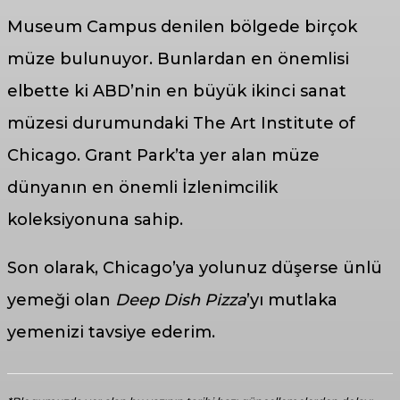
Museum Campus denilen bölgede birçok
müze bulunuyor. Bunlardan en önemlisi
elbette ki ABD’nin en büyük ikinci sanat
müzesi durumundaki The Art Institute of
Chicago. Grant Park’ta yer alan müze
dünyanın en önemli İzlenimcilik
koleksiyonuna sahip.
Son olarak, Chicago’ya yolunuz düşerse ünlü
yemeği olan
Deep Dish Pizza
’yı mutlaka
yemenizi tavsiye ederim.