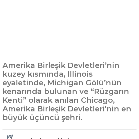
Amerika Birleşik Devletleri’nin
kuzey kısmında, Illinois
eyaletinde, Michigan Gölü’nün
kenarında bulunan ve “Rüzgarın
Kenti” olarak anılan Chicago,
Amerika Birleşik Devletleri'nin en
büyük üçüncü şehri.