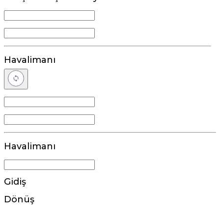
Havalimanı
Havalimanı
Gidiş
Dönüş