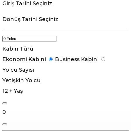
Giriş Tarihi Seçiniz
Dönüş Tarihi Seçiniz
Kabin Türü
Ekonomi Kabini
Business Kabini
Yolcu Sayısı
Yetişkin Yolcu
12 + Yaş
0