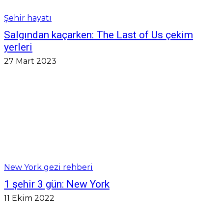
Şehir hayatı
Salgından kaçarken: The Last of Us çekim
yerleri
27 Mart 2023
New York gezi rehberi
1 şehir 3 gün: New York
11 Ekim 2022