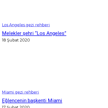
Los Angeles gezi rehberi
Melekler şehri “Los Angeles”
18 Şubat 2020
Miami gezi rehberi
Eğlencenin başkenti Miami
17 Şubat 2020