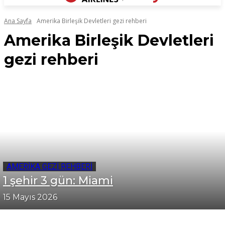
Ana Sayfa
Amerika Birleşik Devletleri gezi rehberi
Amerika Birleşik Devletleri
gezi rehberi
AMERIKA GEZI REHBERI
1 şehir 3 gün: Miami
15 Mayıs 2026