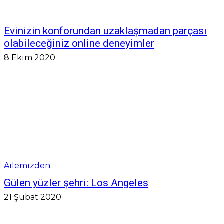
Evinizin konforundan uzaklaşmadan parçası
olabileceğiniz online deneyimler
8 Ekim 2020
Ailemizden
Gülen yüzler şehri: Los Angeles
21 Şubat 2020