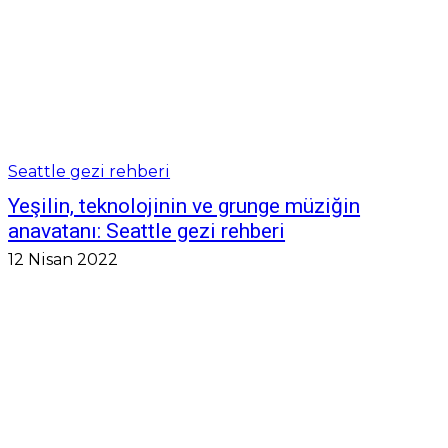
Seattle gezi rehberi
Yeşilin, teknolojinin ve grunge müziğin
anavatanı: Seattle gezi rehberi
12 Nisan 2022