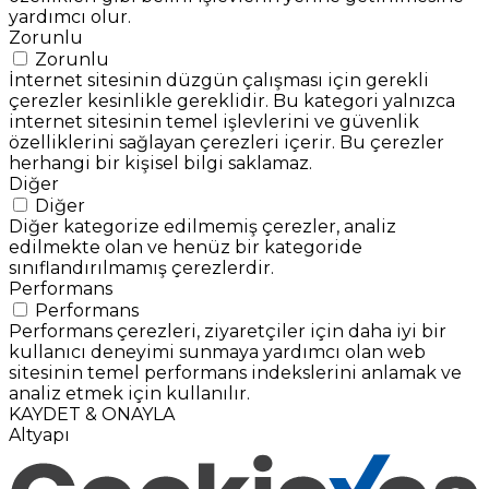
yardımcı olur.
Zorunlu
Zorunlu
İnternet sitesinin düzgün çalışması için gerekli
çerezler kesinlikle gereklidir. Bu kategori yalnızca
internet sitesinin temel işlevlerini ve güvenlik
özelliklerini sağlayan çerezleri içerir. Bu çerezler
herhangi bir kişisel bilgi saklamaz.
Diğer
Diğer
Diğer kategorize edilmemiş çerezler, analiz
edilmekte olan ve henüz bir kategoride
sınıflandırılmamış çerezlerdir.
Performans
Performans
Performans çerezleri, ziyaretçiler için daha iyi bir
kullanıcı deneyimi sunmaya yardımcı olan web
sitesinin temel performans indekslerini anlamak ve
analiz etmek için kullanılır.
KAYDET & ONAYLA
Altyapı