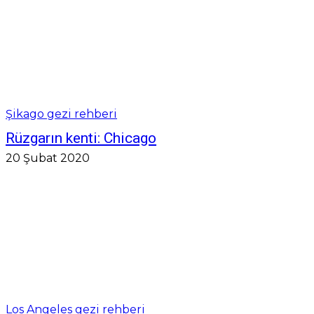
Şikago gezi rehberi
Rüzgarın kenti: Chicago
20 Şubat 2020
Los Angeles gezi rehberi