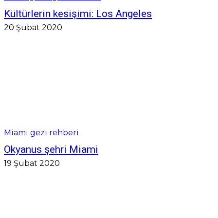
Kültürlerin kesişimi: Los Angeles
20 Şubat 2020
Miami gezi rehberi
Okyanus şehri Miami
19 Şubat 2020