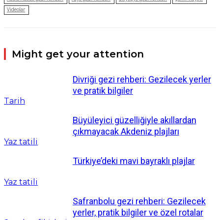
Videolar
Might get your attention
Divriği gezi rehberi: Gezilecek yerler
ve pratik bilgiler
Tarih
Büyüleyici güzelliğiyle akıllardan
çıkmayacak Akdeniz plajları
Yaz tatili
Türkiye’deki mavi bayraklı plajlar
Yaz tatili
Safranbolu gezi rehberi: Gezilecek
yerler, pratik bilgiler ve özel rotalar