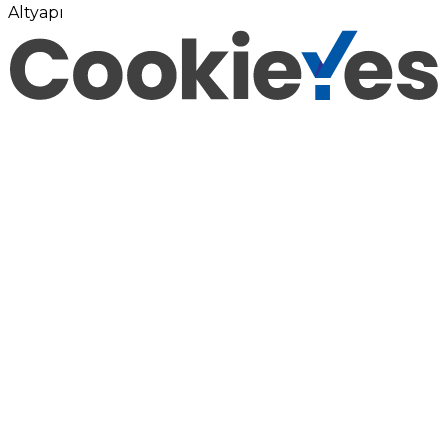
Altyapı