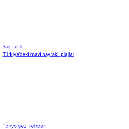
Yaz tatili
Türkiye’deki mavi bayraklı plajlar
Tokyo gezi rehberi