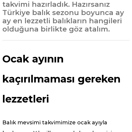
takvimi hazırladık. Hazırsanız
Türkiye balık sezonu boyunca ay
ay en lezzetli balıkların hangileri
olduğuna birlikte göz atalım.
Ocak ayının
kaçırılmaması gereken
lezzetleri
Balık mevsimi takvimimize ocak ayıyla