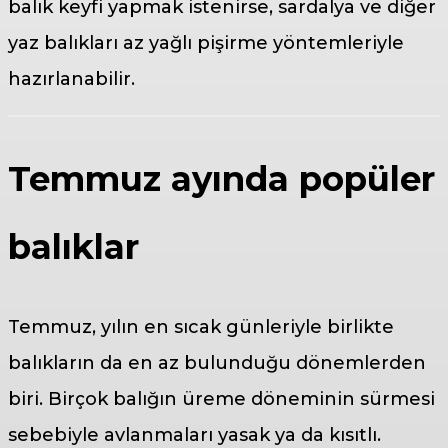
balık keyfi yapmak istenirse, sardalya ve diğer
yaz balıkları az yağlı pişirme yöntemleriyle
hazırlanabilir.
Temmuz ayında popüler
balıklar
Temmuz, yılın en sıcak günleriyle birlikte
balıkların da en az bulunduğu dönemlerden
biri. Birçok balığın üreme döneminin sürmesi
sebebiyle avlanmaları yasak ya da kısıtlı.