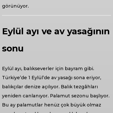
görünüyor.
Eylül ayı ve av yasağının
sonu
Eylül ayı, balıkseverler için bayram gibi.
Türkiye’de 1 Eylül’de av yasağı sona eriyor,
balıkçılar denize açılıyor. Balık tezgâhları
yeniden canlanıyor. Palamut sezonu başlıyor.
Bu ay palamutlar henüz çok büyük olmaz