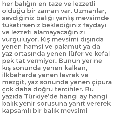
her balığın en taze ve lezzetli
olduğu bir zaman var. Uzmanlar,
sevdiğiniz balığı yanlış mevsimde
tüketirseniz beklediğiniz faydayı
ve lezzeti alamayacağınızı
vurguluyor. Kış mevsimi dışında
yenen hamsi ve palamut ya da
yaz ortasında yenen lüfer ve kefal
pek tat vermiyor. Bunun yerine
kış sonunda yenen kalkan,
ilkbaharda yenen levrek ve
mezgit, yaz sonunda yenen çipura
çok daha doğru tercihler. Bu
yazıda Türkiye’de hangi ay hangi
balık yenir sorusuna yanıt vererek
kapsamlı bir balık mevsimi