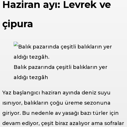
Haziran ayı: Levrek ve
çipura
Balık pazarında çeşitli balıkların yer
aldığı tezgâh
Yaz başlangıcı haziran ayında deniz suyu
ısınıyor, balıkların çoğu üreme sezonuna
giriyor. Bu nedenle av yasağı bazı türler için
devam ediyor, çeşit biraz azalıyor ama sofralar