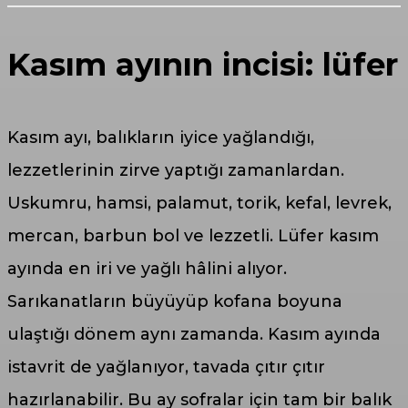
Kasım ayının incisi: lüfer
Kasım ayı, balıkların iyice yağlandığı,
lezzetlerinin zirve yaptığı zamanlardan.
Uskumru, hamsi, palamut, torik, kefal, levrek,
mercan, barbun bol ve lezzetli. Lüfer kasım
ayında en iri ve yağlı hâlini alıyor.
Sarıkanatların büyüyüp kofana boyuna
ulaştığı dönem aynı zamanda. Kasım ayında
istavrit de yağlanıyor, tavada çıtır çıtır
hazırlanabilir. Bu ay sofralar için tam bir balık