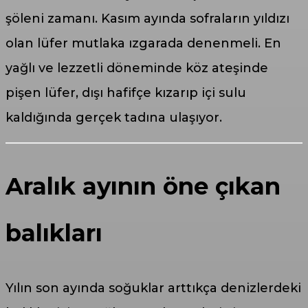
şöleni zamanı. Kasım ayında sofraların yıldızı
olan lüfer mutlaka ızgarada denenmeli. En
yağlı ve lezzetli döneminde köz ateşinde
pişen lüfer, dışı hafifçe kızarıp içi sulu
kaldığında gerçek tadına ulaşıyor.
Aralık ayının öne çıkan
balıkları
Yılın son ayında soğuklar arttıkça denizlerdeki