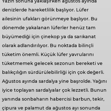
Yazın sonuna yaklaşırken ağustos ayında
denizlerde hareketlilik başlıyor. Lüfer
ailesinin ufakları görünmeye başlıyor. Bu
dönemde yakalanan lüferler henüz tam
büyümediği için çinekop ya da sarıkanat
olarak adlandırılıyor. Bu noktada bilinçli
tüketim önemli. Küçük lüfer yavrularını
tüketmemek gelecek sezonun bereketi ve
balıkçılığın sürdürülebilirliği için çok değerli.
Ağustos ayında sardalya yine başrolde. Yağını
iyice toplayan sardalyalar çok lezzetli. Bunun
yanında sonbaharın habercisi barbun, tekir,
çipura ve palamut da ağustos ayı sonunda