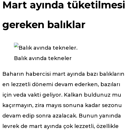
Mart ayında tüketilmesi
gereken balıklar
Balık avında tekneler
Baharın habercisi mart ayında bazı balıkların
en lezzetli dönemi devam ederken, bazıları
için veda vakti geliyor. Kalkan buldunuz mu
kaçırmayın, zira mayıs sonuna kadar sezonu
devam edip sonra azalacak. Bunun yanında
levrek de mart ayında çok lezzetli, özellikle