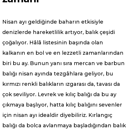
Nisan ayı geldiğinde baharın etkisiyle
denizlerde hareketlilik artıyor, balık çeşidi
çoğalıyor. Hâlâ listesinin başında olan
kalkanın en bol ve en lezzetli zamanlarından
biri bu ay. Bunun yanı sıra mercan ve barbun
balığı nisan ayında tezgâhlara geliyor, bu
kırmızı renkli balıkların ızgarası da, tavası da
çok seviliyor. Levrek ve kılıç balığı da bu ay
çıkmaya başlıyor, hatta kılıç balığını sevenler
için nisan ayı idealdir diyebiliriz. Kırlangıç
balığı da bolca avlanmaya başladığından balık