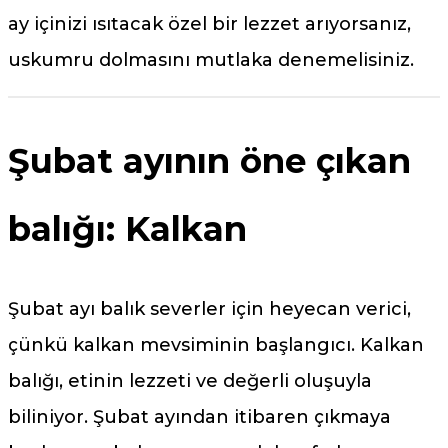
ay içinizi ısıtacak özel bir lezzet arıyorsanız,
uskumru dolmasını mutlaka denemelisiniz.
Şubat ayının öne çıkan
balığı: Kalkan
Şubat ayı balık severler için heyecan verici,
çünkü kalkan mevsiminin başlangıcı. Kalkan
balığı, etinin lezzeti ve değerli oluşuyla
biliniyor. Şubat ayından itibaren çıkmaya