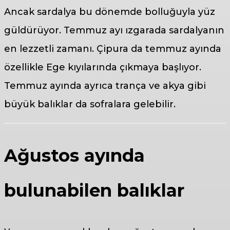
Ancak sardalya bu dönemde bolluğuyla yüz
güldürüyor. Temmuz ayı ızgarada sardalyanın
en lezzetli zamanı. Çipura da temmuz ayında
özellikle Ege kıyılarında çıkmaya başlıyor.
Temmuz ayında ayrıca trança ve akya gibi
büyük balıklar da sofralara gelebilir.
Ağustos ayında
bulunabilen balıklar