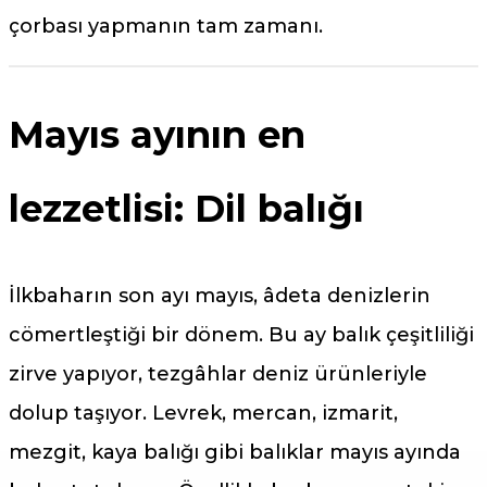
çorbası yapmanın tam zamanı.
Mayıs ayının en
lezzetlisi: Dil balığı
İlkbaharın son ayı mayıs, âdeta denizlerin
cömertleştiği bir dönem. Bu ay balık çeşitliliği
zirve yapıyor, tezgâhlar deniz ürünleriyle
dolup taşıyor. Levrek, mercan, izmarit,
mezgit, kaya balığı gibi balıklar mayıs ayında