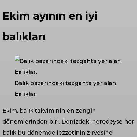
Ekim ayının en iyi
balıkları
Balık pazarındaki tezgahta yer alan
balıklar
Ekim, balık takviminin en zengin
dönemlerinden biri. Denizdeki neredeyse her
balık bu dönemde lezzetinin zirvesine