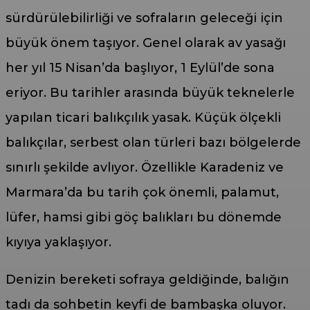
sürdürülebilirliği ve sofraların geleceği için
büyük önem taşıyor. Genel olarak av yasağı
her yıl 15 Nisan’da başlıyor, 1 Eylül’de sona
eriyor. Bu tarihler arasında büyük teknelerle
yapılan ticari balıkçılık yasak. Küçük ölçekli
balıkçılar, serbest olan türleri bazı bölgelerde
sınırlı şekilde avlıyor. Özellikle Karadeniz ve
Marmara’da bu tarih çok önemli, palamut,
lüfer, hamsi gibi göç balıkları bu dönemde
kıyıya yaklaşıyor.
Denizin bereketi sofraya geldiğinde, balığın
tadı da sohbetin keyfi de bambaşka oluyor.