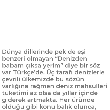
Dünya dillerinde pek de eşi
benzeri olmayan “Denizden
babam çıksa yerim” diye bir söz
var Türkçe’de. Üç tarafı denizlerle
çevrili ülkemizde bu sözün
varlığına rağmen deniz mahsulleri
tüketimi az olsa da yıllar içinde
giderek artmakta. Her üründe
olduğu gibi konu balık olunca,