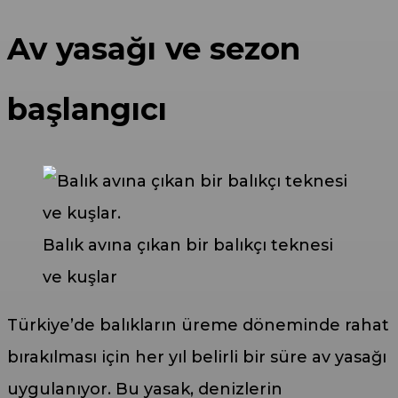
Av yasağı ve sezon
başlangıcı
Balık avına çıkan bir balıkçı teknesi
ve kuşlar
Türkiye’de balıkların üreme döneminde rahat
bırakılması için her yıl belirli bir süre av yasağı
uygulanıyor. Bu yasak, denizlerin