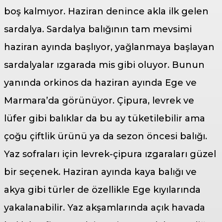
boş kalmıyor. Haziran denince akla ilk gelen
sardalya. Sardalya balığının tam mevsimi
haziran ayında başlıyor, yağlanmaya başlayan
sardalyalar ızgarada mis gibi oluyor. Bunun
yanında orkinos da haziran ayında Ege ve
Marmara’da görünüyor. Çipura, levrek ve
lüfer gibi balıklar da bu ay tüketilebilir ama
çoğu çiftlik ürünü ya da sezon öncesi balığı.
Yaz sofraları için levrek-çipura ızgaraları güzel
bir seçenek. Haziran ayında kaya balığı ve
akya gibi türler de özellikle Ege kıyılarında
yakalanabilir. Yaz akşamlarında açık havada