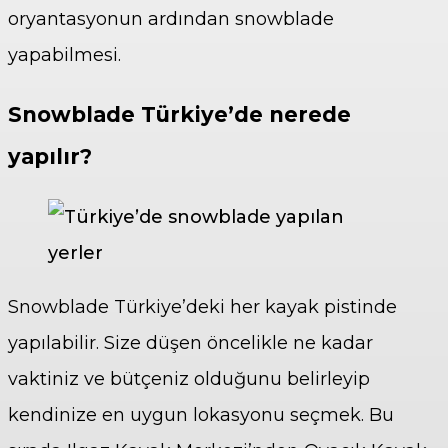
oryantasyonun ardından snowblade
yapabilmesi.
Snowblade Türkiye’de nerede
yapılır?
Snowblade Türkiye’deki her kayak pistinde
yapılabilir. Size düşen öncelikle ne kadar
vaktiniz ve bütçeniz olduğunu belirleyip
kendinize en uygun lokasyonu seçmek. Bu