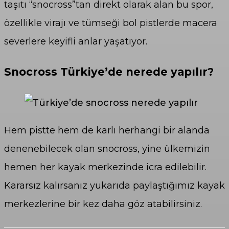
taşıtı “snocross”tan direkt olarak alan bu spor,
özellikle virajı ve tümseği bol pistlerde macera
severlere keyifli anlar yaşatıyor.
Snocross Türkiye’de nerede yapılır?
Hem pistte hem de karlı herhangi bir alanda
denenebilecek olan snocross, yine ülkemizin
hemen her kayak merkezinde icra edilebilir.
Kararsız kalırsanız yukarıda paylaştığımız kayak
merkezlerine bir kez daha göz atabilirsiniz.