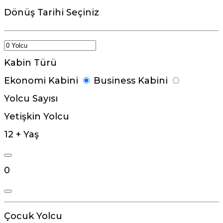
Dönüş Tarihi Seçiniz
Kabin Türü
Ekonomi Kabini
Business Kabini
Yolcu Sayısı
Yetişkin Yolcu
12 + Yaş
0
Çocuk Yolcu