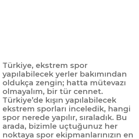
Türkiye, ekstrem spor
yapılabilecek yerler bakımından
oldukça zengin; hatta mütevazı
olmayalım, bir tür cennet.
Türkiye’de kışın yapılabilecek
ekstrem sporları inceledik, hangi
spor nerede yapılır, sıraladık. Bu
arada, bizimle uçtuğunuz her
noktaya spor ekipmanlarınızın en