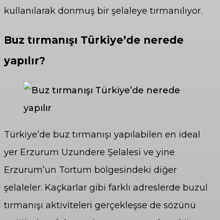
kullanılarak donmuş bir şelaleye tırmanılıyor.
Buz tırmanışı Türkiye’de nerede
yapılır?
Türkiye’de buz tırmanışı yapılabilen en ideal
yer Erzurum Uzundere Şelalesi ve yine
Erzurum’un Tortum bölgesindeki diğer
şelaleler. Kaçkarlar gibi farklı adreslerde buzul
tırmanışı aktiviteleri gerçekleşse de sözünü