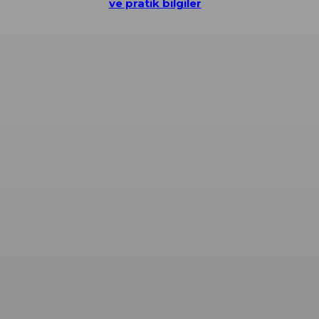
ve pratik bilgiler