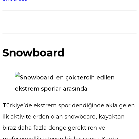
Snowboard
Türkiye’de ekstrem spor dendiğinde akla gelen
ilk aktivitelerden olan s
nowboard, kayaktan
biraz daha fazla denge gerektiren ve