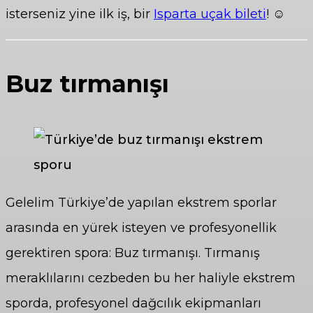
isterseniz yine ilk iş, bir
Isparta uçak bileti
! ☺
Buz tırmanışı
Gelelim Türkiye’de yapılan ekstrem sporlar
arasında en yürek isteyen ve profesyonellik
gerektiren spora: Buz tırmanışı. Tırmanış
meraklılarını cezbeden bu her haliyle ekstrem
sporda, profesyonel dağcılık ekipmanları