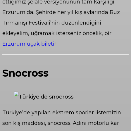
ettiğimiz şelale versiyonunun tam karşılığı
Erzurum’da. Şehirde her yıl kış aylarında Buz
Tırmanışı Festivali’nin düzenlendiğini
ekleyelim, uğramak isterseniz öncelik, bir
Erzurum uçak bileti
!
Snocross
Türkiye’de yapılan ekstrem sporlar listemizin
son kış maddesi, snocross. Adını motorlu kar