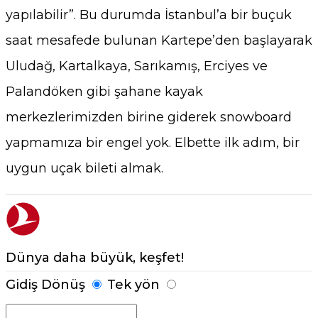
yapılabilir”. Bu durumda İstanbul’a bir buçuk
saat mesafede bulunan Kartepe’den başlayarak
Uludağ, Kartalkaya, Sarıkamış, Erciyes ve
Palandöken gibi şahane kayak
merkezlerimizden birine giderek snowboard
yapmamıza bir engel yok. Elbette ilk adım, bir
uygun uçak bileti almak.
Dünya daha büyük, keşfet!
Gidiş Dönüş
Tek yön