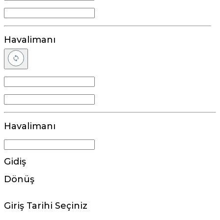
Havalimanı
Havalimanı
Gidiş
Dönüş
Giriş Tarihi Seçiniz