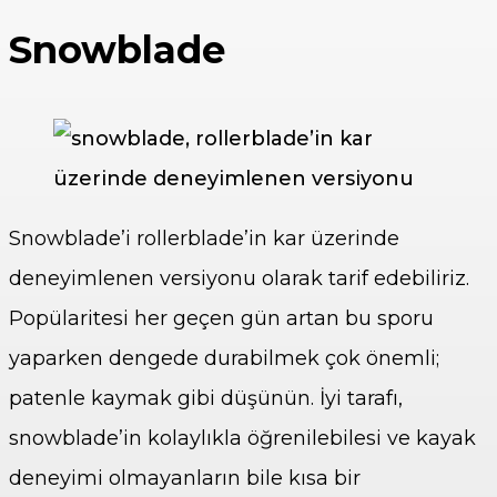
Snowblade
Snowblade’i rollerblade’in kar üzerinde
deneyimlenen versiyonu olarak tarif edebiliriz.
Popülaritesi her geçen gün artan bu sporu
yaparken dengede durabilmek çok önemli;
patenle kaymak gibi düşünün. İyi tarafı,
snowblade’in kolaylıkla öğrenilebilesi ve kayak
deneyimi olmayanların bile kısa bir