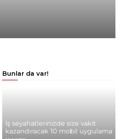
Bunlar da var!
İş seyahatlerinizde size vakit
kazandıracak 10 mobil uygulama