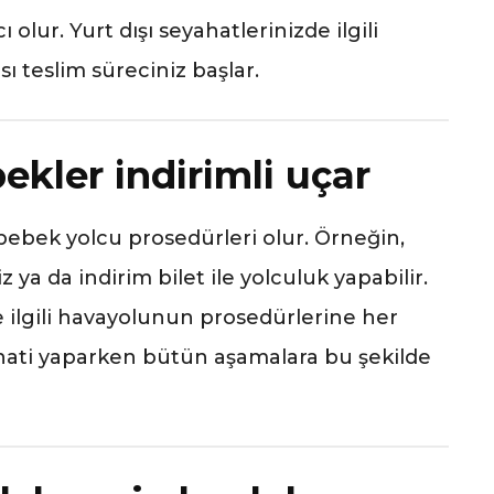
olur. Yurt dışı seyahatlerinizde ilgili
ı teslim süreciniz başlar.
ekler indirimli uçar
ebek yolcu prosedürleri olur. Örneğin,
 ya da indirim bilet ile yolculuk yapabilir.
ilgili havayolunun prosedürlerine her
hati yaparken bütün aşamalara bu şekilde