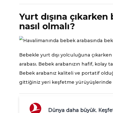
Yurt dışına çıkarken
nasıl olmalı?
Bebekle yurt dışı yolculuğuna çıkarke
arabası. Bebek arabanızın hafif, kolay ta
Bebek arabanız kaliteli ve portatif o
gittiğiniz yeri keşfetme yürüyüşlerinde 
Dünya daha büyük. Keşfet