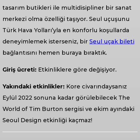
tasarım butikleri ile multidisipliner bir sanat
merkezi olma özelliği taşıyor. Seul uçuşunu
Türk Hava Yolları’yla en konforlu koşullarda
deneyimlemek isterseniz, bir
Seul uçak bileti
bağlantısını hemen buraya bıraktık.
Giriş ücreti:
Etkinliklere göre değişiyor.
Yakındaki etkinlikler:
Kore civarındaysanız
Eylül 2022 sonuna kadar görülebilecek The
World of Tim Burton sergisi ve ekim ayındaki
Seoul Design etkinliği kaçmaz!