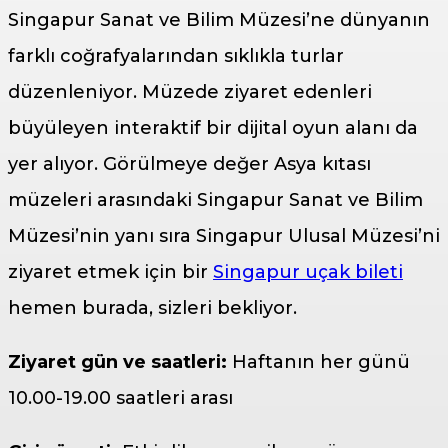
Singapur Sanat ve Bilim Müzesi’ne dünyanın
farklı coğrafyalarından sıklıkla turlar
düzenleniyor. Müzede ziyaret edenleri
büyüleyen interaktif bir dijital oyun alanı da
yer alıyor. Görülmeye değer Asya kıtası
müzeleri arasındaki Singapur Sanat ve Bilim
Müzesi’nin yanı sıra Singapur Ulusal Müzesi’ni
ziyaret etmek için bir
Singapur uçak bileti
hemen burada, sizleri bekliyor.
Ziyaret gün ve saatleri:
Haftanın her günü
10.00-19.00 saatleri arası