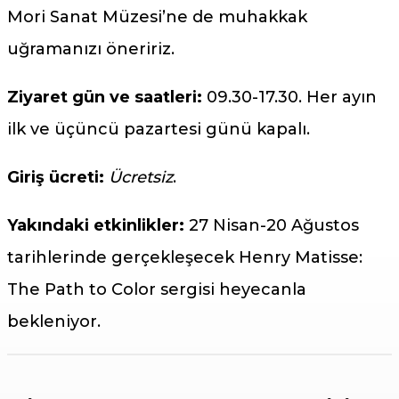
Mori Sanat Müzesi’ne de muhakkak
uğramanızı öneririz.
Ziyaret gün ve saatleri:
09.30-17.30. Her ayın
ilk ve üçüncü pazartesi günü kapalı.
Giriş ücreti:
Ücretsiz
.
Yakındaki etkinlikler:
27 Nisan-20 Ağustos
tarihlerinde gerçekleşecek Henry Matisse:
The Path to Color sergisi heyecanla
bekleniyor.