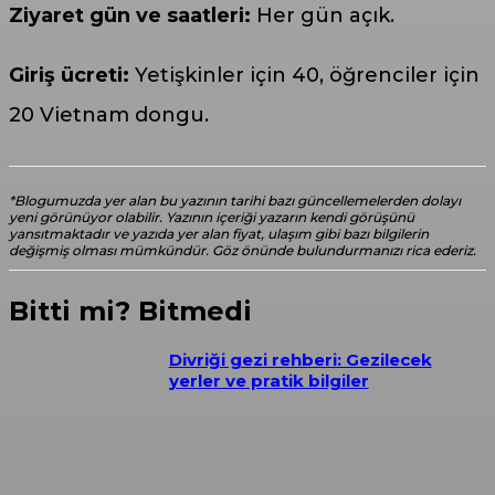
Ziyaret gün ve saatleri:
Her gün açık.
Giriş ücreti:
Yetişkinler için 40, öğrenciler için
20 Vietnam dongu.
*Blogumuzda yer alan bu yazının tarihi bazı güncellemelerden dolayı
yeni görünüyor olabilir. Yazının içeriği yazarın kendi görüşünü
yansıtmaktadır ve yazıda yer alan fiyat, ulaşım gibi bazı bilgilerin
değişmiş olması mümkündür. Göz önünde bulundurmanızı rica ederiz.
Bitti mi? Bitmedi
Divriği gezi rehberi: Gezilecek
yerler ve pratik bilgiler