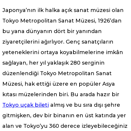
Japonya’nın ilk halka açık sanat müzesi olan
Tokyo Metropolitan Sanat Müzesi, 1926’dan
bu yana dünyanın dört bir yanından
ziyaretçilerini ağırlıyor. Genç sanatçıların
yeteneklerini ortaya koyabilmelerine imkân
sağlayan, her yıl yaklaşık 280 serginin
düzenlendiği Tokyo Metropolitan Sanat
Müzesi, hak ettiği üzere en popüler Asya
kıtası müzelerinden biri. Bu arada hazır bir
Tokyo uçak bileti
almış ve bu sıra dışı şehre
gitmişken, dev bir binanın en üst katında yer
alan ve Tokyo’yu 360 derece izleyebileceğiniz