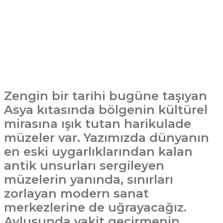
Zengin bir tarihi bugüne taşıyan
Asya kıtasında bölgenin kültürel
mirasına ışık tutan harikulade
müzeler var. Yazımızda dünyanın
en eski uygarlıklarından kalan
antik unsurları sergileyen
müzelerin yanında, sınırları
zorlayan modern sanat
merkezlerine de uğrayacağız.
Avlusunda vakit geçirmenin,