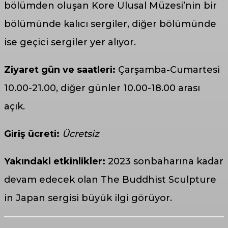
bölümden oluşan Kore Ulusal Müzesi’nin bir
bölümünde kalıcı sergiler, diğer bölümünde
ise geçici sergiler yer alıyor.
Ziyaret gün ve saatleri:
Çarşamba-Cumartesi
10.00-21.00, diğer günler 10.00-18.00 arası
açık.
Giriş ücreti:
Ücretsiz
Yakındaki etkinlikler:
2023 sonbaharına kadar
devam edecek olan The Buddhist Sculpture
in Japan sergisi büyük ilgi görüyor.