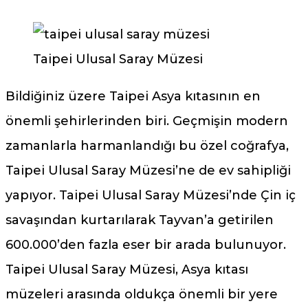
Taipei Ulusal Saray Müzesi
Bildiğiniz üzere Taipei Asya kıtasının en
önemli şehirlerinden biri. Geçmişin modern
zamanlarla harmanlandığı bu özel coğrafya,
Taipei Ulusal Saray Müzesi’ne de ev sahipliği
yapıyor. Taipei Ulusal Saray Müzesi’nde Çin iç
savaşından kurtarılarak Tayvan’a getirilen
600.000’den fazla eser bir arada bulunuyor.
Taipei Ulusal Saray Müzesi, Asya kıtası
müzeleri arasında oldukça önemli bir yere