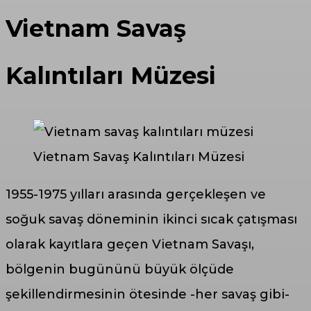
Vietnam Savaş
Kalıntıları Müzesi
Vietnam Savaş Kalıntıları Müzesi
1955-1975 yılları arasında gerçekleşen ve
soğuk savaş döneminin ikinci sıcak çatışması
olarak kayıtlara geçen Vietnam Savaşı,
bölgenin bugününü büyük ölçüde
şekillendirmesinin ötesinde -her savaş gibi-