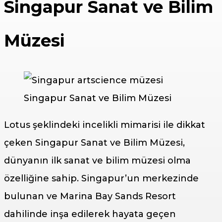
Singapur Sanat ve Bilim
Müzesi
Singapur Sanat ve Bilim Müzesi
Lotus şeklindeki incelikli mimarisi ile dikkat
çeken Singapur Sanat ve Bilim Müzesi,
dünyanın ilk sanat ve bilim müzesi olma
özelliğine sahip. Singapur’un merkezinde
bulunan ve Marina Bay Sands Resort
dahilinde inşa edilerek hayata geçen