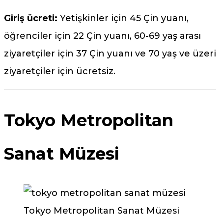
Giriş ücreti:
Yetişkinler için 45 Çin yuanı,
öğrenciler için 22 Çin yuanı, 60-69 yaş arası
ziyaretçiler için 37 Çin yuanı ve 70 yaş ve üzeri
ziyaretçiler için ücretsiz.
Tokyo Metropolitan
Sanat Müzesi
Tokyo Metropolitan Sanat Müzesi