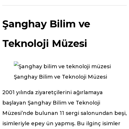
Şanghay Bilim ve
Teknoloji Müzesi
Şanghay Bilim ve Teknoloji Müzesi
2001 yılında ziyaretçilerini ağırlamaya
başlayan Şanghay Bilim ve Teknoloji
Müzesi’nde bulunan 11 sergi salonundan beşi,
isimleriyle epey ün yapmış. Bu ilginç isimler