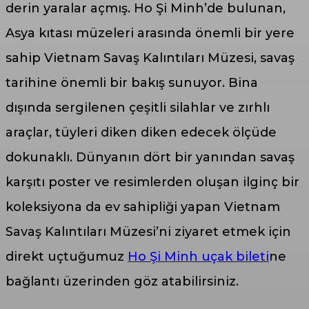
derin yaralar açmış. Ho Şi Minh’de bulunan,
Asya kıtası müzeleri arasında önemli bir yere
sahip Vietnam Savaş Kalıntıları Müzesi, savaş
tarihine önemli bir bakış sunuyor. Bina
dışında sergilenen çeşitli silahlar ve zırhlı
araçlar, tüyleri diken diken edecek ölçüde
dokunaklı. Dünyanın dört bir yanından savaş
karşıtı poster ve resimlerden oluşan ilginç bir
koleksiyona da ev sahipliği yapan Vietnam
Savaş Kalıntıları Müzesi’ni ziyaret etmek için
direkt uçtuğumuz
Ho Şi Minh uçak bileti
ne
bağlantı üzerinden göz atabilirsiniz.