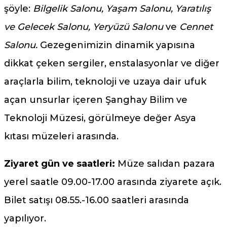
şöyle:
Bilgelik Salonu, Yaşam Salonu, Yaratılış
ve Gelecek Salonu, Yeryüzü Salonu
ve
Cennet
Salonu.
Gezegenimizin dinamik yapısına
dikkat çeken sergiler, enstalasyonlar ve diğer
araçlarla bilim, teknoloji ve uzaya dair ufuk
açan unsurlar içeren Şanghay Bilim ve
Teknoloji Müzesi, görülmeye değer Asya
kıtası müzeleri arasında.
Ziyaret gün ve saatleri:
Müze salıdan pazara
yerel saatle 09.00-17.00 arasında ziyarete açık.
Bilet satışı 08.55.-16.00 saatleri arasında
yapılıyor.