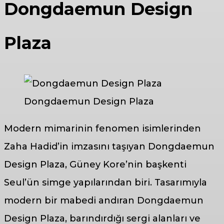
Dongdaemun Design
Plaza
Dongdaemun Design Plaza
Modern mimarinin fenomen isimlerinden
Zaha Hadid’in imzasını taşıyan Dongdaemun
Design Plaza, Güney Kore’nin başkenti
Seul’ün simge yapılarından biri. Tasarımıyla
modern bir mabedi andıran Dongdaemun
Design Plaza, barındırdığı sergi alanları ve