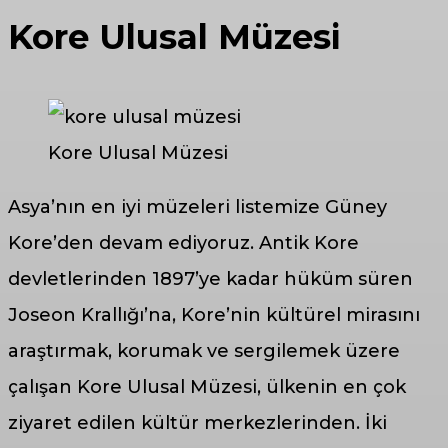
Kore Ulusal Müzesi
Kore Ulusal Müzesi
Asya’nın en iyi müzeleri listemize Güney
Kore’den devam ediyoruz. Antik Kore
devletlerinden 1897’ye kadar hüküm süren
Joseon Krallığı’na, Kore’nin kültürel mirasını
araştırmak, korumak ve sergilemek üzere
çalışan Kore Ulusal Müzesi, ülkenin en çok
ziyaret edilen kültür merkezlerinden. İki