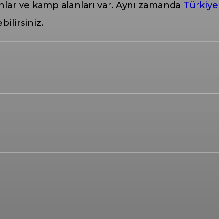
onlar ve kamp alanları var. Aynı zamanda
Türkiye
bilirsiniz.