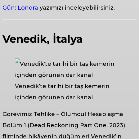
Gün: Londra
yazımızı inceleyebilirsiniz.
Venedik, İtalya
Venedik’te tarihi bir taş kemerin
içinden görünen dar kanal
Görevimiz Tehlike – Ölümcül Hesaplaşma
Bölüm 1 (Dead Reckoning Part One, 2023)
filminde hikâyenin düğümleri Venedik’in