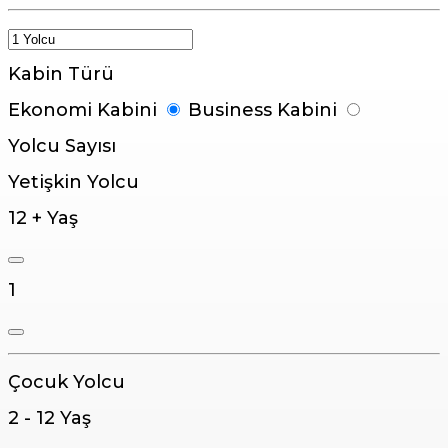
Kabin Türü
Ekonomi Kabini
Business Kabini
Yolcu Sayısı
Yetişkin Yolcu
12 + Yaş
1
Çocuk Yolcu
2 - 12 Yaş