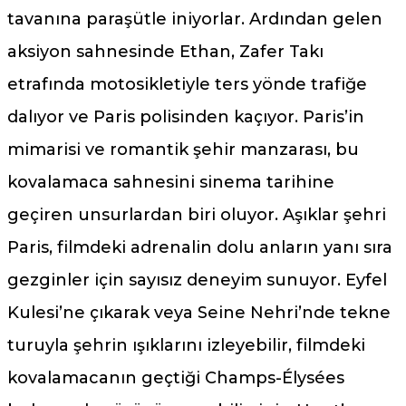
tavanına paraşütle iniyorlar. Ardından gelen
aksiyon sahnesinde Ethan, Zafer Takı
etrafında motosikletiyle ters yönde trafiğe
dalıyor ve Paris polisinden kaçıyor. Paris’in
mimarisi ve romantik şehir manzarası, bu
kovalamaca sahnesini sinema tarihine
geçiren unsurlardan biri oluyor. Aşıklar şehri
Paris, filmdeki adrenalin dolu anların yanı sıra
gezginler için sayısız deneyim sunuyor. Eyfel
Kulesi’ne çıkarak veya Seine Nehri’nde tekne
turuyla şehrin ışıklarını izleyebilir, filmdeki
kovalamacanın geçtiği Champs-Élysées