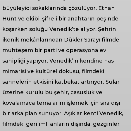
büyüleyici sokaklarında çözülüyor. Ethan
Hunt ve ekibi, şifreli bir anahtarın peşinde
koşarken soluğu Venedik’te alıyor. Şehrin
ikonik mekânlarından Dükler Sarayı filmde
muhteşem bir parti ve operasyona ev
sahipliği yapıyor. Venedik’in kendine has
mimarisi ve kültürel dokusu, filmdeki
sahnelerin etkisini katbekat artırıyor. Sular
üzerine kurulu bu şehir, casusluk ve
kovalamaca temalarını işlemek için sıra dışı
bir arka plan sunuyor. Aşıklar kenti Venedik,
filmdeki gerilimli anların dışında, gezginler