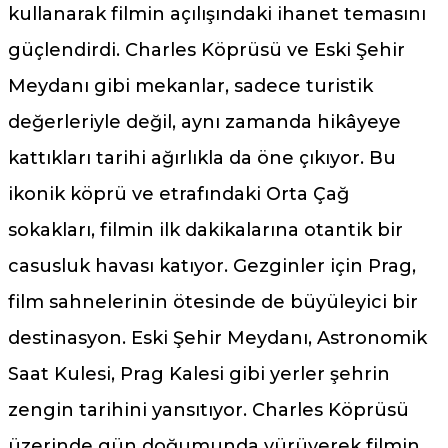
kullanarak filmin açılışındaki ihanet temasını
güçlendirdi. Charles Köprüsü ve Eski Şehir
Meydanı gibi mekanlar, sadece turistik
değerleriyle değil, aynı zamanda hikâyeye
kattıkları tarihi ağırlıkla da öne çıkıyor. Bu
ikonik köprü ve etrafındaki Orta Çağ
sokakları, filmin ilk dakikalarına otantik bir
casusluk havası katıyor. Gezginler için Prag,
film sahnelerinin ötesinde de büyüleyici bir
destinasyon. Eski Şehir Meydanı, Astronomik
Saat Kulesi, Prag Kalesi gibi yerler şehrin
zengin tarihini yansıtıyor. Charles Köprüsü
üzerinde gün doğumunda yürüyerek filmin