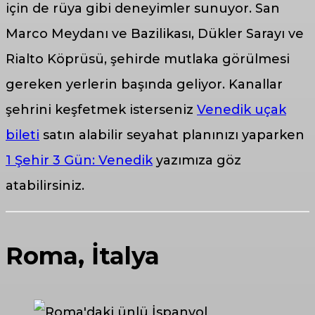
için de rüya gibi deneyimler sunuyor. San
Marco Meydanı ve Bazilikası, Dükler Sarayı ve
Rialto Köprüsü, şehirde mutlaka görülmesi
gereken yerlerin başında geliyor. Kanallar
şehrini keşfetmek isterseniz
Venedik uçak
bileti
satın alabilir seyahat planınızı yaparken
1 Şehir 3 Gün: Venedik
yazımıza göz
atabilirsiniz.
Roma, İtalya