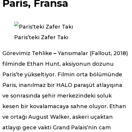
Paris, Fransa
Paris’teki Zafer Takı
Görevimiz Tehlike
–
Yansımalar (Fallout, 2018)
filminde Ethan Hunt, aksiyonun dozunu
Paris’te yükseltiyor. Filmin orta bölümünde
Paris, inanılmaz bir HALO paraşüt atlayışına
ve sonrasında şehir merkezindeki soluk
kesen bir kovalamacaya sahne oluyor. Ethan
ve ortağı August Walker, askeri uçaktan
atlayıp gece vakti Grand Palais’nin cam