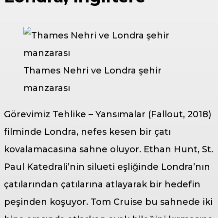
Thames Nehri ve Londra şehir
manzarası
Görevimiz Tehlike – Yansımalar (Fallout, 2018)
filminde Londra, nefes kesen bir çatı
kovalamacasına sahne oluyor. Ethan Hunt, St.
Paul Katedrali’nin silueti eşliğinde Londra’nın
çatılarından çatılarına atlayarak bir hedefin
peşinden koşuyor. Tom Cruise bu sahnede iki