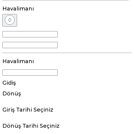
Havalimanı
Havalimanı
Gidiş
Dönüş
Giriş Tarihi Seçiniz
Dönüş Tarihi Seçiniz