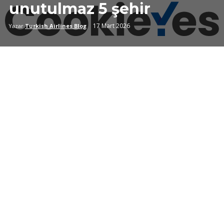
unutulmaz 5 şehir
17 Mart 2026
Yazar
Turkish Airlines Blog