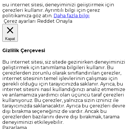
Bu internet sitesi, deneyiminizi geliştirmek için
çerezleri kullanır. Ayrıntılı bilgi için çerez
politikamıza göz atın.
Daha fazla bilgi
Çerez ayarları
Reddet
Onayla
Kapat
Gizlilik Çerçevesi
Bu internet sitesi, siz sitede gezinirken deneyiminizi
geliştirmek için tanımlama bilgileri kullanır. Bu
çerezlerden zorunlu olarak sınıflandırılan çerezler,
internet sitesinin temel işlevlerinin çalışması için
gerekli olduğu için tarayıcınızda saklanır. Ayrıca, bu
internet sitesini nasıl kullandığınızı analiz etmemize
ve anlamamıza yardımcı olan üçüncü taraf çerezleri
kullanıyoruz. Bu çerezler, yalnızca sizin izniniz ile
tarayıcınızda saklanacaktır. Ayrıca bu çerezleri devre
dışı bırakma seçeneğiniz de vardır. Ancak bu
çerezlerden bazılarını devre dışı bırakmak, tarama
deneyiminizi etkileyebilir.
Pazarlama