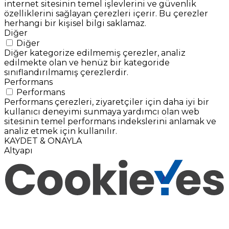
internet sitesinin temel işlevlerini ve güvenlik
özelliklerini sağlayan çerezleri içerir. Bu çerezler
herhangi bir kişisel bilgi saklamaz.
Diğer
Diğer
Diğer kategorize edilmemiş çerezler, analiz
edilmekte olan ve henüz bir kategoride
sınıflandırılmamış çerezlerdir.
Performans
Performans
Performans çerezleri, ziyaretçiler için daha iyi bir
kullanıcı deneyimi sunmaya yardımcı olan web
sitesinin temel performans indekslerini anlamak ve
analiz etmek için kullanılır.
KAYDET & ONAYLA
Altyapı