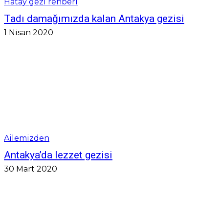
Hatay gezi rehberi
Tadı damağımızda kalan Antakya gezisi
1 Nisan 2020
Ailemizden
Antakya’da lezzet gezisi
30 Mart 2020