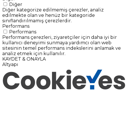
Diğer
Diğer kategorize edilmemiş çerezler, analiz
edilmekte olan ve henüz bir kategoride
sınıflandırılmamış çerezlerdir.
Performans
Performans
Performans çerezleri, ziyaretçiler için daha iyi bir
kullanıcı deneyimi sunmaya yardımcı olan web
sitesinin temel performans indekslerini anlamak ve
analiz etmek için kullanılır.
KAYDET & ONAYLA
Altyapı