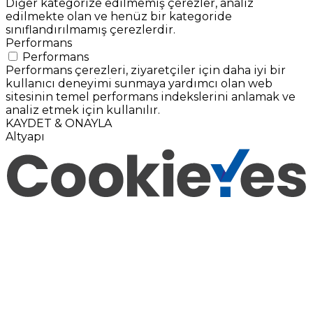
Diğer kategorize edilmemiş çerezler, analiz
edilmekte olan ve henüz bir kategoride
sınıflandırılmamış çerezlerdir.
Performans
Performans
Performans çerezleri, ziyaretçiler için daha iyi bir
kullanıcı deneyimi sunmaya yardımcı olan web
sitesinin temel performans indekslerini anlamak ve
analiz etmek için kullanılır.
KAYDET & ONAYLA
Altyapı