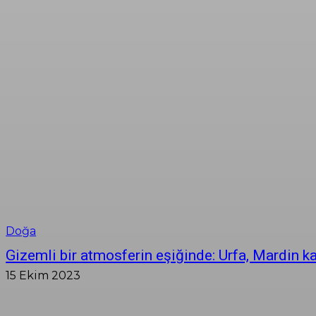
Doğa
Gizemli bir atmosferin eşiğinde: Urfa, Mardin k
15 Ekim 2023