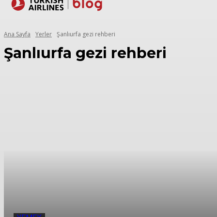
Yerler
Seyaha
Ana Sayfa
Yerler
Şanlıurfa gezi rehberi
Şanlıurfa gezi rehberi