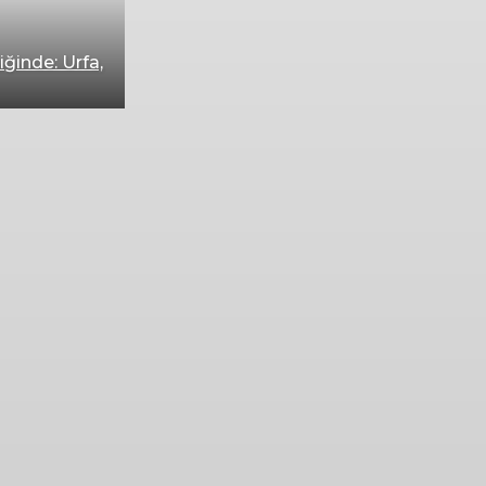
iğinde: Urfa,