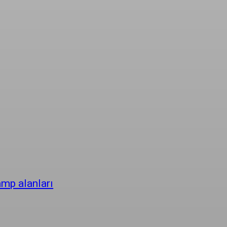
amp alanları