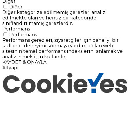
Diğer
Diğer
Diğer kategorize edilmemiş çerezler, analiz
edilmekte olan ve henüz bir kategoride
sınıflandırılmamış çerezlerdir.
Performans
Performans
Performans çerezleri, ziyaretçiler için daha iyi bir
kullanıcı deneyimi sunmaya yardımcı olan web
sitesinin temel performans indekslerini anlamak ve
analiz etmek için kullanılır.
KAYDET & ONAYLA
Altyapı