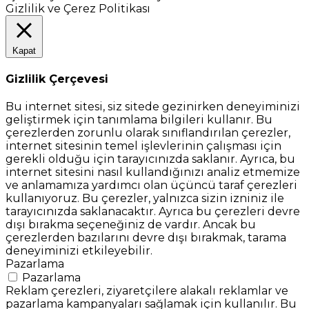
Gizlilik ve Çerez Politikası
Kapat
Gizlilik Çerçevesi
Bu internet sitesi, siz sitede gezinirken deneyiminizi
geliştirmek için tanımlama bilgileri kullanır. Bu
çerezlerden zorunlu olarak sınıflandırılan çerezler,
internet sitesinin temel işlevlerinin çalışması için
gerekli olduğu için tarayıcınızda saklanır. Ayrıca, bu
internet sitesini nasıl kullandığınızı analiz etmemize
ve anlamamıza yardımcı olan üçüncü taraf çerezleri
kullanıyoruz. Bu çerezler, yalnızca sizin izniniz ile
tarayıcınızda saklanacaktır. Ayrıca bu çerezleri devre
dışı bırakma seçeneğiniz de vardır. Ancak bu
çerezlerden bazılarını devre dışı bırakmak, tarama
deneyiminizi etkileyebilir.
Pazarlama
Pazarlama
Reklam çerezleri, ziyaretçilere alakalı reklamlar ve
pazarlama kampanyaları sağlamak için kullanılır. Bu