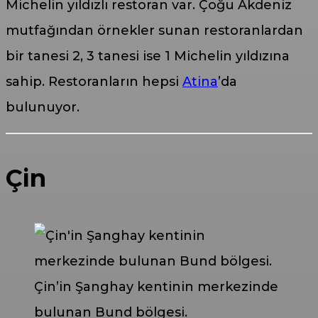
Michelin yıldızlı restoran var. Çoğu Akdeniz
mutfağından örnekler sunan restoranlardan
bir tanesi 2, 3 tanesi ise 1 Michelin yıldızına
sahip. Restoranların hepsi
Atina
’da
bulunuyor.
Çin
Çin’in Şanghay kentinin merkezinde
bulunan Bund bölgesi.