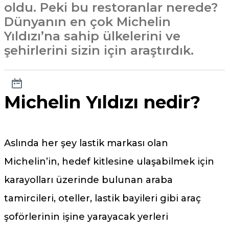
oldu. Peki bu restoranlar nerede?
Dünyanın en çok Michelin
Yıldızı’na sahip ülkelerini ve
şehirlerini sizin için araştırdık.
Michelin Yıldızı nedir?
Aslında her şey lastik markası olan
Michelin’in, hedef kitlesine ulaşabilmek için
karayolları üzerinde bulunan araba
tamircileri, oteller, lastik bayileri gibi araç
şoförlerinin işine yarayacak yerleri