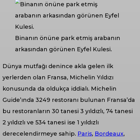
Binanın önüne park etmiş arabanın
arkasından görünen Eyfel Kulesi.
Dünya mutfağı denince akla gelen ilk
yerlerden olan Fransa, Michelin Yıldızı
konusunda da oldukça iddialı. Michelin
Guide’ında 3249 restoranı bulunan Fransa’da
bu restoranların 30 tanesi 3 yıldızlı, 74 tanesi
2 yıldızlı ve 534 tanesi ise 1 yıldızlı
derecelendirmeye sahip.
Paris
,
Bordeaux
,