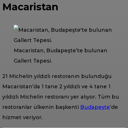
Macaristan
Macaristan, Budapeşte’te bulunan
Gallert Tepesi.
21 Michelin yıldızlı restoranın bulunduğu
Macaristan’da 1 tane 2 yıldızlı ve 4 tane 1
yıldızlı Michelin restoranı yer alıyor. Tüm bu
restoranlar ülkenin başkenti
Budapeşte
‘de
hizmet veriyor.