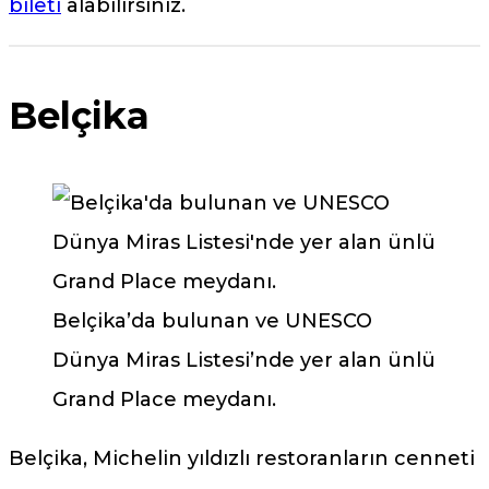
bileti
alabilirsiniz.
Belçika
Belçika’da bulunan ve UNESCO
Dünya Miras Listesi’nde yer alan ünlü
Grand Place meydanı.
Belçika, Michelin yıldızlı restoranların cenneti