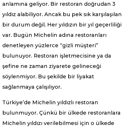
anlamına geliyor. Bir restoran doğrudan 3
yıldız alabiliyor. Ancak bu pek sık karşılaşılan
bir durum değil. Her yıldızın bir yıl geçerliliği
var. Bugün Michelin adına restoranları
denetleyen yüzlerce “gizli müşteri”
bulunuyor. Restoran işletmecisine ya da
şefine ne zaman ziyarete gelineceği
söylenmiyor. Bu şekilde bir liyakat
sağlanmaya çalışılıyor.
Türkiye’de Michelin yıldızlı restoran
bulunmuyor. Çünkü bir ülkede restoranlara
Michelin yıldızı verilebilmesi için o ülkede