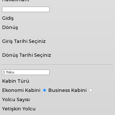
Gidiş
Dönüş
Giriş Tarihi Seçiniz
Dönüş Tarihi Seçiniz
Kabin Türü
Ekonomi Kabini
Business Kabini
Yolcu Sayısı
Yetişkin Yolcu