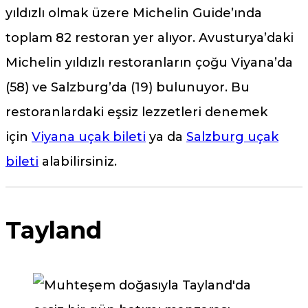
yıldızlı olmak üzere Michelin Guide’ında
toplam 82 restoran yer alıyor. Avusturya’daki
Michelin yıldızlı restoranların çoğu Viyana’da
(58) ve Salzburg’da (19) bulunuyor. Bu
restoranlardaki eşsiz lezzetleri denemek
için
Viyana uçak bileti
ya da
Salzburg uçak
bileti
alabilirsiniz.
Tayland