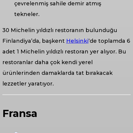
çevrelenmiş sahile demir atmış
tekneler.
30 Michelin yıldızlı restoranın bulunduğu
Finlandiya’da, başkent
Helsinki
‘de toplamda 6
adet 1 Michelin yıldızlı restoran yer alıyor. Bu
restoranlar daha çok kendi yerel
ürünlerinden damaklarda tat bırakacak
lezzetler yaratıyor.
Fransa