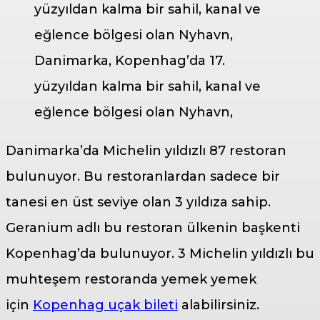
Danimarka, Kopenhag’da 17.
yüzyıldan kalma bir sahil, kanal ve
eğlence bölgesi olan Nyhavn,
Danimarka’da Michelin yıldızlı 87 restoran
bulunuyor. Bu restoranlardan sadece bir
tanesi en üst seviye olan 3 yıldıza sahip.
Geranium adlı bu restoran ülkenin başkenti
Kopenhag’da bulunuyor. 3 Michelin yıldızlı bu
muhteşem restoranda yemek yemek
için
Kopenhag uçak bileti
alabilirsiniz.