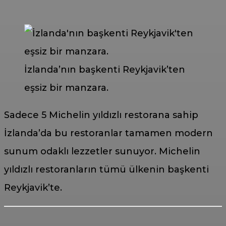
İzlanda’nın başkenti Reykjavik’ten
eşsiz bir manzara.
Sadece 5 Michelin yıldızlı restorana sahip
İzlanda’da bu restoranlar tamamen modern
sunum odaklı lezzetler sunuyor. Michelin
yıldızlı restoranların tümü ülkenin başkenti
Reykjavik’te.