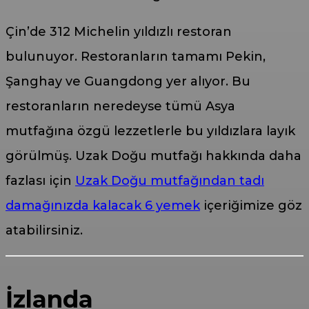
Çin’de 312 Michelin yıldızlı restoran
bulunuyor. Restoranların tamamı Pekin,
Şanghay ve Guangdong yer alıyor. Bu
restoranların neredeyse tümü Asya
mutfağına özgü lezzetlerle bu yıldızlara layık
görülmüş. Uzak Doğu mutfağı hakkında daha
fazlası için
Uzak Doğu mutfağından tadı
damağınızda kalacak 6 yemek
içeriğimize göz
atabilirsiniz.
İzlanda