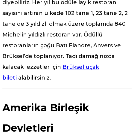
diyebiliriz. Her yıl bu ödüle layık restoran
sayısını artıran ülkede 102 tane 1, 23 tane 2, 2
tane de 3 yıldızlı olmak üzere toplamda 840
Michelin yıldızlı restoran var. Ödüllü
restoranların çoğu Batı Flandre, Anvers ve
Brüksel’de toplanıyor. Tadı damağınızda
kalacak lezzetler için
Brüksel uçak
bileti
alabilirsiniz.
Amerika Birleşik
Devletleri