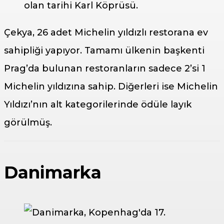
olan tarihi Karl Köprüsü.
Çekya, 26 adet Michelin yıldızlı restorana ev
sahipliği yapıyor. Tamamı ülkenin başkenti
Prag’da bulunan restoranların sadece 2’si 1
Michelin yıldızına sahip. Diğerleri ise Michelin
Yıldızı’nın alt kategorilerinde ödüle layık
görülmüş.
Danimarka