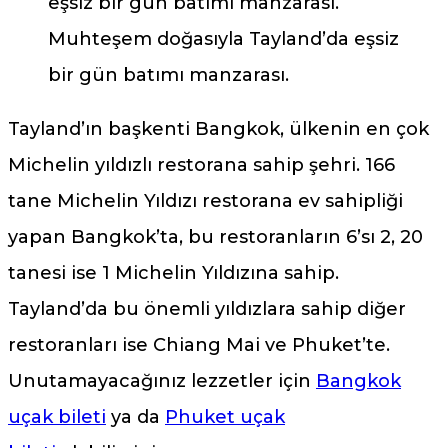
Muhteşem doğasıyla Tayland’da eşsiz
bir gün batımı manzarası.
Tayland’ın başkenti Bangkok, ülkenin en çok
Michelin yıldızlı restorana sahip şehri. 166
tane Michelin Yıldızı restorana ev sahipliği
yapan Bangkok’ta, bu restoranların 6’sı 2, 20
tanesi ise 1 Michelin Yıldızına sahip.
Tayland’da bu önemli yıldızlara sahip diğer
restoranları ise Chiang Mai ve Phuket’te.
Unutamayacağınız lezzetler için
Bangkok
uçak bileti
ya da
Phuket uçak