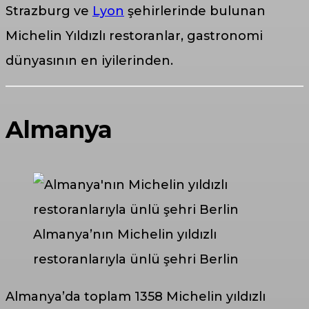
Strazburg ve
Lyon
şehirlerinde bulunan
Michelin Yıldızlı restoranlar, gastronomi
dünyasının en iyilerinden.
Almanya
Almanya’nın Michelin yıldızlı
restoranlarıyla ünlü şehri Berlin
Almanya’da toplam 1358 Michelin yıldızlı