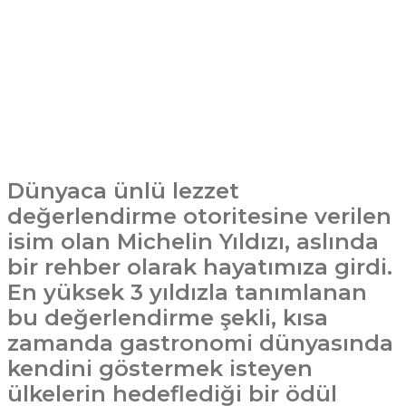
Dünyaca ünlü lezzet
değerlendirme otoritesine verilen
isim olan Michelin Yıldızı, aslında
bir rehber olarak hayatımıza girdi.
En yüksek 3 yıldızla tanımlanan
bu değerlendirme şekli, kısa
zamanda gastronomi dünyasında
kendini göstermek isteyen
ülkelerin hedeflediği bir ödül