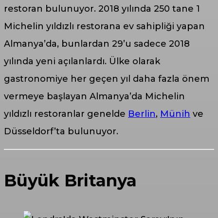
restoran bulunuyor. 2018 yılında 250 tane 1
Michelin yıldızlı restorana ev sahipliği yapan
Almanya’da, bunlardan 29’u sadece 2018
yılında yeni açılanlardı. Ülke olarak
gastronomiye her geçen yıl daha fazla önem
vermeye başlayan Almanya’da Michelin
yıldızlı restoranlar genelde
Berlin
,
Münih
ve
Düsseldorf’ta bulunuyor.
Büyük Britanya