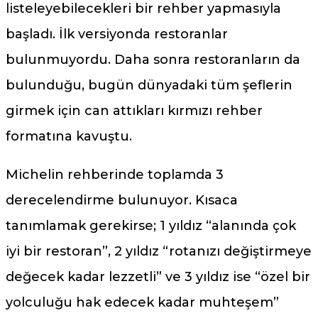
listeleyebilecekleri bir rehber yapmasıyla
başladı. İlk versiyonda restoranlar
bulunmuyordu. Daha sonra restoranların da
bulunduğu, bugün dünyadaki tüm şeflerin
girmek için can attıkları kırmızı rehber
formatına kavuştu.
Michelin rehberinde toplamda 3
derecelendirme bulunuyor. Kısaca
tanımlamak gerekirse; 1 yıldız “alanında çok
iyi bir restoran”, 2 yıldız “rotanızı değiştirmeye
değecek kadar lezzetli” ve 3 yıldız ise “özel bir
yolculuğu hak edecek kadar muhteşem”