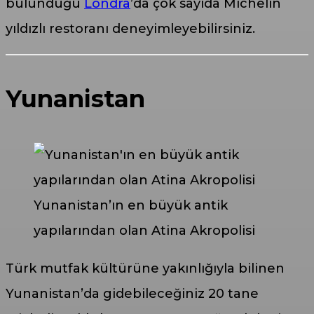
bulunduğu
Londra
’da çok sayıda Michelin
yıldızlı restoranı deneyimleyebilirsiniz.
Yunanistan
Yunanistan’ın en büyük antik
yapılarından olan Atina Akropolisi
Türk mutfak kültürüne yakınlığıyla bilinen
Yunanistan’da gidebileceğiniz 20 tane