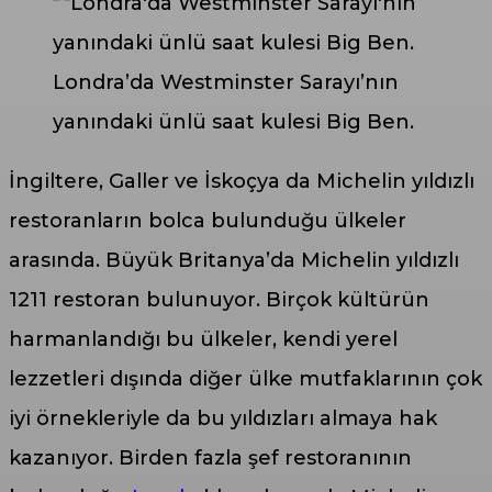
Londra’da Westminster Sarayı’nın
yanındaki ünlü saat kulesi Big Ben.
İngiltere, Galler ve İskoçya da Michelin yıldızlı
restoranların bolca bulunduğu ülkeler
arasında. Büyük Britanya’da Michelin yıldızlı
1211 restoran bulunuyor. Birçok kültürün
harmanlandığı bu ülkeler, kendi yerel
lezzetleri dışında diğer ülke mutfaklarının çok
iyi örnekleriyle da bu yıldızları almaya hak
kazanıyor. Birden fazla şef restoranının