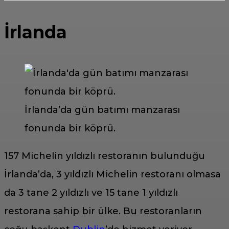
İrlanda
İrlanda’da gün batımı manzarası
fonunda bir köprü.
157 Michelin yıldızlı restoranın bulunduğu
İrlanda’da, 3 yıldızlı Michelin restoranı olmasa
da 3 tane 2 yıldızlı ve 15 tane 1 yıldızlı
restorana sahip bir ülke. Bu restoranların