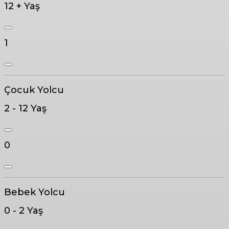
12 + Yaş
1
Çocuk Yolcu
2 - 12 Yaş
0
Bebek Yolcu
0 - 2 Yaş