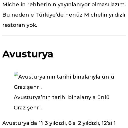
Michelin rehberinin yayınlanıyor olması lazım.
Bu nedenle Türkiye’de henüz Michelin yıldızlı
restoran yok.
Avusturya
Avusturya’nın tarihi binalarıyla ünlü
Graz şehri.
Avusturya’da 1’i 3 yıldızlı, 6’sı 2 yıldızlı, 12’si 1