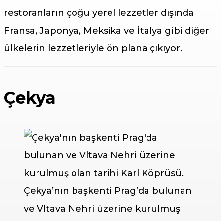
restoranların çoğu yerel lezzetler dışında
Fransa, Japonya, Meksika ve İtalya gibi diğer
ülkelerin lezzetleriyle ön plana çıkıyor.
Çekya
Çekya’nın başkenti Prag’da bulunan
ve Vltava Nehri üzerine kurulmuş