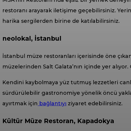
restoranı arayarak iletişime geçebilirsiniz. Yerin
harika sergilerden birine de katılabilirsiniz.
neolokal, İstanbul
İstanbul müze restoranları içerisinde öne çık
müzelerinden Salt Galata’nın içinde yer alıyor.
Kendini kaybolmaya yüz tutmuş lezzetleri can
sürdürülebilir gastronomiye yönelik öncü yaklaş
ayırtmak için
bağlantıyı
ziyaret edebilirsiniz.
Kültür Müze Restoran, Kapadokya