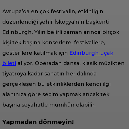
Avrupa’da en çok festivalin, etkinliğin
düzenlendiği şehir İskoçya’nın başkenti
Edinburgh. Yılın belirli zamanlarında birçok
kişi tek başına konserlere, festivallere,
gösterilere katılmak için
Edinburgh uçak
bileti
alıyor. Operadan dansa, klasik müzikten
tiyatroya kadar sanatın her dalında
gerçekleşen bu etkinliklerden kendi ilgi
alanınıza göre seçim yapmak ancak tek
başına seyahatle mümkün olabilir.
Yapmadan dönmeyin!