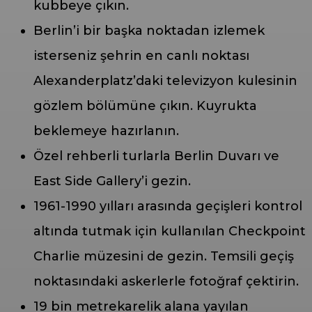
kubbeye çıkın.
Berlin’i bir başka noktadan izlemek
isterseniz şehrin en canlı noktası
Alexanderplatz’daki televizyon kulesinin
gözlem bölümüne çıkın. Kuyrukta
beklemeye hazırlanın.
Özel rehberli turlarla Berlin Duvarı ve
East Side Gallery’i gezin.
1961-1990 yılları arasında geçişleri kontrol
altında tutmak için kullanılan Checkpoint
Charlie müzesini de gezin. Temsili geçiş
noktasındaki askerlerle fotoğraf çektirin.
19 bin metrekarelik alana yayılan