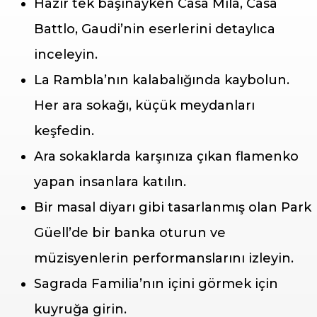
Hazır tek başınayken Casa Mila, Casa
Battlo, Gaudi’nin eserlerini detaylıca
inceleyin.
La Rambla’nın kalabalığında kaybolun.
Her ara sokağı, küçük meydanları
keşfedin.
Ara sokaklarda karşınıza çıkan flamenko
yapan insanlara katılın.
Bir masal diyarı gibi tasarlanmış olan Park
Güell’de bir banka oturun ve
müzisyenlerin performanslarını izleyin.
Sagrada Familia’nın içini görmek için
kuyruğa girin.