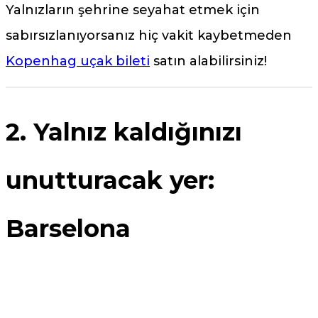
Yalnızların şehrine seyahat etmek için
sabırsızlanıyorsanız hiç vakit kaybetmeden
Kopenhag uçak bileti
satın alabilirsiniz!
2. Yalnız kaldığınızı
unutturacak yer:
Barselona