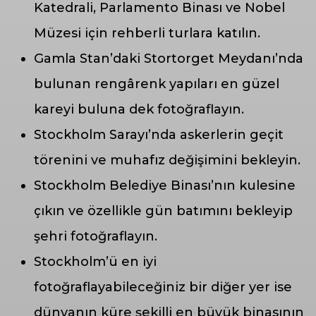
Katedrali, Parlamento Binası ve Nobel
Müzesi için rehberli turlara katılın.
Gamla Stan’daki Stortorget Meydanı’nda
bulunan rengârenk yapıları en güzel
kareyi buluna dek fotoğraflayın.
Stockholm Sarayı’nda askerlerin geçit
törenini ve muhafız değişimini bekleyin.
Stockholm Belediye Binası’nın kulesine
çıkın ve özellikle gün batımını bekleyip
şehri fotoğraflayın.
Stockholm’ü en iyi
fotoğraflayabileceğiniz bir diğer yer ise
dünyanın küre şekilli en büyük binasının