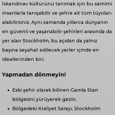
İskandinav kültürünü tanımak için bu samimi
insanlarla tanışabilir ve şehre ait tüm tüyoları
alabilirsiniz. Aynı zamanda yıllarca dünyanın
en güvenli ve yaşanabilir şehirleri arasında da
yer alan Stockholm, bu açıdan da yalnız
başına seyahat edilecek yerler içinde en
ideallerinden biri.
Yapmadan dönmeyin!
Eski şehir olarak bilinen Gamla Stan
bölgesini yürüyerek gezin.
Bölgedeki Kraliyet Sarayı, Stockholm