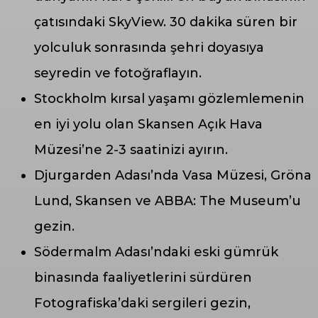
çatısındaki SkyView. 30 dakika süren bir
yolculuk sonrasında şehri doyasıya
seyredin ve fotoğraflayın.
Stockholm kırsal yaşamı gözlemlemenin
en iyi yolu olan Skansen Açık Hava
Müzesi’ne 2-3 saatinizi ayırın.
Djurgarden Adası’nda Vasa Müzesi, Gröna
Lund, Skansen ve ABBA: The Museum’u
gezin.
Södermalm Adası’ndaki eski gümrük
binasında faaliyetlerini sürdüren
Fotografiska’daki sergileri gezin,