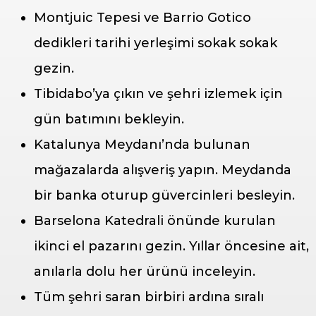
Montjuic Tepesi ve Barrio Gotico
dedikleri tarihi yerleşimi sokak sokak
gezin.
Tibidabo’ya çıkın ve şehri izlemek için
gün batımını bekleyin.
Katalunya Meydanı’nda bulunan
mağazalarda alışveriş yapın. Meydanda
bir banka oturup güvercinleri besleyin.
Barselona Katedrali önünde kurulan
ikinci el pazarını gezin. Yıllar öncesine ait,
anılarla dolu her ürünü inceleyin.
Tüm şehri saran birbiri ardına sıralı