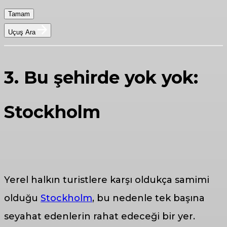
Tamam
Uçuş Ara
3. Bu şehirde yok yok:
Stockholm
Yerel halkın turistlere karşı oldukça samimi
olduğu
Stockholm
, bu nedenle tek başına
seyahat edenlerin rahat edeceği bir yer.