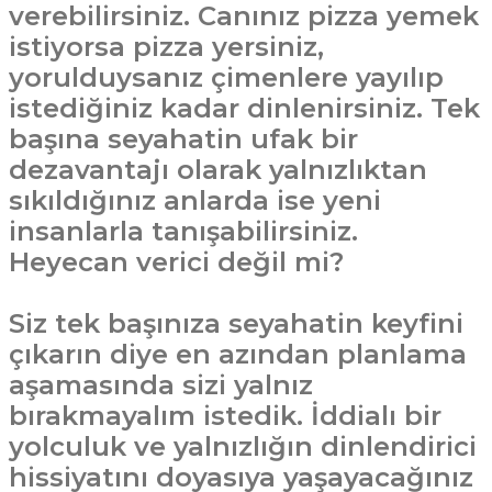
verebilirsiniz. Canınız pizza yemek
istiyorsa pizza yersiniz,
yorulduysanız çimenlere yayılıp
istediğiniz kadar dinlenirsiniz. Tek
başına seyahatin ufak bir
dezavantajı olarak yalnızlıktan
sıkıldığınız anlarda ise yeni
insanlarla tanışabilirsiniz.
Heyecan verici değil mi?
Siz tek başınıza seyahatin keyfini
çıkarın diye en azından planlama
aşamasında sizi yalnız
bırakmayalım istedik. İddialı bir
yolculuk ve yalnızlığın dinlendirici
hissiyatını doyasıya yaşayacağınız