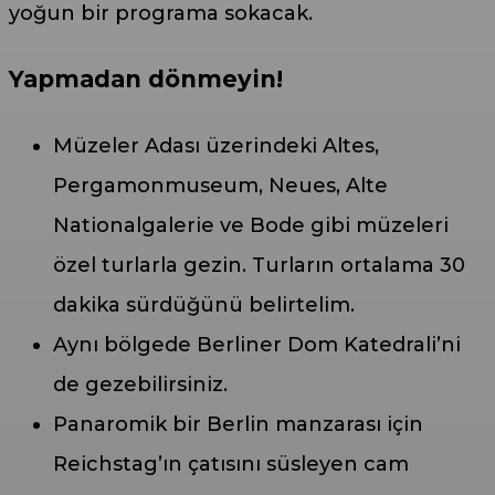
yoğun bir programa sokacak.
Yapmadan dönmeyin!
Müzeler Adası üzerindeki Altes,
Pergamonmuseum, Neues, Alte
Nationalgalerie ve Bode gibi müzeleri
özel turlarla gezin. Turların ortalama 30
dakika sürdüğünü belirtelim.
Aynı bölgede Berliner Dom Katedrali’ni
de gezebilirsiniz.
Panaromik bir Berlin manzarası için
Reichstag’ın çatısını süsleyen cam