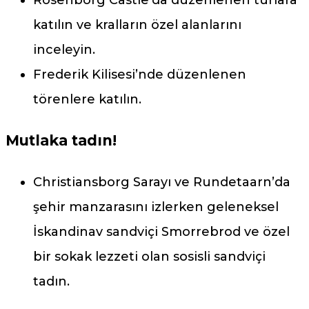
katılın ve kralların özel alanlarını
inceleyin.
Frederik Kilisesi’nde düzenlenen
törenlere katılın.
Mutlaka tadın!
Christiansborg Sarayı ve Rundetaarn’da
şehir manzarasını izlerken geleneksel
İskandinav sandviçi Smorrebrod ve özel
bir sokak lezzeti olan sosisli sandviçi
tadın.