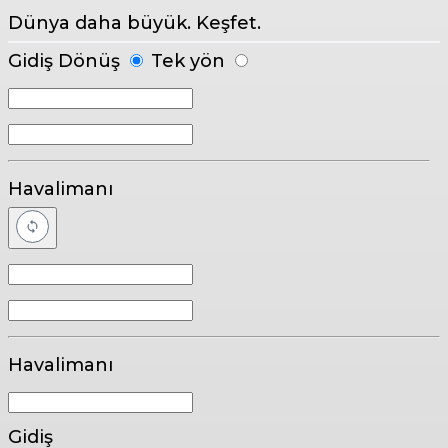
Dünya daha büyük. Keşfet.
Gidiş Dönüş
Tek yön
Havalimanı
Havalimanı
Gidiş