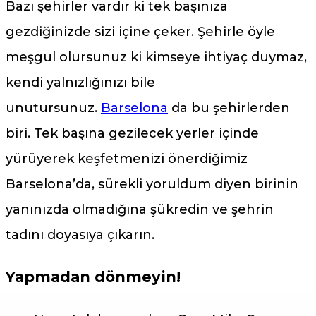
Bazı şehirler vardır ki tek başınıza
gezdiğinizde sizi içine çeker. Şehirle öyle
meşgul olursunuz ki kimseye ihtiyaç duymaz,
kendi yalnızlığınızı bile
unutursunuz.
Barselona
da bu şehirlerden
biri. Tek başına gezilecek yerler içinde
yürüyerek keşfetmenizi önerdiğimiz
Barselona’da, sürekli yoruldum diyen birinin
yanınızda olmadığına şükredin ve şehrin
tadını doyasıya çıkarın.
Yapmadan dönmeyin!