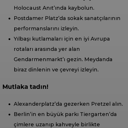
Holocaust Anıt’ında kaybolun.
Postdamer Platz’da sokak sanatçılarının
performanslarını izleyin.
Yılbaşı kutlamaları için en iyi Avrupa
rotaları arasında yer alan
Gendarmenmarkt’ı gezin. Meydanda
biraz dinlenin ve çevreyi izleyin.
Mutlaka tadın!
Alexanderplatz’da gezerken Pretzel alın.
Berlin’in en büyük parkı Tiergarten’da
çimlere uzanıp kahveyle birlikte