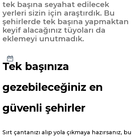
tek başına seyahat edilecek
yerleri sizin için araştırdık. Bu
şehirlerde tek başına yapmaktan
keyif alacağınız tüyoları da
eklemeyi unutmadık.
Tek başınıza
gezebileceğiniz en
güvenli şehirler
Sırt çantanızı alıp yola çıkmaya hazırsanız, bu