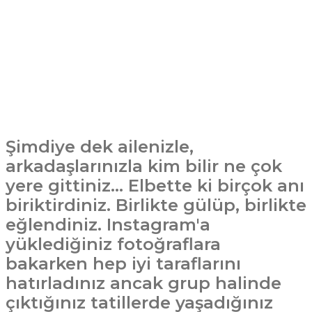
Şimdiye dek ailenizle,
arkadaşlarınızla kim bilir ne çok
yere gittiniz... Elbette ki birçok anı
biriktirdiniz. Birlikte gülüp, birlikte
eğlendiniz. Instagram'a
yüklediğiniz fotoğraflara
bakarken hep iyi taraflarını
hatırladınız ancak grup halinde
çıktığınız tatillerde yaşadığınız