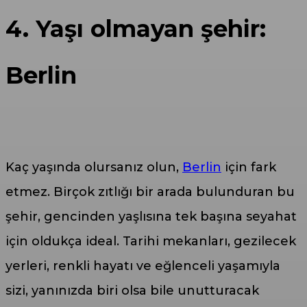
4. Yaşı olmayan şehir:
Berlin
Kaç yaşında olursanız olun,
Berlin
için fark
etmez. Birçok zıtlığı bir arada bulunduran bu
şehir, gencinden yaşlısına tek başına seyahat
için oldukça ideal. Tarihi mekanları, gezilecek
yerleri, renkli hayatı ve eğlenceli yaşamıyla
sizi, yanınızda biri olsa bile unutturacak