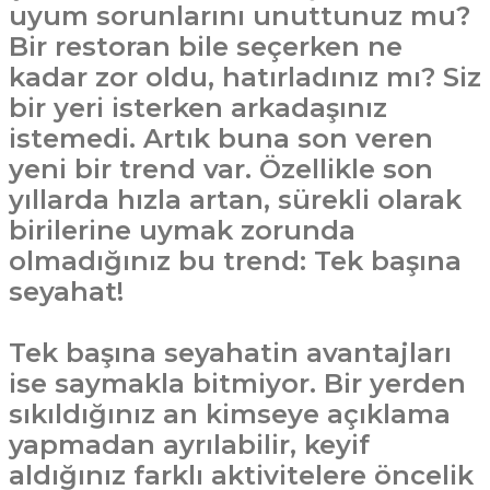
uyum sorunlarını unuttunuz mu?
Bir restoran bile seçerken ne
kadar zor oldu, hatırladınız mı? Siz
bir yeri isterken arkadaşınız
istemedi. Artık buna son veren
yeni bir trend var. Özellikle son
yıllarda hızla artan, sürekli olarak
birilerine uymak zorunda
olmadığınız bu trend: Tek başına
seyahat!
Tek başına seyahatin avantajları
ise saymakla bitmiyor. Bir yerden
sıkıldığınız an kimseye açıklama
yapmadan ayrılabilir, keyif
aldığınız farklı aktivitelere öncelik