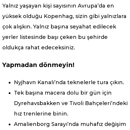
Yalnız yaşayan kişi sayısının Avrupa’da en
yüksek olduğu Kopenhag, sizin gibi yalnızlara
çok alışkın. Yalnız başına seyahat edilecek
yerler listesinde başı çeken bu şehirde
oldukça rahat edeceksiniz.
Yapmadan dönmeyin!
Nyjhavn Kanalı’nda teknelerle tura çıkın.
Tek başına macera dolu bir gün için
Dyrehavsbakken ve Tivoli Bahçeleri’ndeki
hız trenlerine binin.
Amalienborg Sarayı’nda muhafız değişim