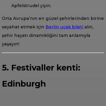
Apfelstrudel yiyin.
Orta Avrupa’nın en güzel şehirlerinden birine
seyahat etmek için
Berlin uçak bileti
alın,
şehir hayatı dinamikliğini tam anlamıyla
yaşayın!
5. Festivaller kenti:
Edinburgh