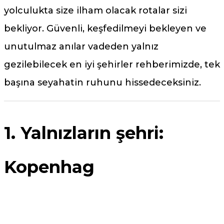
yolculukta size ilham olacak rotalar sizi
bekliyor. Güvenli, keşfedilmeyi bekleyen ve
unutulmaz anılar vadeden yalnız
gezilebilecek en iyi şehirler rehberimizde, tek
başına seyahatin ruhunu hissedeceksiniz.
1. Yalnızların şehri:
Kopenhag