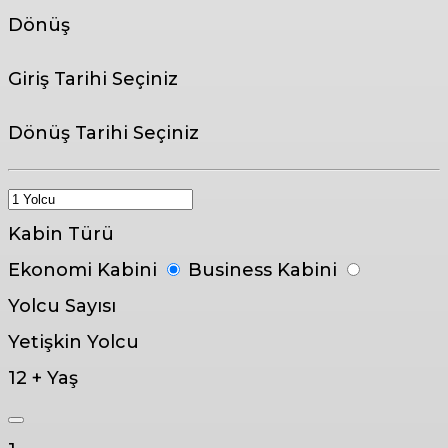
Dönüş
Giriş Tarihi Seçiniz
Dönüş Tarihi Seçiniz
Kabin Türü
Ekonomi Kabini
Business Kabini
Yolcu Sayısı
Yetişkin Yolcu
12 + Yaş