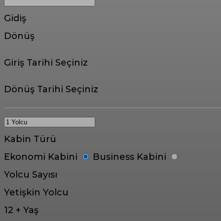
Gidiş
Dönüş
Giriş Tarihi Seçiniz
Dönüş Tarihi Seçiniz
Kabin Türü
Ekonomi Kabini
Business Kabini
Yolcu Sayısı
Yetişkin Yolcu
12 + Yaş